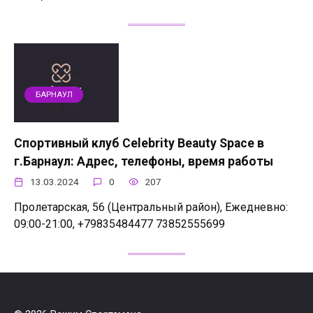
БАРНАУЛ
Спортивный клуб Celebrity Beauty Space в
г.Барнаул: Адрес, телефоны, время работы
13.03.2024
0
207
Пролетарская, 56 (Центральный район), Ежедневно:
09:00-21:00, +79835484477 73852555699