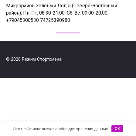
Микрорайон Зелёный Лог, 5 (Северо-Восточный
район), Пн-Пт: 08:30-21:00, Сб-Вс: 09:00-20:00,
+79045300530 74725390980
© 2026 Режим Спортсмена
Этот сайт использует cookie для хранения данных.
OK