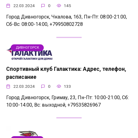
22.03.2024
0
145
Город Дивногорск, Чкалова, 163, Пн-Пт: 08:00-21:00,
Сб-Вс: 08:00-14:00, +79950802728
ДИВНОГОРСК
Спортивный клуб Галактика: Адрес, телефон,
расписание
22.03.2024
0
133
Город Дивногорск, Гримау, 23, Пн-Пт: 10:00-21:00, Сб:
10:00-14:00, Вс: выходной, +79535826967