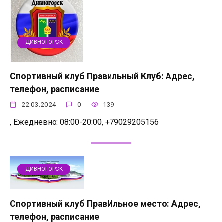
ДИВНОГОРСК
Спортивный клуб Правильный Клуб: Адрес,
телефон, расписание
22.03.2024
0
139
, Ежедневно: 08:00-20:00, +79029205156
ДИВНОГОРСК
Спортивный клуб ПравИльное место: Адрес,
телефон, расписание