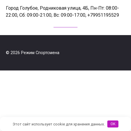
Город Голубое, Родниковая улица, 4Б, Пн-Пт: 08:00-
22:00, Сб: 09:00-21:00, Вс: 09:00-17:00, +79951195529
© 2026 Режим Спортсмена
Этот сайт использует cookie для хранения данных.
OK