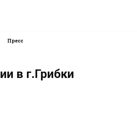
Пресс
и в г.Грибки