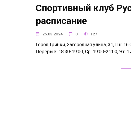
Спортивный клуб Рус
расписание
26.03.2024
0
127
Город Грибки, Загородная улица, 31, Пн: 16:0
Перерыв: 18:30-19:00, Ср: 19:00-21:00, Чт: 17