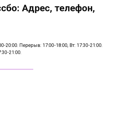
сбо: Адрес, телефон,
0-20:00. Перерыв: 17:00-18:00, Вт: 17:30-21:00.
:30-21:00.