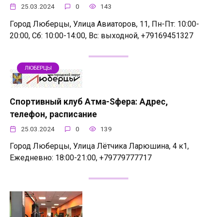
25.03.2024
0
143
Город Люберцы, Улица Авиаторов, 11, Пн-Пт: 10:00-
20:00, Сб: 10:00-14:00, Вс: выходной, +79169451327
ЛЮБЕРЦЫ
Спортивный клуб Атма-Sфера: Адрес,
телефон, расписание
25.03.2024
0
139
Город Люберцы, Улица Лётчика Ларюшина, 4 к1,
Ежедневно: 18:00-21:00, +79779777717