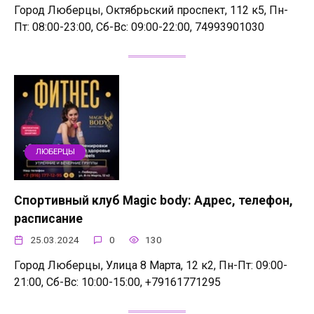
Город Люберцы, Октябрьский проспект, 112 к5, Пн-
Пт: 08:00-23:00, Сб-Вс: 09:00-22:00, 74993901030
ЛЮБЕРЦЫ
Спортивный клуб Magic body: Адрес, телефон,
расписание
25.03.2024
0
130
Город Люберцы, Улица 8 Марта, 12 к2, Пн-Пт: 09:00-
21:00, Сб-Вс: 10:00-15:00, +79161771295