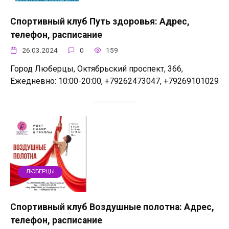
Спортивный клуб Путь здоровья: Адрес,
телефон, расписание
26.03.2024
0
159
Город Люберцы, Октябрьский проспект, 366,
Ежедневно: 10:00-20:00, +79262473047, +79269101029
ЛЮБЕРЦЫ
Спортивный клуб Воздушные полотна: Адрес,
телефон, расписание