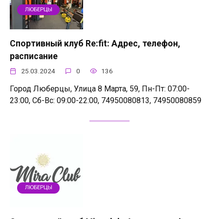
ЛЮБЕРЦЫ
Спортивный клуб Re:fit: Адрес, телефон,
расписание
25.03.2024
0
136
Город Люберцы, Улица 8 Марта, 59, Пн-Пт: 07:00-
23:00, Сб-Вс: 09:00-22:00, 74950080813, 74950080859
ЛЮБЕРЦЫ