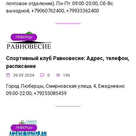
почтовое отделение), Пн-Пт: 09:00-20:00, Сб-Вс:
выходной, +79060762400, +79933362400
ЛЮБЕРЦЫ
Спортивный клуб Равновесие: Адрес, телефон,
расписание
26.03.2024
0
156
Город Люберцы, Смирновская улица, 4, Ежедневно:
09:00-22:00, +79255085459
ЛЮБЕРЦЫ