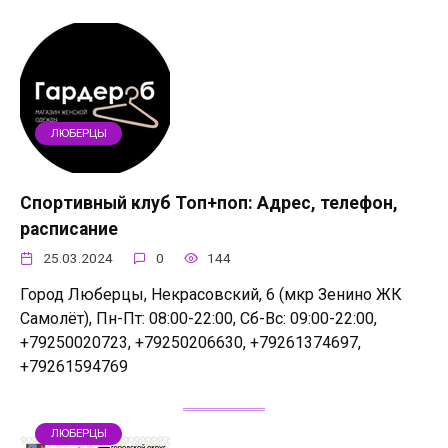
ЛЮБЕРЦЫ
Спортивный клуб Топ+поп: Адрес, телефон,
расписание
25.03.2024
0
144
Город Люберцы, Некрасовский, 6 (мкр Зенино ЖК
Самолёт), Пн-Пт: 08:00-22:00, Сб-Вс: 09:00-22:00,
+79250020723, +79250206630, +79261374697,
+79261594769
ЛЮБЕРЦЫ