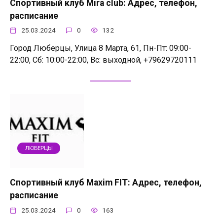
Спортивный клуб Mira club: Адрес, телефон,
расписание
25.03.2024
0
132
Город Люберцы, Улица 8 Марта, 61, Пн-Пт: 09:00-
22:00, Сб: 10:00-22:00, Вс: выходной, +79629720111
ЛЮБЕРЦЫ
Спортивный клуб Maxim FIT: Адрес, телефон,
расписание
25.03.2024
0
163