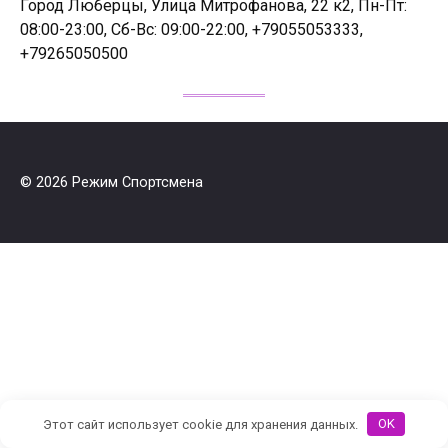
Город Люберцы, Улица Митрофанова, 22 к2, Пн-Пт:
08:00-23:00, Сб-Вс: 09:00-22:00, +79055053333,
+79265050500
© 2026 Режим Спортсмена
Этот сайт использует cookie для хранения данных.
OK