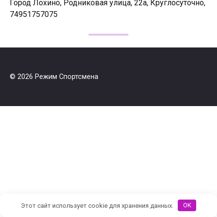
Город Лохино, Родниковая улица, 22а, Круглосуточно,
74951757075
© 2026 Режим Спортсмена
Этот сайт использует cookie для хранения данных.
OK