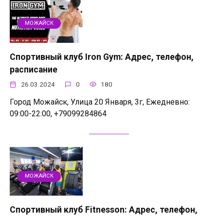
МОЖАЙСК
Спортивный клуб Iron Gym: Адрес, телефон,
расписание
26.03.2024
0
180
Город Можайск, Улица 20 Января, 3г, Ежедневно:
09:00-22:00, +79099284864
МОЖАЙСК
Спортивный клуб Fitnesson: Адрес, телефон,