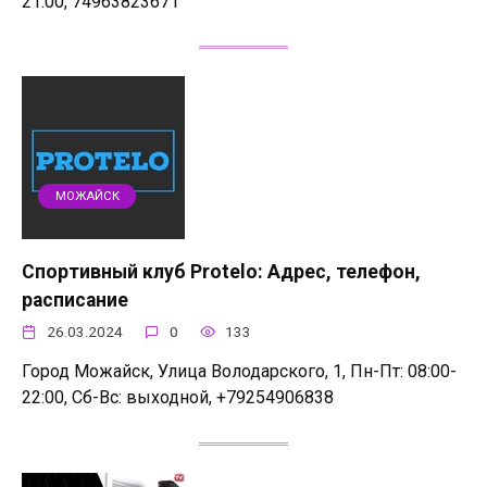
21:00, 74963823671
МОЖАЙСК
Спортивный клуб Protelo: Адрес, телефон,
расписание
26.03.2024
0
133
Город Можайск, Улица Володарского, 1, Пн-Пт: 08:00-
22:00, Сб-Вс: выходной, +79254906838