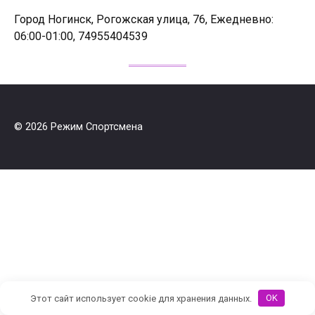
Город Ногинск, Рогожская улица, 76, Ежедневно:
06:00-01:00, 74955404539
© 2026 Режим Спортсмена
Этот сайт использует cookie для хранения данных.
OK