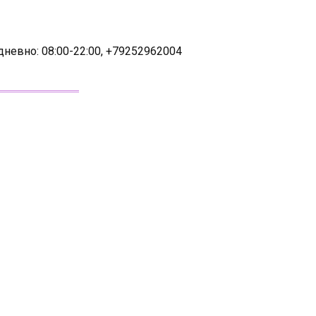
дневно: 08:00-22:00, +79252962004