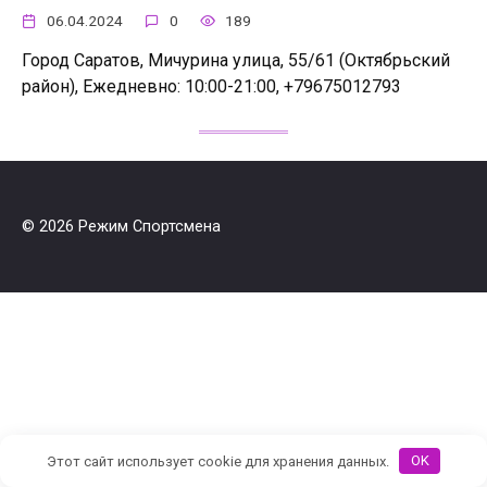
06.04.2024
0
189
Город Саратов, Мичурина улица, 55/61 (Октябрьский
район), Ежедневно: 10:00-21:00, +79675012793
© 2026 Режим Спортсмена
Этот сайт использует cookie для хранения данных.
OK