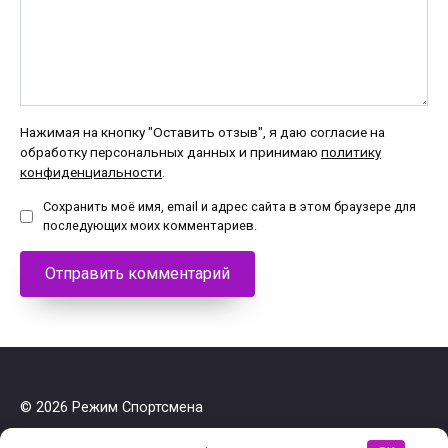
Нажимая на кнопку "Оставить отзыв", я даю согласие на
обработку персональных данных и принимаю
политику
конфиденциальности
.
Сохранить моё имя, email и адрес сайта в этом браузере для
последующих моих комментариев.
© 2026 Режим Спортсмена