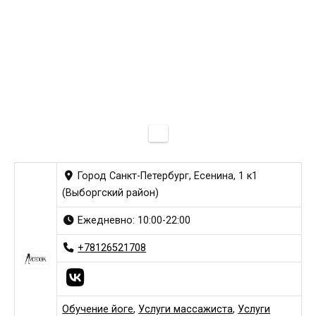
Город Санкт-Петербург, Есенина, 1 к1
(Выборгский район)
Ежедневно: 10:00-22:00
+78126521708
Обучение йоге
,
Услуги массажиста
,
Услуги