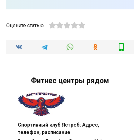
Оцените статью
Фитнес центры рядом
Спортивный клуб Ястреб: Адрес,
телефон, расписание