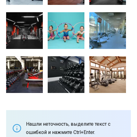
Нашли неточность, выделите текст с
ошибкой и нажмите Ctrl+Enter.