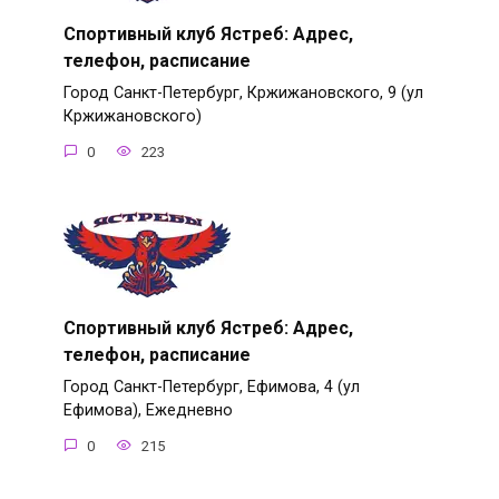
Спортивный клуб Ястреб: Адрес,
телефон, расписание
Город Санкт-Петербург, Кржижановского, 9 (ул
Кржижановского)
0
223
Спортивный клуб Ястреб: Адрес,
телефон, расписание
Город Санкт-Петербург, Ефимова, 4 (ул
Ефимова), Ежедневно
0
215