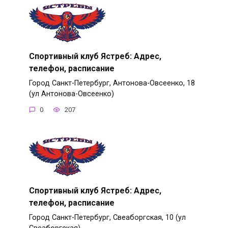
Спортивный клуб Ястреб: Адрес,
телефон, расписание
Город Санкт-Петербург, Антонова-Овсеенко, 18
(ул Антонова-Овсеенко)
0
207
Спортивный клуб Ястреб: Адрес,
телефон, расписание
Город Санкт-Петербург, Свеаборгская, 10 (ул