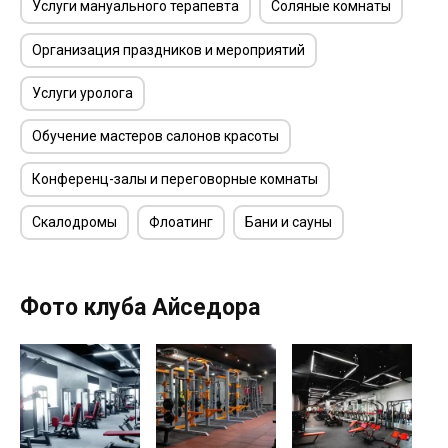
Услуги мануального терапевта
Соляные комнаты
Организация праздников и мероприятий
Услуги уролога
Обучение мастеров салонов красоты
Конференц-залы и переговорные комнаты
Скалодромы
Флоатинг
Бани и сауны
Фото клуба Айседора