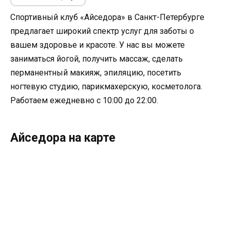
Спортивный клуб «Айседора» в Санкт-Петербурге
предлагает широкий спектр услуг для заботы о
вашем здоровье и красоте. У нас вы можете
заниматься йогой, получить массаж, сделать
перманентный макияж, эпиляцию, посетить
ногтевую студию, парикмахерскую, косметолога.
Работаем ежедневно с 10:00 до 22:00.
Айседора на карте