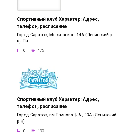
Спортивный клуб Характер: Адрес,
телефон, расписание
Город Саратов, Московское, 14А (Ленинский р-
н), Пн
0
176
Спортивный клуб Характер: Адрес,
телефон, расписание
Город Саратов, им Блинова Ф.А., 23А (Ленинский
р-н)
0
190