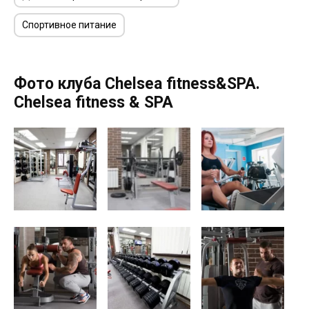
Спортивное питание
Фото клуба Chelsea fitness&SPA.
Chelsea fitness & SPA