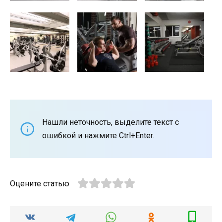
Нашли неточность, выделите текст с
ошибкой и нажмите Ctrl+Enter.
Оцените статью