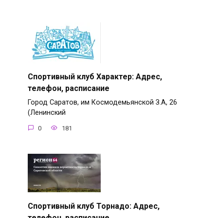
Спортивный клуб Характер: Адрес,
телефон, расписание
Город Саратов, им Космодемьянской З.А, 26
(Ленинский
0
181
Спортивный клуб Торнадо: Адрес,
телефон, расписание