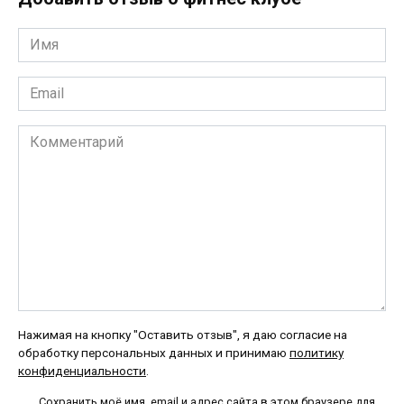
Имя
*
Email
*
Комментарий
Нажимая на кнопку "Оставить отзыв", я даю согласие на
обработку персональных данных и принимаю
политику
конфиденциальности
.
Сохранить моё имя, email и адрес сайта в этом браузере для