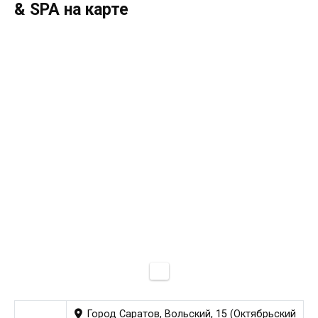
& SPA на карте
Город Саратов, Вольский, 15 (Октябрьский