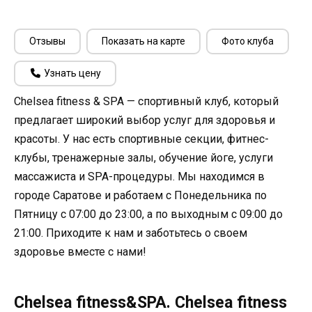
Отзывы
Показать на карте
Фото клуба
Узнать цену
Chelsea fitness & SPA — спортивный клуб, который
предлагает широкий выбор услуг для здоровья и
красоты. У нас есть спортивные секции, фитнес-
клубы, тренажерные залы, обучение йоге, услуги
массажиста и SPA-процедуры. Мы находимся в
городе Саратове и работаем с Понедельника по
Пятницу с 07:00 до 23:00, а по выходным с 09:00 до
21:00. Приходите к нам и заботьтесь о своем
здоровье вместе с нами!
Chelsea fitness&SPA. Chelsea fitness