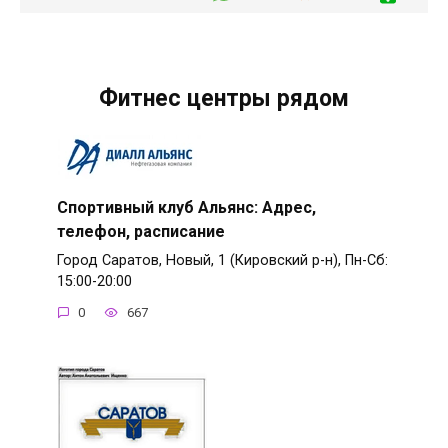
Фитнес центры рядом
Спортивный клуб Альянс: Адрес,
телефон, расписание
Город Саратов, Новый, 1 (Кировский р-н), Пн-Сб:
15:00-20:00
0
667