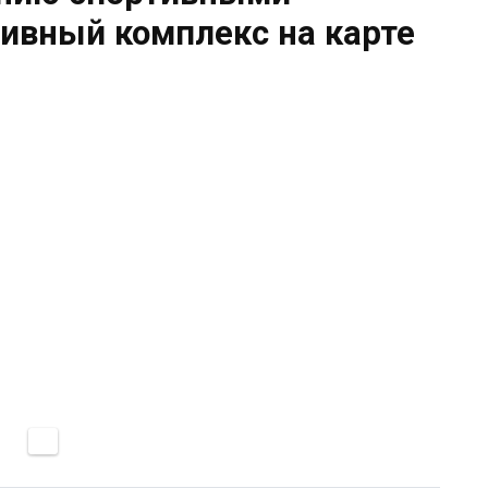
ивный комплекс на карте