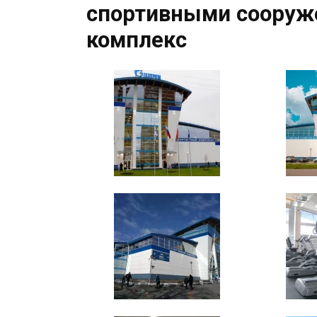
спортивными сооруж
комплекс