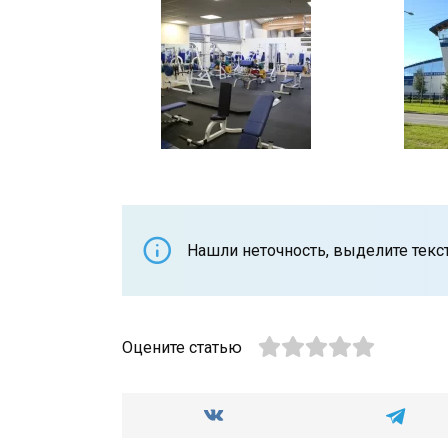
Нашли неточность, выделите текст 
Оцените статью