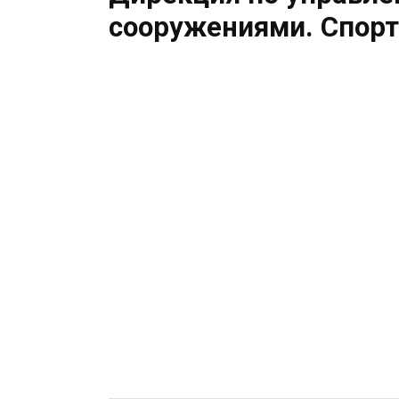
сооружениями. Спорт