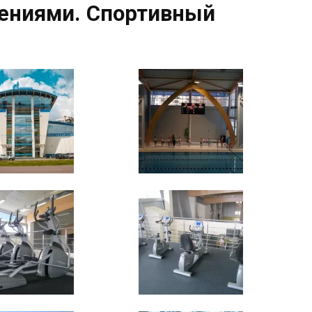
ениями. Спортивный