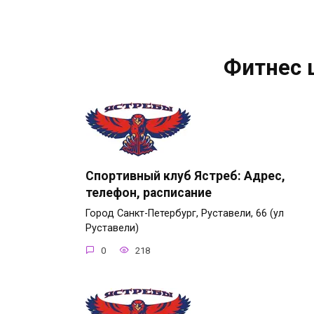
Фитнес 
Спортивный клуб Ястреб: Адрес,
телефон, расписание
Город Санкт-Петербург, Руставели, 66 (ул
Руставели)
0
218