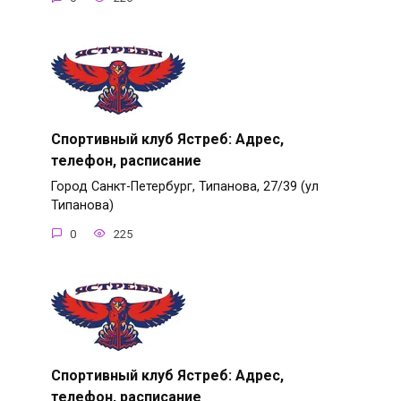
Спортивный клуб Ястреб: Адрес,
телефон, расписание
Город Санкт-Петербург, Типанова, 27/39 (ул
Типанова)
0
225
Спортивный клуб Ястреб: Адрес,
телефон, расписание