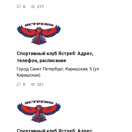
0
217
Спортивный клуб Ястреб: Адрес,
телефон, расписание
Город Санкт-Петербург, Киришская, 5 (ул
Киришская)
0
221
Спортивный клуб Ястреб: Адрес,