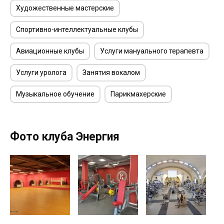
Художественные мастерские
Спортивно-интеллектуальные клубы
Авиационные клубы
Услуги мануального терапевта
Услуги уролога
Занятия вокалом
Музыкальное обучение
Парикмахерские
Фото клуба Энергия