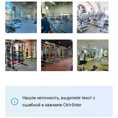
Нашли неточность, выделите текст с
ошибкой и нажмите Ctrl+Enter.