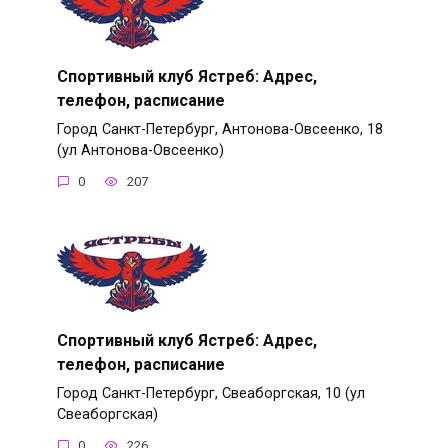
Спортивный клуб Ястреб: Адрес,
телефон, расписание
Город Санкт-Петербург, Антонова-Овсеенко, 18
(ул Антонова-Овсеенко)
0
207
Спортивный клуб Ястреб: Адрес,
телефон, расписание
Город Санкт-Петербург, Свеаборгская, 10 (ул
Свеаборгская)
0
226