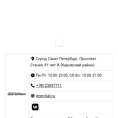
Город Санкт-Петербург, Проспект
Стачек, 91 лит А (Кировский район)
Пн-Пт: 10:00-23:00, Сб-Вс: 10:00-21:00
+78123097711
enerclub.ru