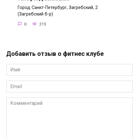
Город Санкт-Петербург, Загребский, 2
(Загребский б-р)
0
215
Добавить отзыв о фитнес клубе
Имя
*
Email
*
Комментарий