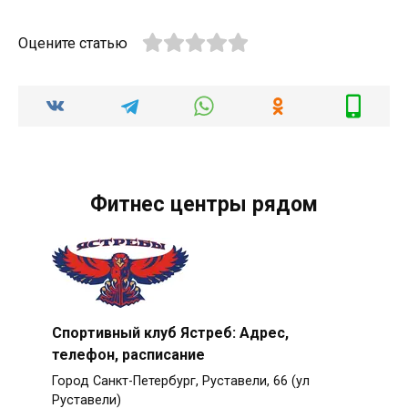
Оцените статью
Фитнес центры рядом
Спортивный клуб Ястреб: Адрес,
телефон, расписание
Город Санкт-Петербург, Руставели, 66 (ул
Руставели)