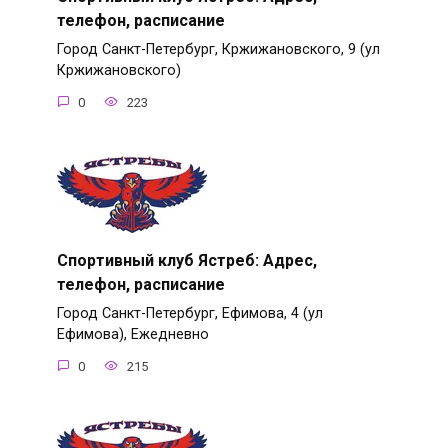
телефон, расписание
Город Санкт-Петербург, Кржижановского, 9 (ул
Кржижановского)
0
223
Спортивный клуб Ястреб: Адрес,
телефон, расписание
Город Санкт-Петербург, Ефимова, 4 (ул
Ефимова), Ежедневно
0
215