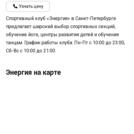
Узнать цену
Спортивный клуб «Энергия» в Санкт-Петербурге
предлагает широкий выбор спортивных секций,
обучение йоге, центры развития детей и обучения
танцам. График работы клуба: Пн-Пт с 10:00 до 23:00,
Сб-Вс с 10:00 до 21:00.
Энергия на карте