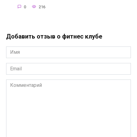
0
216
Добавить отзыв о фитнес клубе
Имя
*
Email
*
Комментарий