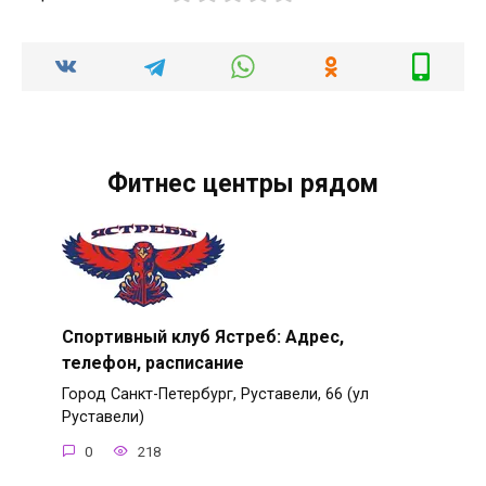
Фитнес центры рядом
Спортивный клуб Ястреб: Адрес,
телефон, расписание
Город Санкт-Петербург, Руставели, 66 (ул
Руставели)
0
218