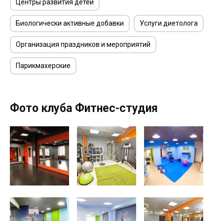
Центры развития детей
Биологически активные добавки
Услуги диетолога
Организация праздников и мероприятий
Парикмахерские
Фото клуба Фитнес-студия