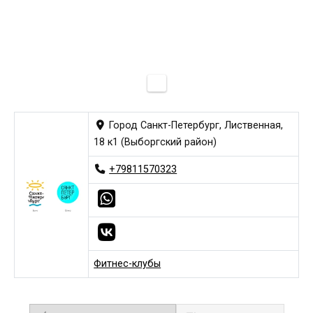
Город Санкт-Петербург, Лиственная,
18 к1 (Выборгский район)
+79811570323
Фитнес-клубы