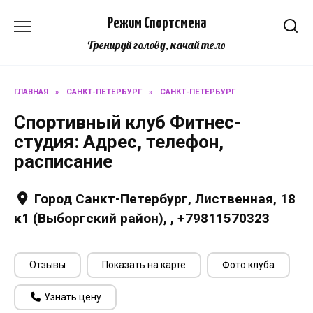
Перейти
Режим Спортсмена
к
содержанию
Тренируй голову, качай тело
ГЛАВНАЯ
»
САНКТ-ПЕТЕРБУРГ
»
САНКТ-ПЕТЕРБУРГ
Спортивный клуб Фитнес-
студия: Адрес, телефон,
расписание
Город Санкт-Петербург, Лиственная, 18
к1 (Выборгский район), , +79811570323
Отзывы
Показать на карте
Фото клуба
Узнать цену