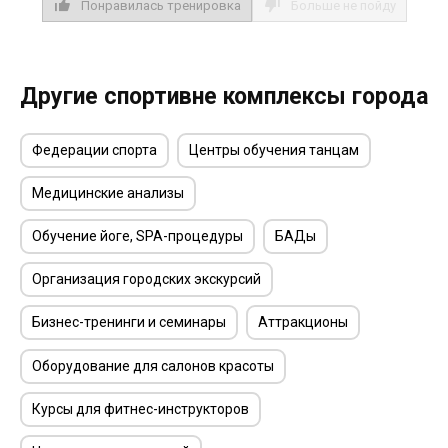
Понравилась тренировка
Больше не пойду
Другие спортивне комплексы города
Федерации спорта
Центры обучения танцам
Медицинские анализы
Обучение йоге, SPA-процедуры
БАДы
Организация городских экскурсий
Бизнес-тренинги и семинары
Аттракционы
Оборудование для салонов красоты
Курсы для фитнес-инструкторов