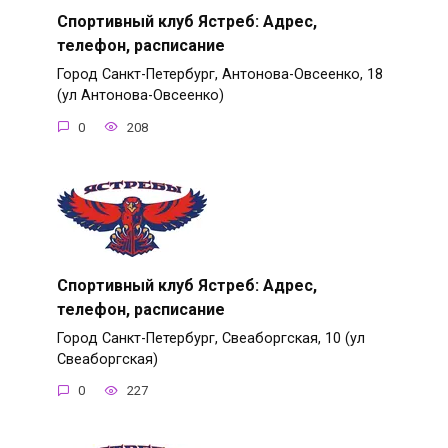
Спортивный клуб Ястреб: Адрес,
телефон, расписание
Город Санкт-Петербург, Антонова-Овсеенко, 18
(ул Антонова-Овсеенко)
0
208
Спортивный клуб Ястреб: Адрес,
телефон, расписание
Город Санкт-Петербург, Свеаборгская, 10 (ул
Свеаборгская)
0
227