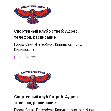
Спортивный клуб Ястреб: Адрес,
телефон, расписание
Город Санкт-Петербург, Киришская, 5 (ул
Киришская)
0
222
Спортивный клуб Ястреб: Адрес,
телефон, расписание
Город Санкт-Петербург, Кржижановского, 9 (ул