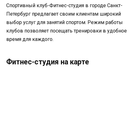
Спортивный клуб-Фитнес-студия в городе Санкт-
Петербург предлагает своим клиентам широкий
выбор услуг для занятий спортом. Режим работы
клубов позволяет посещать тренировки в удобное
время для каждого.
Фитнес-студия на карте