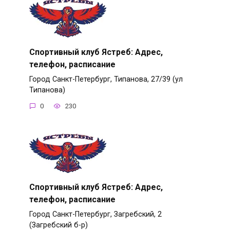
Спортивный клуб Ястреб: Адрес,
телефон, расписание
Город Санкт-Петербург, Типанова, 27/39 (ул
Типанова)
0
230
Спортивный клуб Ястреб: Адрес,
телефон, расписание
Город Санкт-Петербург, Загребский, 2
(Загребский б-р)