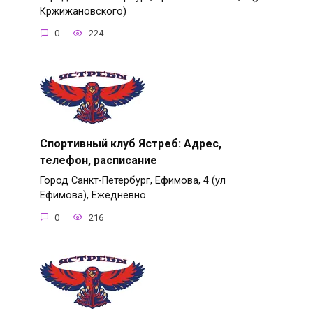
Кржижановского)
0
224
Спортивный клуб Ястреб: Адрес,
телефон, расписание
Город Санкт-Петербург, Ефимова, 4 (ул
Ефимова), Ежедневно
0
216