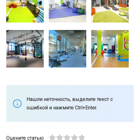
Нашли неточность, выделите текст с
ошибкой и нажмите Ctrl+Enter.
Оцените статью