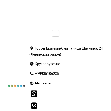
Город Екатеринбург, Улица Шаумяна, 24
(Ленинский район)
Круглосуточно
+79935106235
fitroom.ru