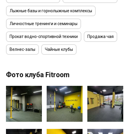
Лыжные базы и горнолыжные комплексы
Личностные тренинги и семинары
Прокат водно-спортивной техники
Продажа чая
Велнес-залы
Чайные клубы
Фото клуба Fitroom