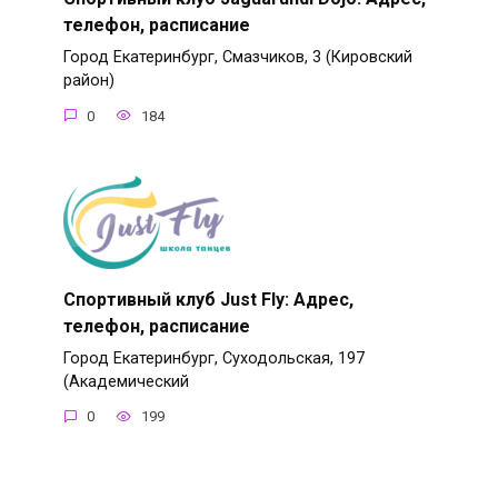
телефон, расписание
Город Екатеринбург, Смазчиков, 3 (Кировский
район)
0
184
Спортивный клуб Just Fly: Адрес,
телефон, расписание
Город Екатеринбург, Суходольская, 197
(Академический
0
199