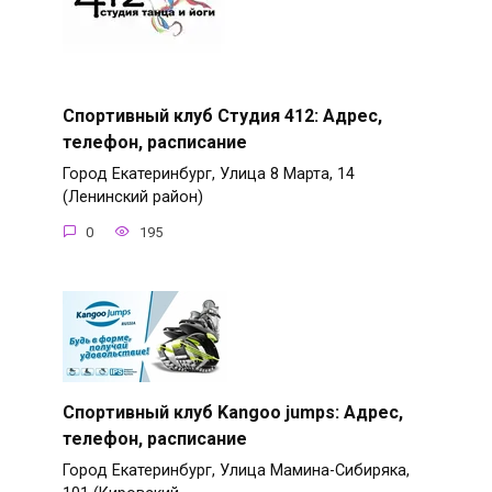
Спортивный клуб Студия 412: Адрес,
телефон, расписание
Город Екатеринбург, Улица 8 Марта, 14
(Ленинский район)
0
195
Спортивный клуб Kangoo jumps: Адрес,
телефон, расписание
Город Екатеринбург, Улица Мамина-Сибиряка,