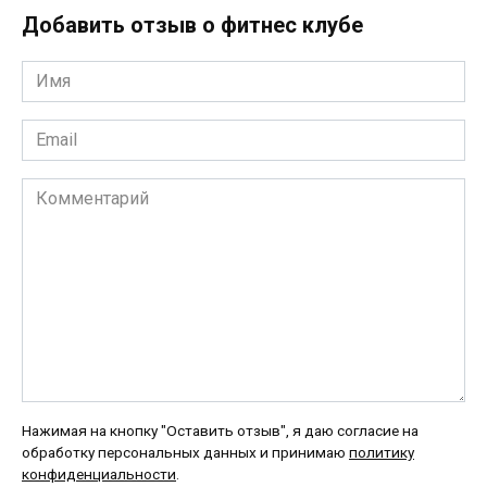
Добавить отзыв о фитнес клубе
Имя
*
Email
*
Комментарий
Нажимая на кнопку "Оставить отзыв", я даю согласие на
обработку персональных данных и принимаю
политику
конфиденциальности
.