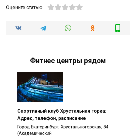
Оцените статью
Фитнес центры рядом
Спортивный клуб Хрустальная горка:
Адрес, телефон, расписание
Город Екатеринбург, Хрустальногорская, 84
(Академический