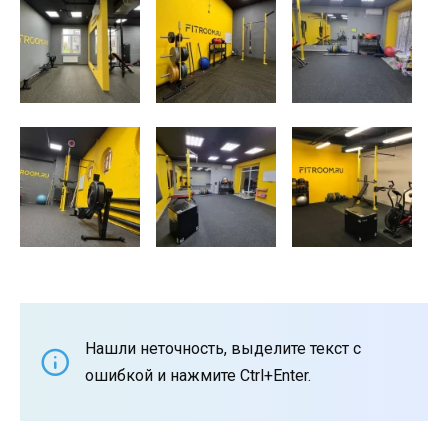
Нашли неточность, выделите текст с
ошибкой и нажмите Ctrl+Enter.