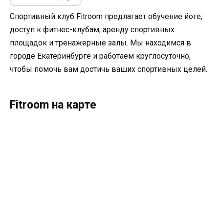
Спортивный клуб Fitroom предлагает обучение йоге,
доступ к фитнес-клубам, аренду спортивных
площадок и тренажерные залы. Мы находимся в
городе Екатеринбурге и работаем круглосуточно,
чтобы помочь вам достичь ваших спортивных целей.
Fitroom на карте