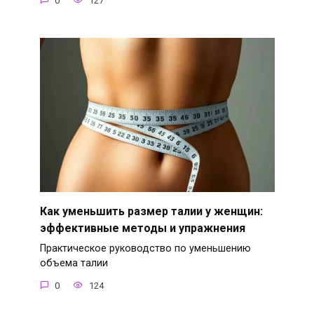
0
127
Как уменьшить размер талии у женщин:
эффективные методы и упражнения
Практическое руководство по уменьшению
объема талии
0
124