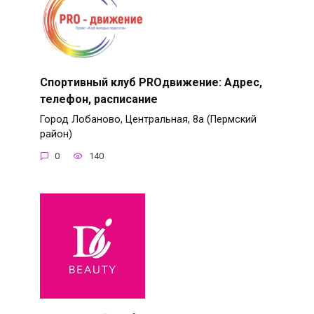
Спортивный клуб PROдвижение: Адрес,
телефон, расписание
Город Лобаново, Центральная, 8а (Пермский
район)
0
140