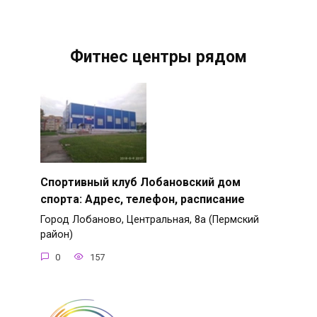
Фитнес центры рядом
Спортивный клуб Лобановский дом
спорта: Адрес, телефон, расписание
Город Лобаново, Центральная, 8а (Пермский
район)
0
157