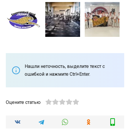
Нашли неточность, выделите текст с
ошибкой и нажмите Ctrl+Enter.
Оцените статью