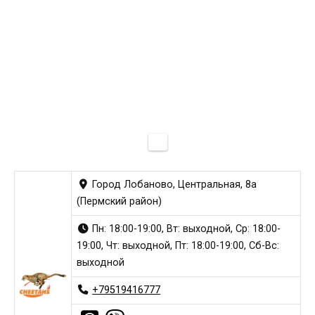
Город Лобаново, Центральная, 8а
(Пермский район)
Пн: 18:00-19:00, Вт: выходной, Ср: 18:00-
19:00, Чт: выходной, Пт: 18:00-19:00, Сб-Вс:
выходной
+79519416777