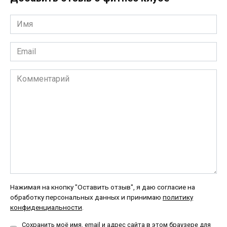
Имя
*
Email
*
Комментарий
Нажимая на кнопку "Оставить отзыв", я даю согласие на
обработку персональных данных и принимаю
политику
конфиденциальности
.
Сохранить моё имя, email и адрес сайта в этом браузере для