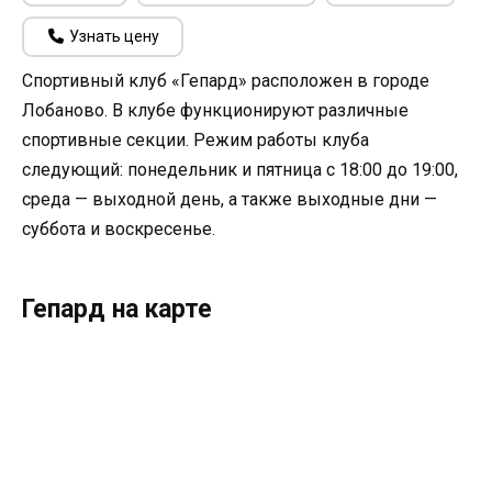
Узнать цену
Спортивный клуб «Гепард» расположен в городе
Лобаново. В клубе функционируют различные
спортивные секции. Режим работы клуба
следующий: понедельник и пятница с 18:00 до 19:00,
среда — выходной день, а также выходные дни —
суббота и воскресенье.
Гепард на карте