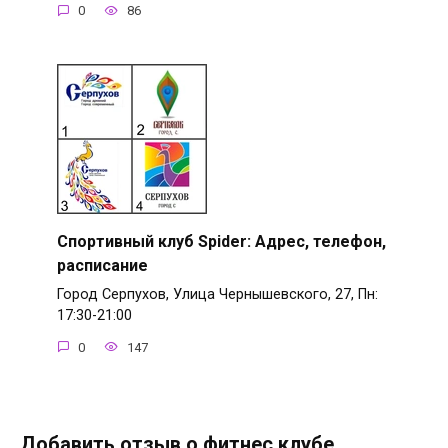
0
86
Спортивный клуб Spider: Адрес, телефон,
расписание
Город Серпухов, Улица Чернышевского, 27, Пн:
17:30-21:00
0
147
Добавить отзыв о фитнес клубе