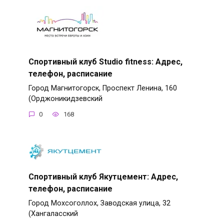
Спортивный клуб Studio fitness: Адрес,
телефон, расписание
Город Магнитогорск, Проспект Ленина, 160
(Орджоникидзевский
0
168
Спортивный клуб Якутцемент: Адрес,
телефон, расписание
Город Мохсоголлох, Заводская улица, 32
(Хангаласский