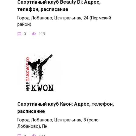
Спортивный клуб Beauty Di: Адрес,
телефон, расписание
Город Лобаново, Центральная, 24 (Пермский
район)
0
119
Спортивный клуб Квон: Адрес, телефон,
расписание
Город Лобаново, Центральная, 8 (село
Лобаново), Пн