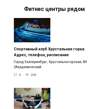
Фитнес центры рядом
Спортивный клуб Хрустальная горка:
Адрес, телефон, расписание
Город Екатеринбург, Хрустальногорская, 84
(Академический
0
209