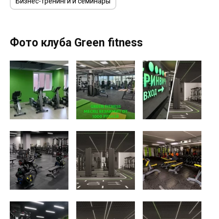
Бизнес-тренинги и семинары
Фото клуба Green fitness