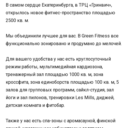
В самом сердце Екатеринбурга, в ТРЦ «Гринвич»,
открылось новое фитнес-пространство площадью
2500 кв. м.
Мы объединили лучшее для вас. В Green Fitness все
функционально зонировано и продумано до мелочей.
Для вашего удобства у нас есть круглосуточный
режим работы, мультимедийная кардиозона,
тренажерный зал площадью 1000 кв. м, зона
кроссфита, зона единоборств площадью 100 кв. м, 5
залов для групповых программ, сайкл-студия, зал
йоги и зал пилонов, тренировки Les Mills, диджей,
детская комната и фитобар.
Также у нас есть спа-зоны с аромасауной, финской