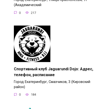
(Академический
0
217
Спортивный клуб Jaguarundi Dojo: Адрес,
телефон, расписание
Город Екатеринбург, Смазчиков, 3 (Кировский
район)
0
184