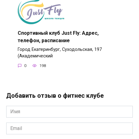
Спортивный клуб Just Fly: Адрес,
телефон, расписание
Город Екатеринбург, Суходольская, 197
(Академический
0
198
Добавить отзыв о фитнес клубе
Имя
*
Email
*