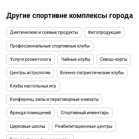
Другие спортивне комплексы города
Диетические и соевые продукты
Фитопродукция
Профессиональные спортивные клубы
Услуги косметолога
Чайные клубы
Сквош-корты
Центры астрологии
Военно-патриотические клубы
Клубы настольных игр
Конференц-залы и переговорные комнаты
Аренда помещений
Спортивный инвентарь
Цирковые школы
Реабилитационные центры