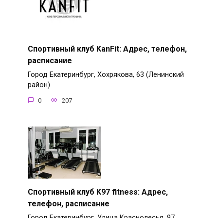
Спортивный клуб KanFit: Адрес, телефон,
расписание
Город Екатеринбург, Хохрякова, 63 (Ленинский
район)
0
207
Спортивный клуб K97 fitness: Адрес,
телефон, расписание
Город Екатеринбург, Улица Краснолесья, 97