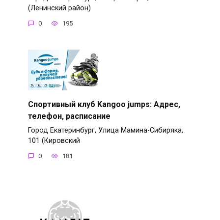
(Ленинский район)
0
195
Спортивный клуб Kangoo jumps: Адрес,
телефон, расписание
Город Екатеринбург, Улица Мамина-Сибиряка,
101 (Кировский
0
181