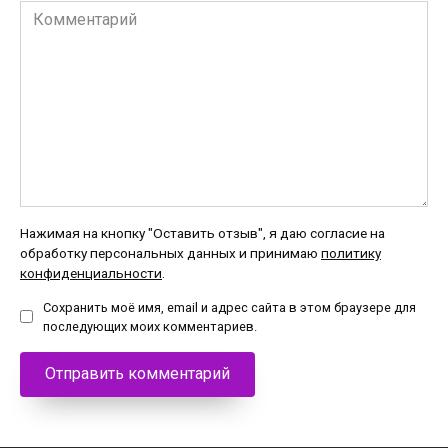
Комментарий
Нажимая на кнопку "Оставить отзыв", я даю согласие на
обработку персональных данных и принимаю
политику
конфиденциальности
.
Сохранить моё имя, email и адрес сайта в этом браузере для
последующих моих комментариев.