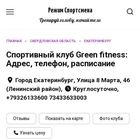
Перейти
Режим Спортсмена
к
содержанию
Тренируй голову, качай тело
ГЛАВНАЯ
»
СВЕРДЛОВСКАЯ ОБЛАСТЬ
»
ЕКАТЕРИНБУРГ
Спортивный клуб Green fitness:
Адрес, телефон, расписание
Город Екатеринбург, Улица 8 Марта, 46
(Ленинский район),
Круглосуточно,
+79326133600 73433633003
Отзывы
Показать на карте
Фото клуба
Узнать цену