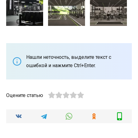
Нашли неточность, выделите текст с
ошибкой и нажмите Ctrl+Enter.
Оцените статью