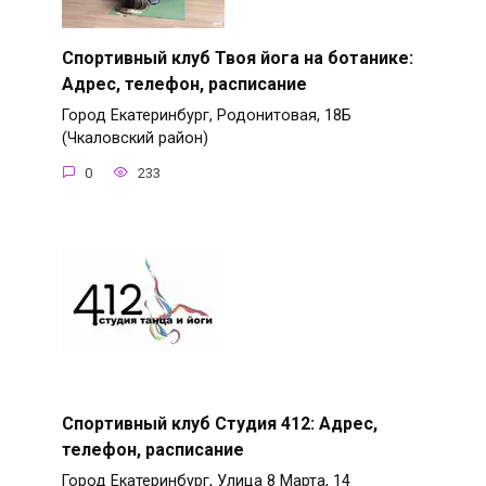
Спортивный клуб Твоя йога на ботанике:
Адрес, телефон, расписание
Город Екатеринбург, Родонитовая, 18Б
(Чкаловский район)
0
233
Спортивный клуб Студия 412: Адрес,
телефон, расписание
Город Екатеринбург, Улица 8 Марта, 14