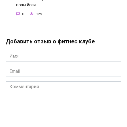
позы йоги
0
129
Добавить отзыв о фитнес клубе
Имя
*
Email
*
Комментарий