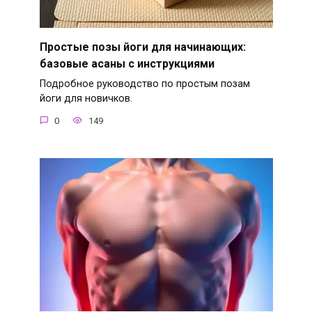
Простые позы йоги для начинающих:
базовые асаны с инструкциями
Подробное руководство по простым позам
йоги для новичков.
0
149