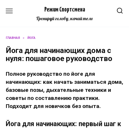
Перейти
Режим Спортсмена
к
содержанию
Тренируй голову, качай тело
ГЛАВНАЯ
»
ЙОГА
Йога для начинающих дома с
нуля: пошаговое руководство
Полное руководство по йоге для
начинающих: как начать заниматься дома,
базовые позы, дыхательные техники и
советы по составлению практики.
Подходит для новичков без опыта.
Йога для начинающих: первый шаг к