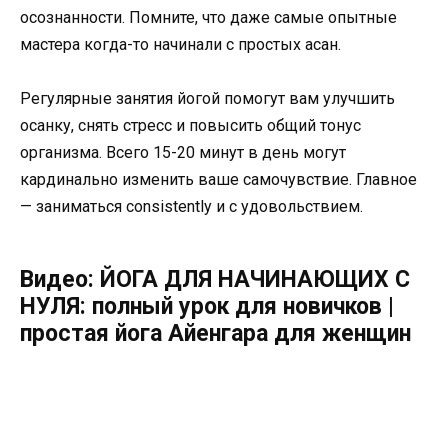
осознанности. Помните, что даже самые опытные
мастера когда-то начинали с простых асан.
Регулярные занятия йогой помогут вам улучшить
осанку, снять стресс и повысить общий тонус
организма. Всего 15-20 минут в день могут
кардинально изменить ваше самочувствие. Главное
— заниматься consistently и с удовольствием.
Видео: ЙОГА ДЛЯ НАЧИНАЮЩИХ С
НУЛЯ: полный урок для новичков |
простая йога Айенгара для женщин