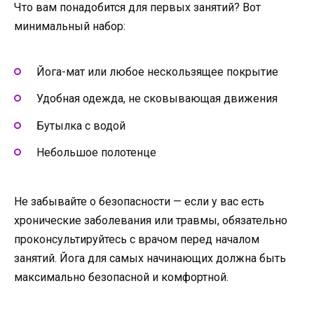
Что вам понадобится для первых занятий? Вот
минимальный набор:
Йога-мат или любое нескользящее покрытие
Удобная одежда, не сковывающая движения
Бутылка с водой
Небольшое полотенце
Не забывайте о безопасности — если у вас есть
хронические заболевания или травмы, обязательно
проконсультируйтесь с врачом перед началом
занятий. Йога для самых начинающих должна быть
максимально безопасной и комфортной.