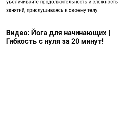
увеличивайте продолжительность и сложность
занятий, прислушиваясь к своему телу.
Видео: Йога для начинающих |
Гибкость с нуля за 20 минут!