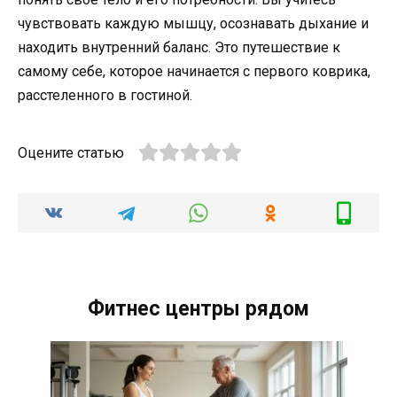
чувствовать каждую мышцу, осознавать дыхание и
находить внутренний баланс. Это путешествие к
самому себе, которое начинается с первого коврика,
расстеленного в гостиной.
Оцените статью
Фитнес центры рядом