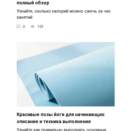
полный обзор
Узнайте, сколько калорий можно сжечь за час
занятий
0
153
Красивые позы йоги для начинающих:
описание и техника выполнения
Узнайте как правильно выполнять основные