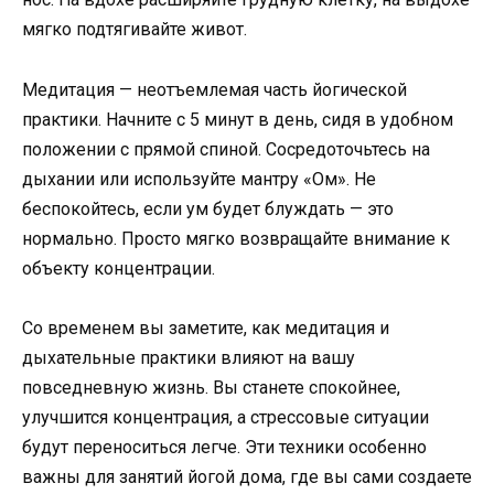
мягко подтягивайте живот.
Медитация — неотъемлемая часть йогической
практики. Начните с 5 минут в день, сидя в удобном
положении с прямой спиной. Сосредоточьтесь на
дыхании или используйте мантру «Ом». Не
беспокойтесь, если ум будет блуждать — это
нормально. Просто мягко возвращайте внимание к
объекту концентрации.
Со временем вы заметите, как медитация и
дыхательные практики влияют на вашу
повседневную жизнь. Вы станете спокойнее,
улучшится концентрация, а стрессовые ситуации
будут переноситься легче. Эти техники особенно
важны для занятий йогой дома, где вы сами создаете