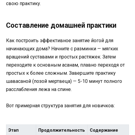
свою практику.
Составление домашней практики
Как построить эффективное занятие йогой для
начинающих дома? Начните с разминки — мягких
вращений суставами и простых растяжек. Затем
переходите к основным асанам, плавно переходя от
простых к более сложным. Завершите практику
шавасаной (позой мертвеца) — 5-10 минут полного
расслабления лежа на спине.
Вот примерная структура занятия для новичков:
Этап
Продолжительность
Содержание