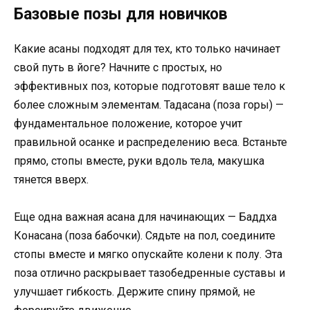
Базовые позы для новичков
Какие асаны подходят для тех, кто только начинает
свой путь в йоге? Начните с простых, но
эффективных поз, которые подготовят ваше тело к
более сложным элементам. Тадасана (поза горы) —
фундаментальное положение, которое учит
правильной осанке и распределению веса. Встаньте
прямо, стопы вместе, руки вдоль тела, макушка
тянется вверх.
Еще одна важная асана для начинающих — Баддха
Конасана (поза бабочки). Сядьте на пол, соедините
стопы вместе и мягко опускайте колени к полу. Эта
поза отлично раскрывает тазобедренные суставы и
улучшает гибкость. Держите спину прямой, не