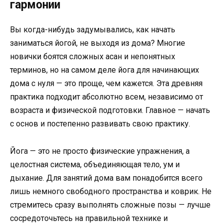
гармонии
Вы когда-нибудь задумывались, как начать
заниматься йогой, не выходя из дома? Многие
новички боятся сложных асан и непонятных
терминов, но на самом деле йога для начинающих
дома с нуля — это проще, чем кажется. Эта древняя
практика подходит абсолютно всем, независимо от
возраста и физической подготовки. Главное — начать
с основ и постепенно развивать свою практику.
Йога — это не просто физические упражнения, а
целостная система, объединяющая тело, ум и
дыхание. Для занятий дома вам понадобится всего
лишь немного свободного пространства и коврик. Не
стремитесь сразу выполнять сложные позы — лучше
сосредоточьтесь на правильной технике и