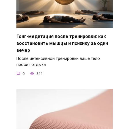
Гонг-медитация после тренировки: как
восстановить мышцы и психику за один
вечер
После интенсивной тренировки ваше тело
просит отдыха
0
311