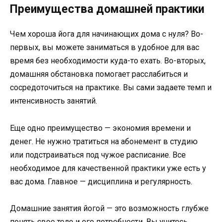
Преимущества домашней практики
Чем хороша йога для начинающих дома с нуля? Во-
первых, вы можете заниматься в удобное для вас
время без необходимости куда-то ехать. Во-вторых,
домашняя обстановка помогает расслабиться и
сосредоточиться на практике. Вы сами задаете темп и
интенсивность занятий.
Еще одно преимущество — экономия времени и
денег. Не нужно тратиться на абонемент в студию
или подстраиваться под чужое расписание. Все
необходимое для качественной практики уже есть у
вас дома. Главное — дисциплина и регулярность.
Домашние занятия йогой — это возможность глубже
понять свое тело и его потребности. Вы учитесь