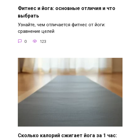
Фитнес и йога: основные отличия и что
выбрать
Узнайте, чем отличается фитнес от йоги:
сравнение целей
0
123
Сколько калорий сжигает йога за 1 час: