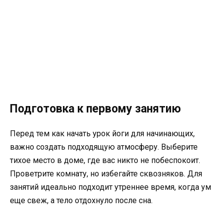
Подготовка к первому занятию
Перед тем как начать урок йоги для начинающих,
важно создать подходящую атмосферу. Выберите
тихое место в доме, где вас никто не побеспокоит.
Проветрите комнату, но избегайте сквозняков. Для
занятий идеально подходит утреннее время, когда ум
еще свеж, а тело отдохнуло после сна.