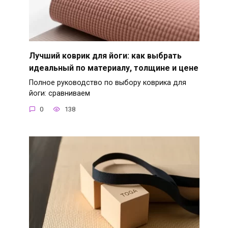
Лучший коврик для йоги: как выбрать
идеальный по материалу, толщине и цене
Полное руководство по выбору коврика для
йоги: сравниваем
0
138