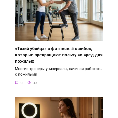
«Тихий убийца» в фитнесе: 5 ошибок,
которые превращают пользу во вред для
пожилых
Многие тренеры-универсалы, начиная работать
с пожилыми
0
47