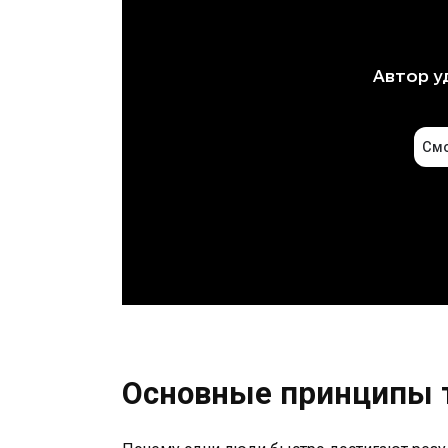
Основные принципы 