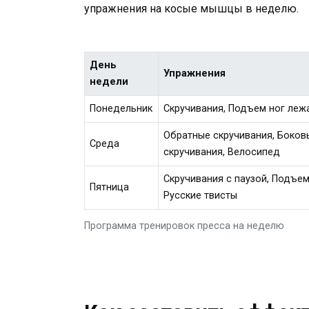
упражнения на косые мышцы в неделю.
День
Упражнения
недели
Понедельник
Скручивания, Подъем ног лежа
Обратные скручивания, Боков
Среда
скручивания, Велосипед
Скручивания с паузой, Подъем 
Пятница
Русские твисты
Программа тренировок пресса на неделю