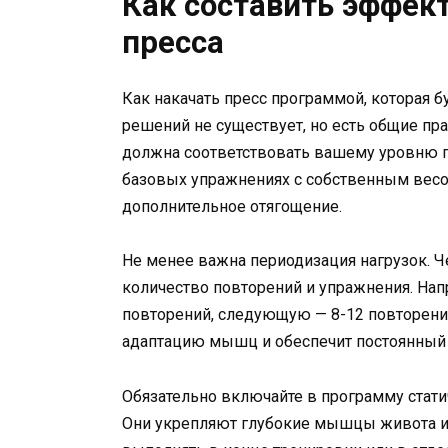
Как составить эффек
пресса
Как накачать пресс программой, которая 
решений не существует, но есть общие пр
должна соответствовать вашему уровню п
базовых упражнениях с собственным весом
дополнительное отягощение.
Не менее важна периодизация нагрузок. Ч
количество повторений и упражнения. Нап
повторений, следующую — 8-12 повторени
адаптацию мышц и обеспечит постоянный 
Обязательно включайте в программу статич
Они укрепляют глубокие мышцы живота и