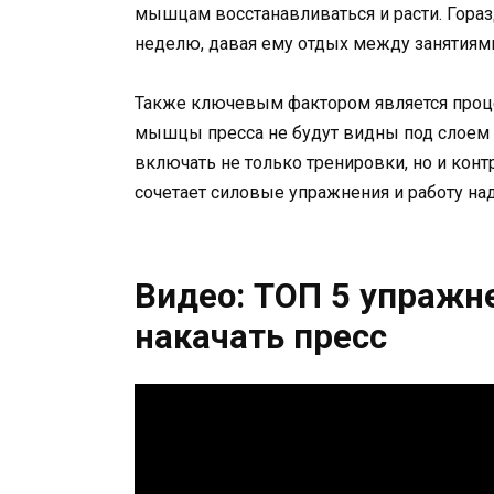
мышцам восстанавливаться и расти. Гораз
неделю, давая ему отдых между занятиям
Также ключевым фактором является проц
мышцы пресса не будут видны под слоем 
включать не только тренировки, но и конт
сочетает силовые упражнения и работу н
Видео: ТОП 5 упражне
накачать пресс