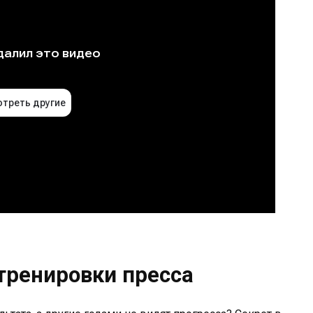
тренировки пресса