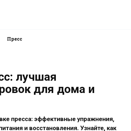
Пресс
сс: лучшая
ровок для дома и
вке пресса: эффективные упражнения,
итания и восстановления. Узнайте, как