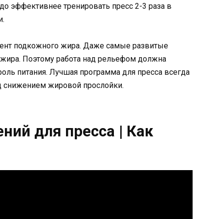
до эффективнее тренировать пресс 2-3 раза в
и.
ент подкожного жира. Даже самые развитые
жира. Поэтому работа над рельефом должна
роль питания. Лучшая программа для пресса всегда
ад снижением жировой прослойки.
ний для пресса | Как