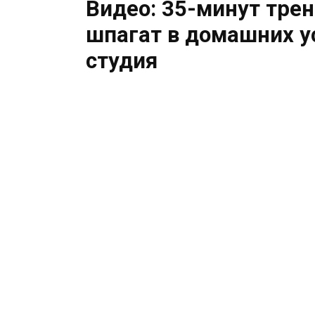
Видео: 35-минут трен
шпагат в домашних у
студия