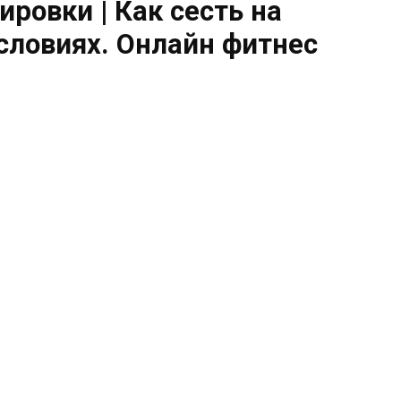
ировки | Как сесть на
словиях. Онлайн фитнес