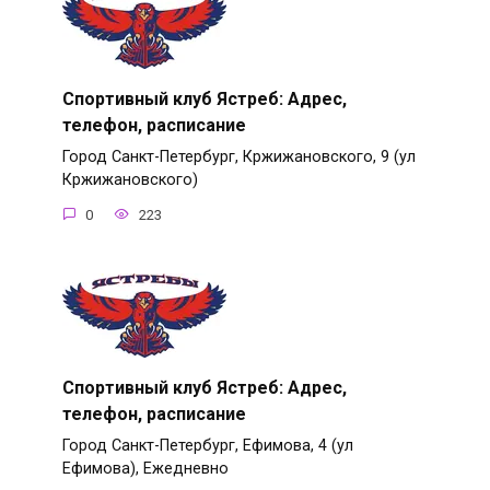
Спортивный клуб Ястреб: Адрес,
телефон, расписание
Город Санкт-Петербург, Кржижановского, 9 (ул
Кржижановского)
0
223
Спортивный клуб Ястреб: Адрес,
телефон, расписание
Город Санкт-Петербург, Ефимова, 4 (ул
Ефимова), Ежедневно