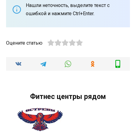
Нашли неточность, выделите текст с
ошибкой и нажмите Ctrl+Enter.
Оцените статью
Фитнес центры рядом