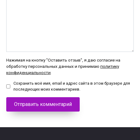
Нажимая на кнопку "Оставить отзыв", я даю согласие на
обработку персональных данных и принимаю
политику
конфиденциальности
.
Сохранить моё имя, email и адрес сайта в этом браузере для
последующих моих комментариев.