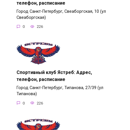
телефон, расписание
Город Санкт-Петербург, Свеаборгская, 10 (ул
Свеаборгская)
0
226
Спортивный клуб Ястреб: Адрес,
телефон, расписание
Город Санкт-Петербург, Типанова, 27/39 (ул
Типанова)
0
226