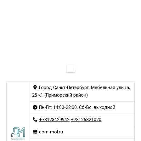
Город Санкт-Петербург, Мебельная улица,
25 к1 (Приморский район)
Пн-Пт: 14:00-22:00, Сб-Вс: выходной
+78123429942
+78126821020
dom-mol.ru