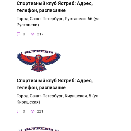
Спортивный клуб Ястреб: Адрес,
телефон, расписание
Город Санкт-Петербург, Руставели, 66 (ул
Руставели)
0
217
Спортивный клуб Ястреб: Адрес,
телефон, расписание
Город Санкт-Петербург, Киришская, 5 (ул
Киришская)
0
221