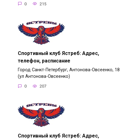
0
215
Спортивный клуб Ястреб: Адрес,
телефон, расписание
Город Санкт-Петербург, Антонова-Овсеенко, 18
(ул Антонова-Овсеенко)
0
207
Спортивный клуб Ястреб: Адрес,