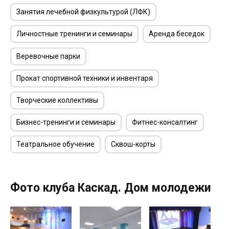
Занятия лечебной физкультурой (ЛФК)
Личностные тренинги и семинары
Аренда беседок
Веревочные парки
Прокат спортивной техники и инвентаря
Творческие коллективы
Бизнес-тренинги и семинары
Фитнес-консалтинг
Театральное обучение
Сквош-корты
Фото клуба Каскад. Дом молодежи