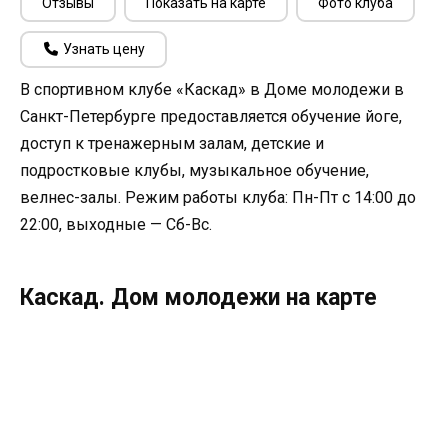
Отзывы
Показать на карте
Фото клуба
Узнать цену
В спортивном клубе «Каскад» в Доме молодежи в
Санкт-Петербурге предоставляется обучение йоге,
доступ к тренажерным залам, детские и
подростковые клубы, музыкальное обучение,
велнес-залы. Режим работы клуба: Пн-Пт с 14:00 до
22:00, выходные — Сб-Вс.
Каскад. Дом молодежи на карте