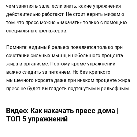
чем занятия в зале, если знать, какие упражнения
действительно работают. Не стоит верить мифам о
том, что пресс можно «накачать» только с помощью
специальных тренажеров.
Помните: видимый рельеф появляется только при
сочетании сильных мышц и небольшого процента
жира в организме. Поэтому кроме упражнений
важно следить за питанием. Но без крепкого
мышечного корсета даже при низком проценте жира
пресс не будет выглядеть подтянутым и рельефным.
Видео: Как накачать пресс дома |
ТОП 5 упражнений