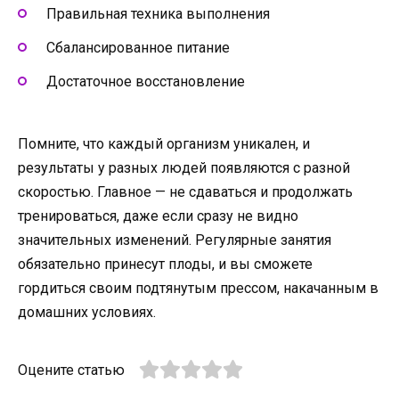
Правильная техника выполнения
Сбалансированное питание
Достаточное восстановление
Помните, что каждый организм уникален, и
результаты у разных людей появляются с разной
скоростью. Главное — не сдаваться и продолжать
тренироваться, даже если сразу не видно
значительных изменений. Регулярные занятия
обязательно принесут плоды, и вы сможете
гордиться своим подтянутым прессом, накачанным в
домашних условиях.
Оцените статью