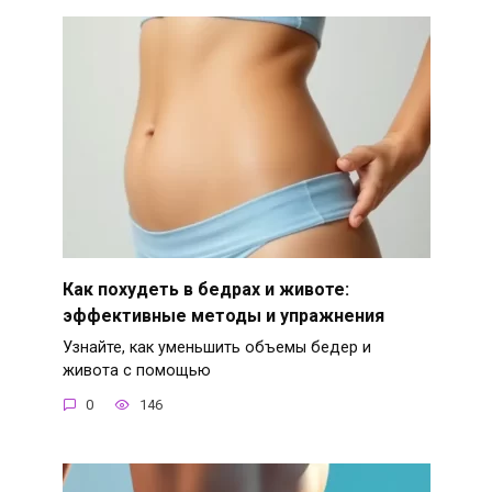
Как похудеть в бедрах и животе:
эффективные методы и упражнения
Узнайте, как уменьшить объемы бедер и
живота с помощью
0
146