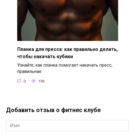
Планка для пресса: как правильно делать,
чтобы накачать кубики
Узнайте, как планка помогает накачать пресс,
правильная
0
193
Добавить отзыв о фитнес клубе
Имя
*