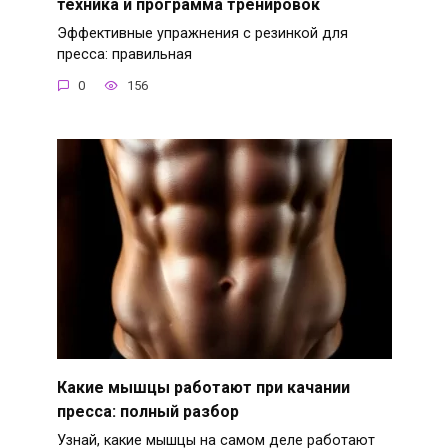
техника и программа тренировок
Эффективные упражнения с резинкой для
пресса: правильная
0
156
Какие мышцы работают при качании
пресса: полный разбор
Узнай, какие мышцы на самом деле работают