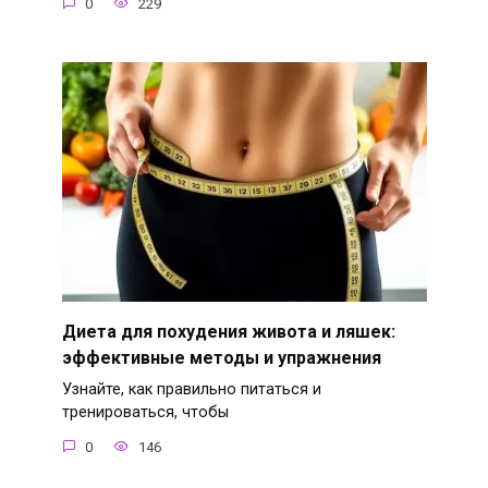
0
229
Диета для похудения живота и ляшек:
эффективные методы и упражнения
Узнайте, как правильно питаться и
тренироваться, чтобы
0
146