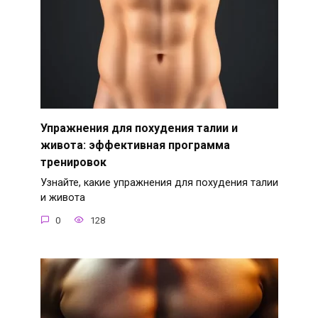
Упражнения для похудения талии и
живота: эффективная программа
тренировок
Узнайте, какие упражнения для похудения талии
и живота
0
128