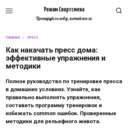
Перейти
Режим Спортсмена
к
содержанию
Тренируй голову, качай тело
ГЛАВНАЯ
»
ПРЕСС
Как накачать пресс дома:
эффективные упражнения и
методики
Полное руководство по тренировке пресса
в домашних условиях. Узнайте, как
правильно выполнять упражнения,
составить программу тренировок и
избежать common ошибок. Проверенные
методики для рельефного живота.