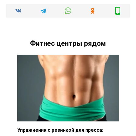
Фитнес центры рядом
Упражнения с резинкой для пресса: