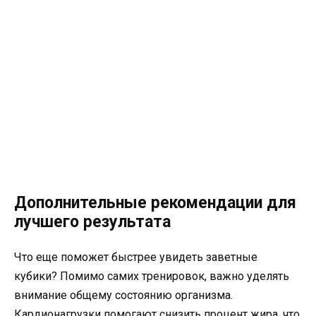
Дополнительные рекомендации для
лучшего результата
Что еще поможет быстрее увидеть заветные
кубики? Помимо самих тренировок, важно уделять
внимание общему состоянию организма.
Кардионагрузки помогают снизить процент жира, что