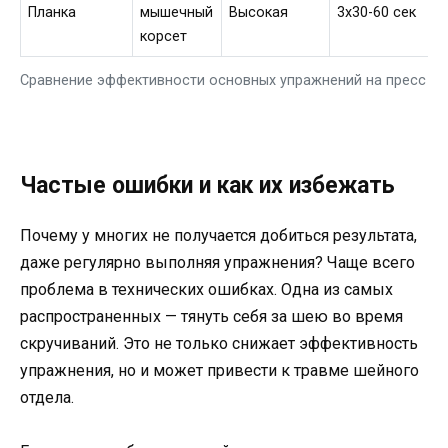
Планка
мышечный
Высокая
3х30-60 сек
корсет
Сравнение эффективности основных упражнений на пресс
Частые ошибки и как их избежать
Почему у многих не получается добиться результата,
даже регулярно выполняя упражнения? Чаще всего
проблема в технических ошибках. Одна из самых
распространенных — тянуть себя за шею во время
скручиваний. Это не только снижает эффективность
упражнения, но и может привести к травме шейного
отдела.