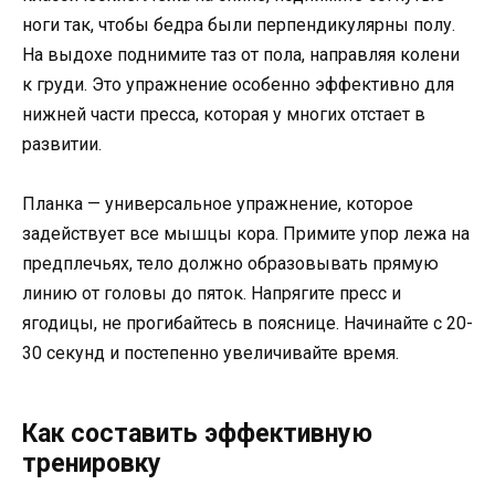
ноги так, чтобы бедра были перпендикулярны полу.
На выдохе поднимите таз от пола, направляя колени
к груди. Это упражнение особенно эффективно для
нижней части пресса, которая у многих отстает в
развитии.
Планка — универсальное упражнение, которое
задействует все мышцы кора. Примите упор лежа на
предплечьях, тело должно образовывать прямую
линию от головы до пяток. Напрягите пресс и
ягодицы, не прогибайтесь в пояснице. Начинайте с 20-
30 секунд и постепенно увеличивайте время.
Как составить эффективную
тренировку