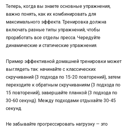
Теперь, когда вы знаете основные упражнения,
важно понять, как их комбинировать для
максимального эффекта. Тренировка должна
включать разные типы упражнений, чтобы
проработать все отделы пресса. Чередуйте
динамические и статические упражнения.
Пример эффективной домашней тренировки может
выглядеть так: начинайте с классических
скручиваний (3 подхода по 15-20 повторений), затем
переходите к обратным скручиваниям (3 подхода по
15 повторений), завершайте планкой (3 подхода по
30-60 секунд). Между подходами отдыхайте 30-45
секунд.
Не забывайте прогрессировать нагрузку — это