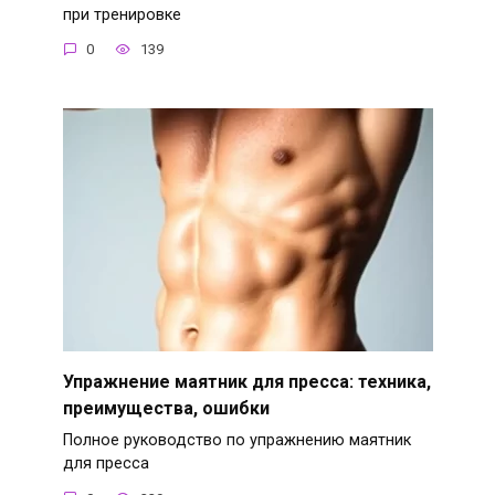
при тренировке
0
139
Упражнение маятник для пресса: техника,
преимущества, ошибки
Полное руководство по упражнению маятник
для пресса