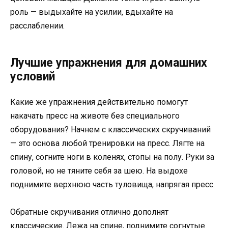
роль — выдыхайте на усилии, вдыхайте на
расслаблении.
Лучшие упражнения для домашних
условий
Какие же упражнения действительно помогут
накачать пресс на животе без специального
оборудования? Начнем с классических скручиваний
— это основа любой тренировки на пресс. Лягте на
спину, согните ноги в коленях, стопы на полу. Руки за
головой, но не тяните себя за шею. На выдохе
поднимите верхнюю часть туловища, напрягая пресс.
Обратные скручивания отлично дополнят
классические. Лежа на спине, поднимите согнутые