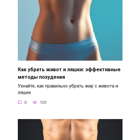
Как убрать живот и ляшки: эффективные
методы похудения
Узнайте, как правильно убрать жир с живота и
ляшек
0
120