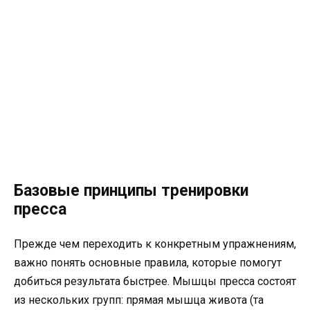
Базовые принципы тренировки
пресса
Прежде чем переходить к конкретным упражнениям,
важно понять основные правила, которые помогут
добиться результата быстрее. Мышцы пресса состоят
из нескольких групп: прямая мышца живота (та