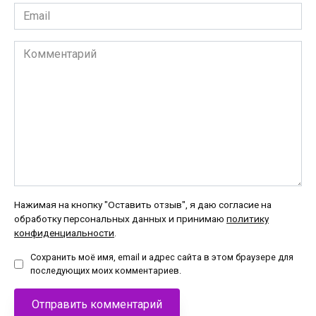
Email
*
Комментарий
Нажимая на кнопку "Оставить отзыв", я даю согласие на
обработку персональных данных и принимаю
политику
конфиденциальности
.
Сохранить моё имя, email и адрес сайта в этом браузере для
последующих моих комментариев.