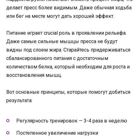
делает пресс более видимым. Даже обычная ходьба
или бег на месте могут дать хороший эффект.
Питание играет crucial роль в проявлении рельефа.
Даже самые сильные мышцы пресса не будут
видны под слоем жира. Старайтесь придерживаться
сбалансированного питания с достаточным
количеством белка, который необходим для роста и
восстановления мышц.
Вот основные принципы, которые помогут добиться
результата:
Регулярность тренировок — 3-4 раза в неделю
Постепенное увеличение нагрузки