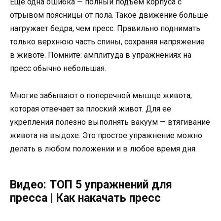
Еще одна ошибка — полный подъем корпуса с
отрывом поясницы от пола. Такое движение больше
нагружает бедра, чем пресс. Правильно поднимать
только верхнюю часть спины, сохраняя напряжение
в животе. Помните: амплитуда в упражнениях на
пресс обычно небольшая.
Многие забывают о поперечной мышце живота,
которая отвечает за плоский живот. Для ее
укрепления полезно выполнять вакуум — втягивание
живота на выдохе. Это простое упражнение можно
делать в любом положении и в любое время дня.
Видео: ТОП 5 упражнений для
пресса | Как накачать пресс