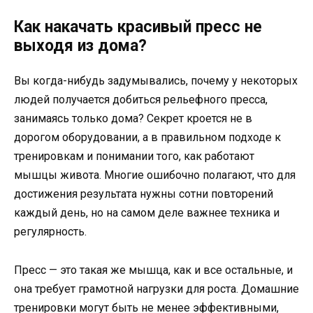
Как накачать красивый пресс не
выходя из дома?
Вы когда-нибудь задумывались, почему у некоторых
людей получается добиться рельефного пресса,
занимаясь только дома? Секрет кроется не в
дорогом оборудовании, а в правильном подходе к
тренировкам и понимании того, как работают
мышцы живота. Многие ошибочно полагают, что для
достижения результата нужны сотни повторений
каждый день, но на самом деле важнее техника и
регулярность.
Пресс — это такая же мышца, как и все остальные, и
она требует грамотной нагрузки для роста. Домашние
тренировки могут быть не менее эффективными,