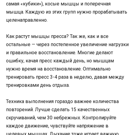
самая «кубики»), косые мышцы и поперечная
мышца. Каждую из этих групп нужно прорабатывать
целенаправленно.
Как растут мышцы пресса? Так же, как и все
остальные — через постепенное увеличение нагрузки
и правильное восстановление. Многие делают
ошибку, качая пресс каждый день, но мышцам
нужно время на восстановление. Оптимально
тренировать пресс 3-4 раза в неделю, давая между
тренировками день отдыха.
Техника выполнения гораздо важнее количества
повторений. Лучше сделать 15 качественных
скручиваний, чем 30 небрежных. Контролируйте
каждое движение, чувствуйте напряжение в
целевых мышцах. Дыхание тоже играет важную