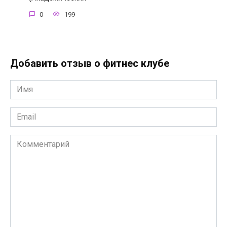
0
199
Добавить отзыв о фитнес клубе
Имя
*
Email
*
Комментарий