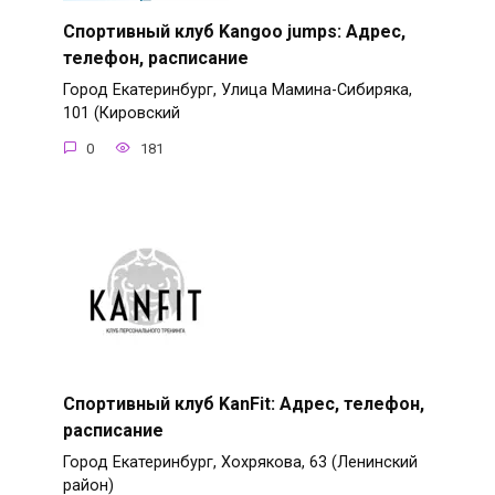
Спортивный клуб Kangoo jumps: Адрес,
телефон, расписание
Город Екатеринбург, Улица Мамина-Сибиряка,
101 (Кировский
0
181
Спортивный клуб KanFit: Адрес, телефон,
расписание
Город Екатеринбург, Хохрякова, 63 (Ленинский
район)