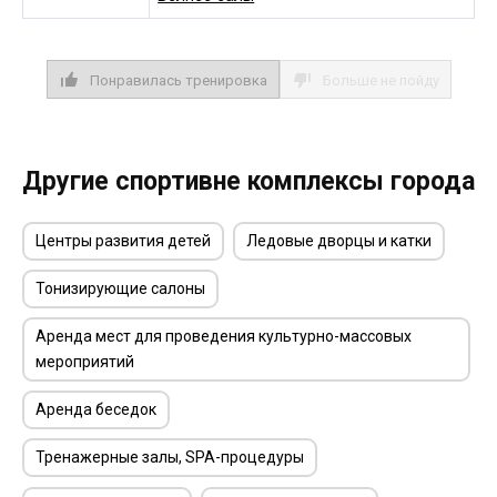
Понравилась тренировка
Больше не пойду
Другие спортивне комплексы города
Центры развития детей
Ледовые дворцы и катки
Тонизирующие салоны
Аренда мест для проведения культурно-массовых
мероприятий
Аренда беседок
Тренажерные залы, SPA-процедуры