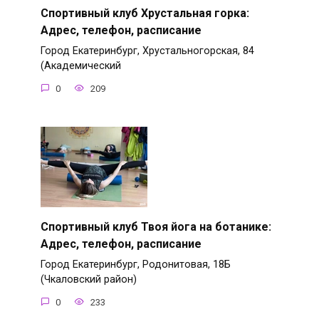
Спортивный клуб Хрустальная горка:
Адрес, телефон, расписание
Город Екатеринбург, Хрустальногорская, 84
(Академический
0
209
Спортивный клуб Твоя йога на ботанике:
Адрес, телефон, расписание
Город Екатеринбург, Родонитовая, 18Б
(Чкаловский район)
0
233