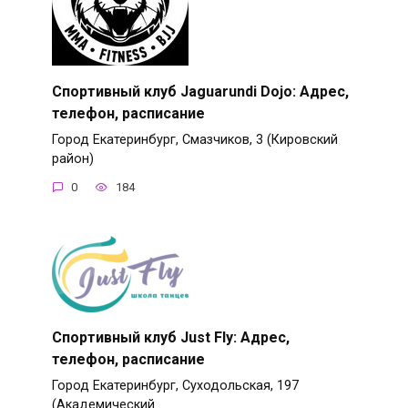
Спортивный клуб Jaguarundi Dojo: Адрес,
телефон, расписание
Город Екатеринбург, Смазчиков, 3 (Кировский
район)
0
184
Спортивный клуб Just Fly: Адрес,
телефон, расписание
Город Екатеринбург, Суходольская, 197
(Академический