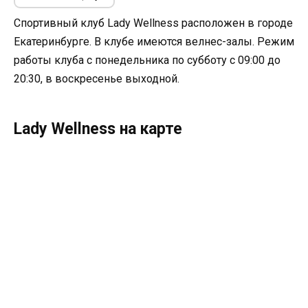
Спортивный клуб Lady Wellness расположен в городе
Екатеринбурге. В клубе имеются велнес-залы. Режим
работы клуба с понедельника по субботу с 09:00 до
20:30, в воскресенье выходной.
Lady Wellness на карте