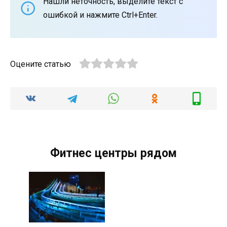
Нашли неточность, выделите текст с
ошибкой и нажмите Ctrl+Enter.
Оцените статью
Фитнес центры рядом