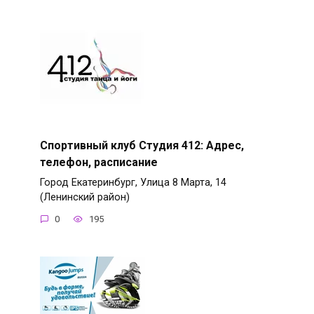
Спортивный клуб Студия 412: Адрес,
телефон, расписание
Город Екатеринбург, Улица 8 Марта, 14
(Ленинский район)
0
195