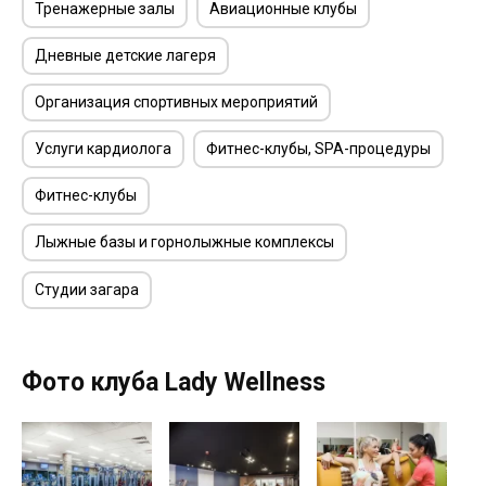
Тренажерные залы
Авиационные клубы
Дневные детские лагеря
Организация спортивных мероприятий
Услуги кардиолога
Фитнес-клубы, SPA-процедуры
Фитнес-клубы
Лыжные базы и горнолыжные комплексы
Студии загара
Фото клуба Lady Wellness