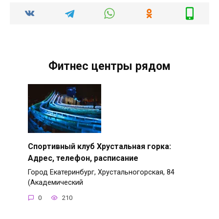
Фитнес центры рядом
Спортивный клуб Хрустальная горка:
Адрес, телефон, расписание
Город Екатеринбург, Хрустальногорская, 84
(Академический
0
210