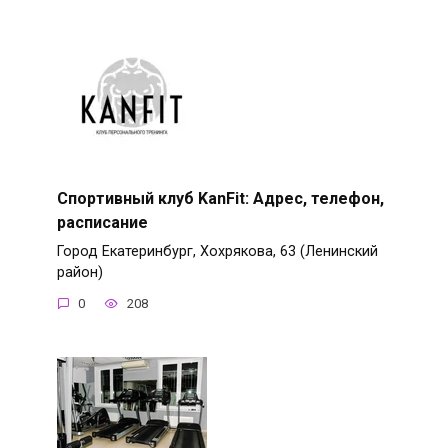
Спортивный клуб KanFit: Адрес, телефон,
расписание
Город Екатеринбург, Хохрякова, 63 (Ленинский
район)
0
208