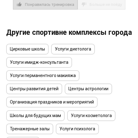
Понравилась тренировка
Больше не пойду
Другие спортивне комплексы города
Цирковые школы
Услуги диетолога
Услуги имидж-консультанта
Услуги перманентного макияжа
Центры развития детей
Центры астрологии
Организация праздников и мероприятий
Школы для будущих мам
Услуги косметолога
Тренажерные залы
Услуги психолога