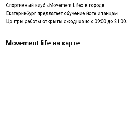
Спортивный клуб «Movement Life» в городе
Екатеринбург предлагает обучение йоге и танцам.
Центры работы открыты ежедневно с 09:00 до 21:00.
Movement life на карте