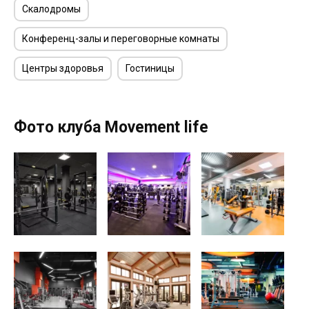
Скалодромы
Конференц-залы и переговорные комнаты
Центры здоровья
Гостиницы
Фото клуба Movement life