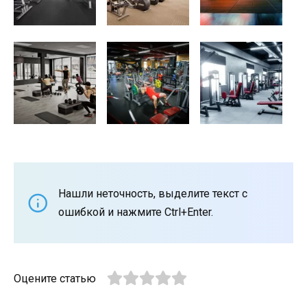
Нашли неточность, выделите текст с
ошибкой и нажмите Ctrl+Enter.
Оцените статью