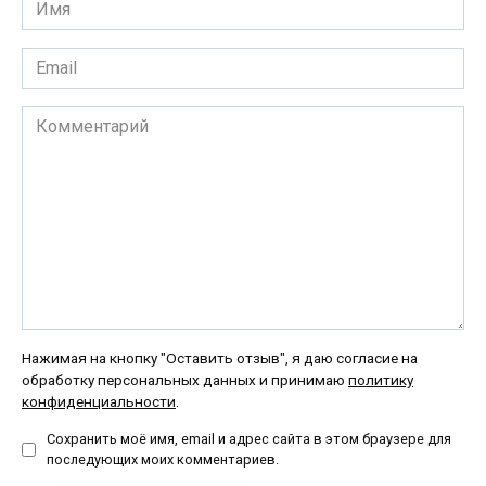
Имя
*
Email
*
Комментарий
Нажимая на кнопку "Оставить отзыв", я даю согласие на
обработку персональных данных и принимаю
политику
конфиденциальности
.
Сохранить моё имя, email и адрес сайта в этом браузере для
последующих моих комментариев.