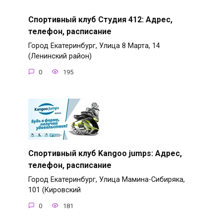
Спортивный клуб Студия 412: Адрес,
телефон, расписание
Город Екатеринбург, Улица 8 Марта, 14
(Ленинский район)
0
195
Спортивный клуб Kangoo jumps: Адрес,
телефон, расписание
Город Екатеринбург, Улица Мамина-Сибиряка,
101 (Кировский
0
181