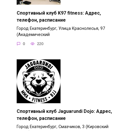
Спортивный клуб K97 fitness: Адрес,
телефон, расписание
Город Екатеринбург, Улица Краснолесья, 97
(Академический
0
220
Спортивный клуб Jaguarundi Dojo: Адрес,
телефон, расписание
Город Екатеринбург, Смазчиков, 3 (Кировский