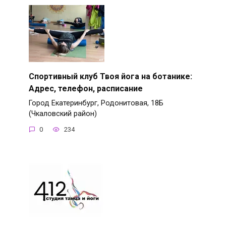
Спортивный клуб Твоя йога на ботанике:
Адрес, телефон, расписание
Город Екатеринбург, Родонитовая, 18Б
(Чкаловский район)
0
234