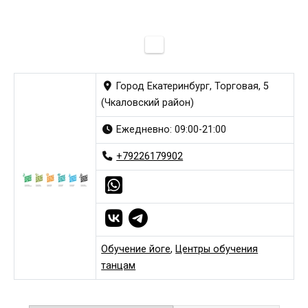
Город Екатеринбург, Торговая, 5
(Чкаловский район)
Ежедневно: 09:00-21:00
+79226179902
Обучение йоге
,
Центры обучения
танцам