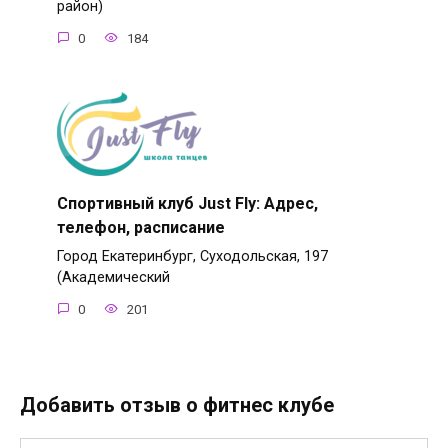
район)
0
184
Спортивный клуб Just Fly: Адрес,
телефон, расписание
Город Екатеринбург, Суходольская, 197
(Академический
0
201
Добавить отзыв о фитнес клубе