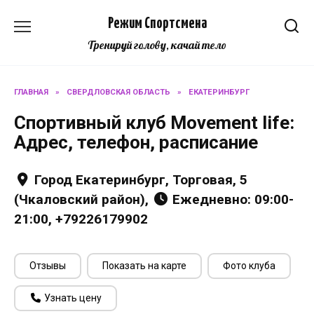
Перейти
Режим Спортсмена
к
содержанию
Тренируй голову, качай тело
ГЛАВНАЯ
»
СВЕРДЛОВСКАЯ ОБЛАСТЬ
»
ЕКАТЕРИНБУРГ
Спортивный клуб Movement life:
Адрес, телефон, расписание
Город Екатеринбург, Торговая, 5
(Чкаловский район),
Ежедневно: 09:00-
21:00, +79226179902
Отзывы
Показать на карте
Фото клуба
Узнать цену