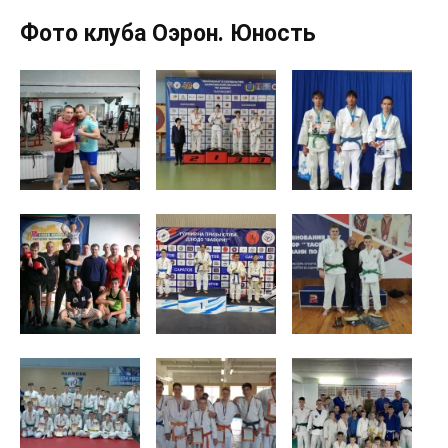
Фото клуба Оэрон. Юность