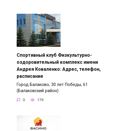
Спортивный клуб Физкультурно-
оздоровительный комплекс имени
Андрея Коваленко: Адрес, телефон,
расписание
Город Балаково, 30 лет Победы, 61
(Балаковский район)
0
179