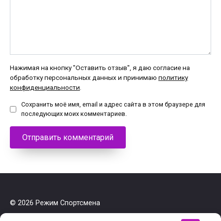
Нажимая на кнопку "Оставить отзыв", я даю согласие на
обработку персональных данных и принимаю
политику
конфиденциальности
.
Сохранить моё имя, email и адрес сайта в этом браузере для
последующих моих комментариев.
© 2026 Режим Спортсмена