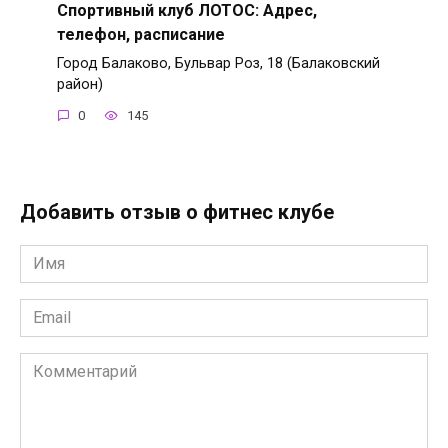
Спортивный клуб ЛОТОС: Адрес,
телефон, расписание
Город Балаково, Бульвар Роз, 18 (Балаковский
район)
0
145
Добавить отзыв о фитнес клубе
Имя
*
Email
*
Комментарий