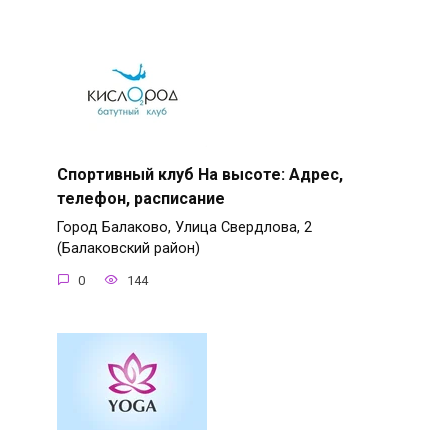
Спортивный клуб На высоте: Адрес,
телефон, расписание
Город Балаково, Улица Свердлова, 2
(Балаковский район)
0
144