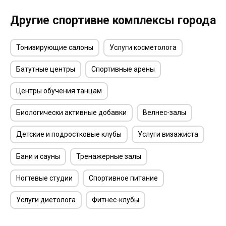
Другие спортивне комплексы города
Тонизирующие салоны
Услуги косметолога
Батутные центры
Спортивные арены
Центры обучения танцам
Биологически активные добавки
Велнес-залы
Детские и подростковые клубы
Услуги визажиста
Бани и сауны
Тренажерные залы
Ногтевые студии
Спортивное питание
Услуги диетолога
Фитнес-клубы