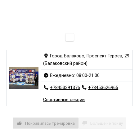
Город Балаково, Проспект Героев, 29
(Балаковский район)
Ежедневно: 08:00-21:00
+78453391376
+78453626965
Спортивные секции
Понравилась тренировка
Больше не пойду