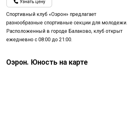
Узнать цену
Спортивный клуб «Оэрон» предлагает
разнообразные спортивные секции для молодежи.
Расположенный в городе Балаково, клуб открыт
ежедневно с 08:00 до 21:00.
Оэрон. Юность на карте