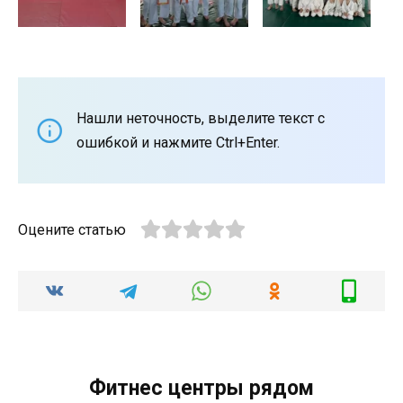
Нашли неточность, выделите текст с
ошибкой и нажмите Ctrl+Enter.
Оцените статью
Фитнес центры рядом