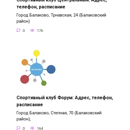
телефон, расписание
Город Балаково, Трнавская, 24 (Балаковский
район)
0
176
Спортивный клуб Форум: Адрес, телефон,
расписание
Город Балаково, Степная, 70 (Балаковский
район),
0
164