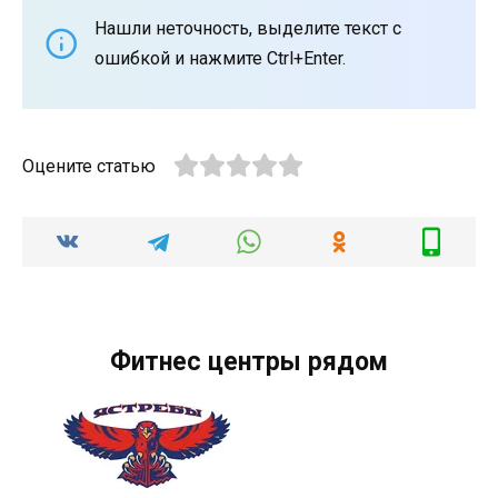
Нашли неточность, выделите текст с
ошибкой и нажмите Ctrl+Enter.
Оцените статью
Фитнес центры рядом