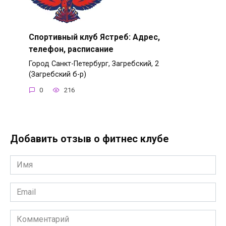
Спортивный клуб Ястреб: Адрес,
телефон, расписание
Город Санкт-Петербург, Загребский, 2
(Загребский б-р)
0
216
Добавить отзыв о фитнес клубе
Имя
*
Email
*
Комментарий