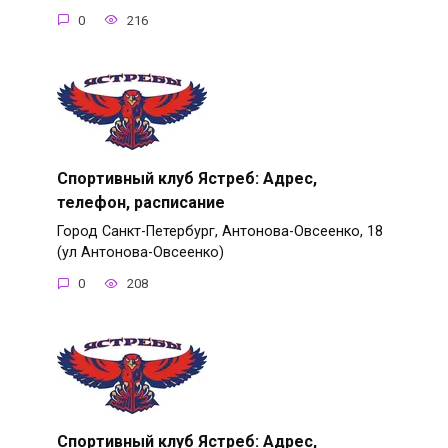
0
216
Спортивный клуб Ястреб: Адрес,
телефон, расписание
Город Санкт-Петербург, Антонова-Овсеенко, 18
(ул Антонова-Овсеенко)
0
208
Спортивный клуб Ястреб: Адрес,