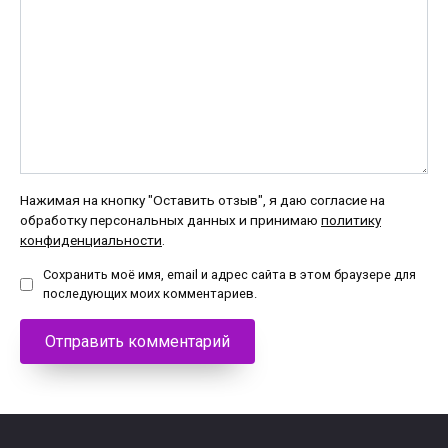
Нажимая на кнопку "Оставить отзыв", я даю согласие на
обработку персональных данных и принимаю
политику
конфиденциальности
.
Сохранить моё имя, email и адрес сайта в этом браузере для
последующих моих комментариев.