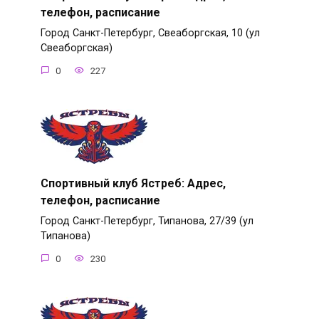
телефон, расписание
Город Санкт-Петербург, Свеаборгская, 10 (ул
Свеаборгская)
0
227
Спортивный клуб Ястреб: Адрес,
телефон, расписание
Город Санкт-Петербург, Типанова, 27/39 (ул
Типанова)
0
230