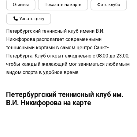
Отзывы
Показать на карте
Фото клуба
Узнать цену
Петербургский теннисный клуб имени В.И.
Никифорова располагает современными
теннисными кортами в самом центре Санкт-
Петербурга. Клуб открыт ежедневно с 08:00 до 23:00,
чтобы каждый желающий мог заниматься любимым
видом спорта в удобное время.
Петербургский теннисный клуб им.
В.И. Никифорова на карте