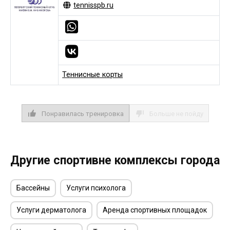
tennisspb.ru
Теннисные корты
Понравилась тренировка
Больше не пойду
Другие спортивне комплексы города
Бассейны
Услуги психолога
Услуги дерматолога
Аренда спортивных площадок