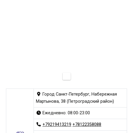
Город Санкт-Петербург, Набережная
Мартынова, 38 (Петроградский район)
Ежедневно: 08:00-23:00
+79219413219
+78122358088