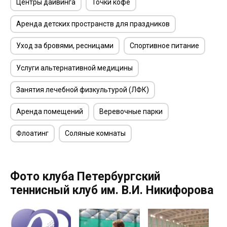
Центры дайвинга
Точки кофе
Аренда детских пространств для праздников
Уход за бровями, ресницами
Спортивное питание
Услуги альтернативной медицины
Занятия лечебной физкультурой (ЛФК)
Аренда помещений
Веревочные парки
Флоатинг
Соляные комнаты
Фото клуба Петербургский
теннисный клуб им. В.И. Никифорова