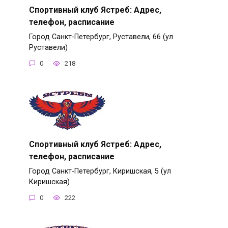
Спортивный клуб Ястреб: Адрес,
телефон, расписание
Город Санкт-Петербург, Руставели, 66 (ул
Руставели)
0
218
Спортивный клуб Ястреб: Адрес,
телефон, расписание
Город Санкт-Петербург, Киришская, 5 (ул
Киришская)
0
222