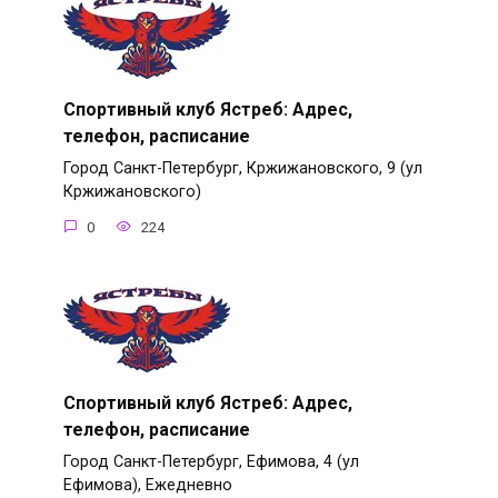
Спортивный клуб Ястреб: Адрес,
телефон, расписание
Город Санкт-Петербург, Кржижановского, 9 (ул
Кржижановского)
0
224
Спортивный клуб Ястреб: Адрес,
телефон, расписание
Город Санкт-Петербург, Ефимова, 4 (ул
Ефимова), Ежедневно