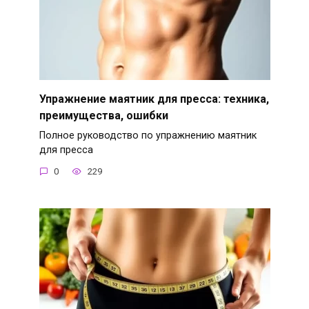
Упражнение маятник для пресса: техника,
преимущества, ошибки
Полное руководство по упражнению маятник
для пресса
0
229