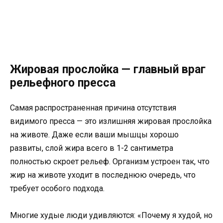
Жировая прослойка — главный враг
рельефного пресса
Самая распространенная причина отсутствия
видимого пресса — это излишняя жировая прослойка
на животе. Даже если ваши мышцы хорошо
развиты, слой жира всего в 1-2 сантиметра
полностью скроет рельеф. Организм устроен так, что
жир на животе уходит в последнюю очередь, что
требует особого подхода.
Многие худые люди удивляются: «Почему я худой, но