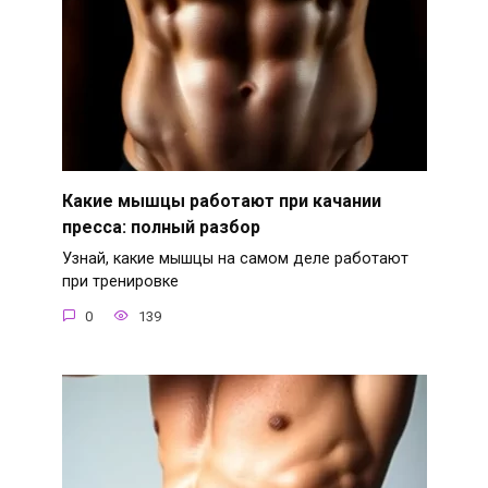
Какие мышцы работают при качании
пресса: полный разбор
Узнай, какие мышцы на самом деле работают
при тренировке
0
139