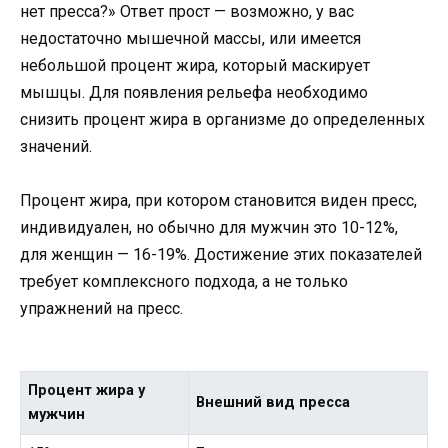
нет пресса?» Ответ прост — возможно, у вас
недостаточно мышечной массы, или имеется
небольшой процент жира, который маскирует
мышцы. Для появления рельефа необходимо
снизить процент жира в организме до определенных
значений.
Процент жира, при котором становится виден пресс,
индивидуален, но обычно для мужчин это 10-12%,
для женщин — 16-19%. Достижение этих показателей
требует комплексного подхода, а не только
упражнений на пресс.
Процент жира у
Внешний вид пресса
мужчин