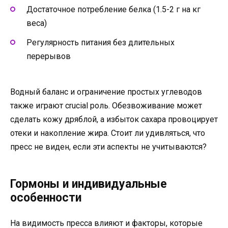
Достаточное потребление белка (1.5-2 г на кг
веса)
Регулярность питания без длительных
перерывов
Водный баланс и ограничение простых углеводов
также играют crucial роль. Обезвоживание может
сделать кожу дряблой, а избыток сахара провоцирует
отеки и накопление жира. Стоит ли удивляться, что
пресс не виден, если эти аспекты не учитываются?
Гормоны и индивидуальные
особенности
На видимость пресса влияют и факторы, которые