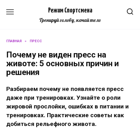
Перейти
Режим Спортсмена
к
содержанию
Тренируй голову, качай тело
ГЛАВНАЯ
»
ПРЕСС
Почему не виден пресс на
животе: 5 основных причин и
решения
Разбираем почему не появляется пресс
даже при тренировках. Узнайте о роли
жировой прослойки, ошибках в питании и
тренировках. Практические советы как
добиться рельефного живота.