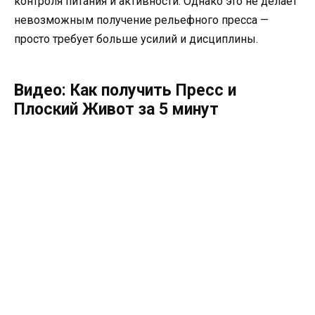
контроля питания и активности. Однако это не делает
невозможным получение рельефного пресса —
просто требует больше усилий и дисциплины.
Видео: Как получить Пресс и
Плоский Живот за 5 минут