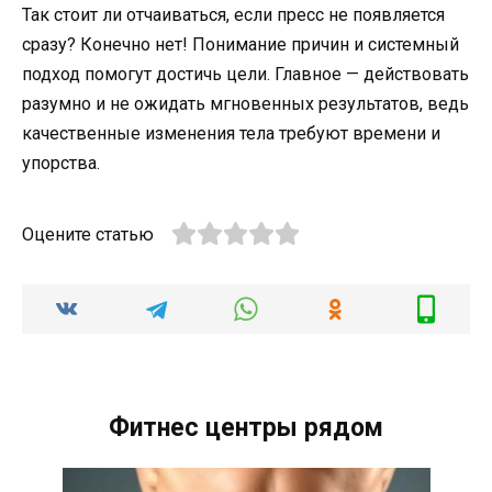
Так стоит ли отчаиваться, если пресс не появляется
сразу? Конечно нет! Понимание причин и системный
подход помогут достичь цели. Главное — действовать
разумно и не ожидать мгновенных результатов, ведь
качественные изменения тела требуют времени и
упорства.
Оцените статью
Фитнес центры рядом