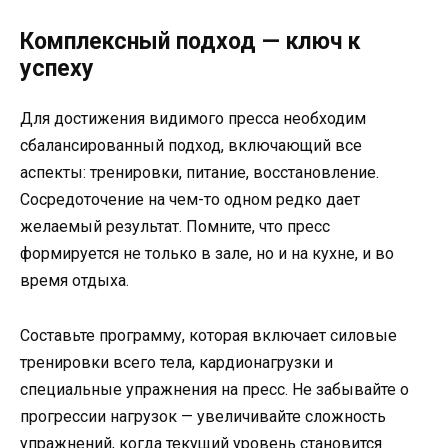
Комплексный подход — ключ к
успеху
Для достижения видимого пресса необходим
сбалансированный подход, включающий все
аспекты: тренировки, питание, восстановление.
Сосредоточение на чем-то одном редко дает
желаемый результат. Помните, что пресс
формируется не только в зале, но и на кухне, и во
время отдыха.
Составьте программу, которая включает силовые
тренировки всего тела, кардионагрузки и
специальные упражнения на пресс. Не забывайте о
прогрессии нагрузок — увеличивайте сложность
упражнений, когда текущий уровень становится