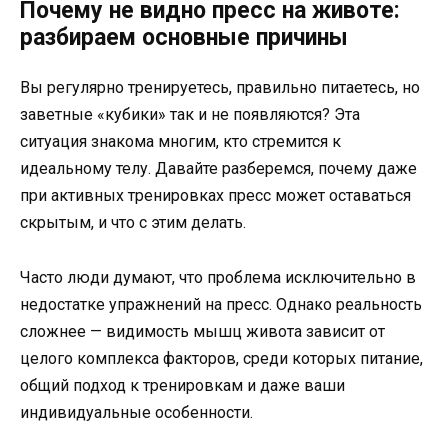
Почему не видно пресс на животе:
разбираем основные причины
Вы регулярно тренируетесь, правильно питаетесь, но
заветные «кубики» так и не появляются? Эта
ситуация знакома многим, кто стремится к
идеальному телу. Давайте разберемся, почему даже
при активных тренировках пресс может оставаться
скрытым, и что с этим делать.
Часто люди думают, что проблема исключительно в
недостатке упражнений на пресс. Однако реальность
сложнее — видимость мышц живота зависит от
целого комплекса факторов, среди которых питание,
общий подход к тренировкам и даже ваши
индивидуальные особенности.