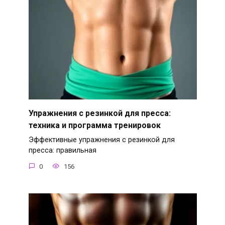
Упражнения с резинкой для пресса:
техника и программа тренировок
Эффективные упражнения с резинкой для
пресса: правильная
0
156