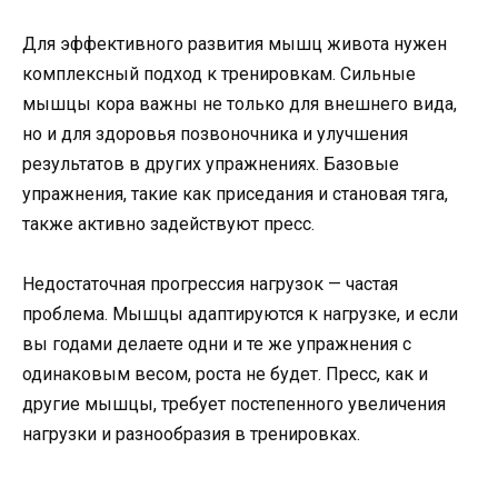
Для эффективного развития мышц живота нужен
комплексный подход к тренировкам. Сильные
мышцы кора важны не только для внешнего вида,
но и для здоровья позвоночника и улучшения
результатов в других упражнениях. Базовые
упражнения, такие как приседания и становая тяга,
также активно задействуют пресс.
Недостаточная прогрессия нагрузок — частая
проблема. Мышцы адаптируются к нагрузке, и если
вы годами делаете одни и те же упражнения с
одинаковым весом, роста не будет. Пресс, как и
другие мышцы, требует постепенного увеличения
нагрузки и разнообразия в тренировках.