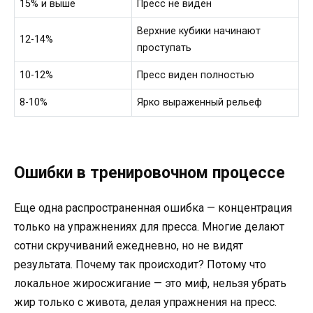
15% и выше
Пресс не виден
Верхние кубики начинают
12-14%
проступать
10-12%
Пресс виден полностью
8-10%
Ярко выраженный рельеф
Ошибки в тренировочном процессе
Еще одна распространенная ошибка — концентрация
только на упражнениях для пресса. Многие делают
сотни скручиваний ежедневно, но не видят
результата. Почему так происходит? Потому что
локальное жиросжигание — это миф, нельзя убрать
жир только с живота, делая упражнения на пресс.