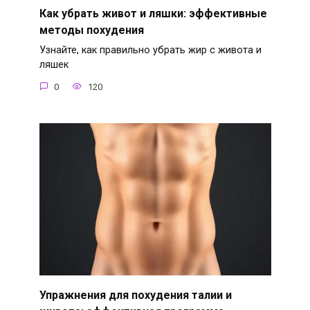
Как убрать живот и ляшки: эффективные
методы похудения
Узнайте, как правильно убрать жир с живота и
ляшек
0
120
Упражнения для похудения талии и