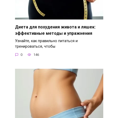
Диета для похудения живота и ляшек:
эффективные методы и упражнения
Узнайте, как правильно питаться и
тренироваться, чтобы
0
146