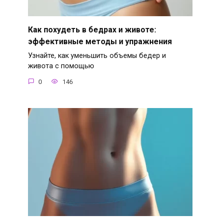
Как похудеть в бедрах и животе:
эффективные методы и упражнения
Узнайте, как уменьшить объемы бедер и
живота с помощью
0
146