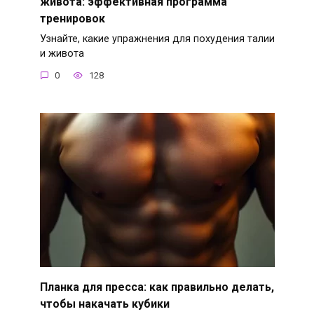
живота: эффективная программа
тренировок
Узнайте, какие упражнения для похудения талии
и живота
0
128
Планка для пресса: как правильно делать,
чтобы накачать кубики