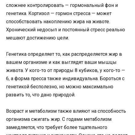
сложнее контролировать — гормональный фон и
генетика. Кортизол — гормон стресса — может
способствовать накоплению жира на животе.
Хронический недосып и постоянный стресс реально
мешают достижению цели.
Генетика определяет то, как распределяется жир в
вашем организме и как выглядят ваши мышцы
живота. У кого-то от природы 8 кубиков, у кого-то —
6, а форма пресса также индивидуальна. Бороться с
генетикой бесполезно, но можно максимально
развить то, что дано природой.
Возраст и метаболизм также влияют на способность
организма сжигать жир. С годами метаболизм
замедляется, что требует более тщательного