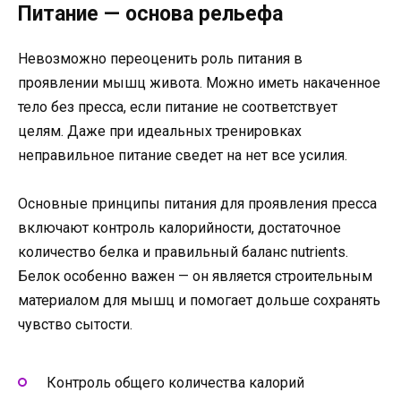
Питание — основа рельефа
Невозможно переоценить роль питания в
проявлении мышц живота. Можно иметь накаченное
тело без пресса, если питание не соответствует
целям. Даже при идеальных тренировках
неправильное питание сведет на нет все усилия.
Основные принципы питания для проявления пресса
включают контроль калорийности, достаточное
количество белка и правильный баланс nutrients.
Белок особенно важен — он является строительным
материалом для мышц и помогает дольше сохранять
чувство сытости.
Контроль общего количества калорий