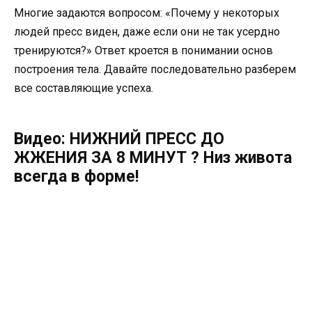
Многие задаются вопросом: «Почему у некоторых
людей пресс виден, даже если они не так усердно
тренируются?» Ответ кроется в понимании основ
построения тела. Давайте последовательно разберем
все составляющие успеха.
Видео: НИЖНИЙ ПРЕСС ДО
ЖЖЕНИЯ ЗА 8 МИНУТ ? Низ живота
всегда в форме!