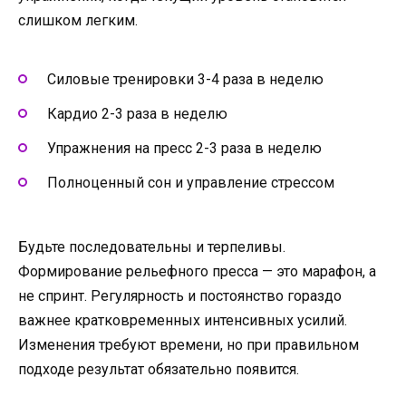
слишком легким.
Силовые тренировки 3-4 раза в неделю
Кардио 2-3 раза в неделю
Упражнения на пресс 2-3 раза в неделю
Полноценный сон и управление стрессом
Будьте последовательны и терпеливы.
Формирование рельефного пресса — это марафон, а
не спринт. Регулярность и постоянство гораздо
важнее кратковременных интенсивных усилий.
Изменения требуют времени, но при правильном
подходе результат обязательно появится.