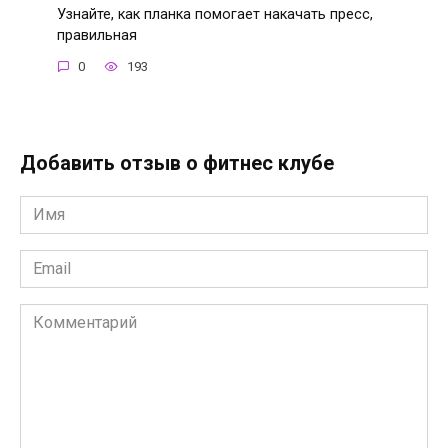
Узнайте, как планка помогает накачать пресс,
правильная
0
193
Добавить отзыв о фитнес клубе
Имя
*
Email
*
Комментарий