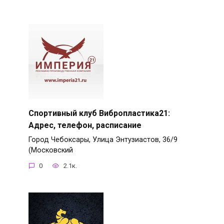
Спортивный клуб Вибропластика21:
Адрес, телефон, расписание
Город Чебоксары, Улица Энтузиастов, 36/9
(Московский
0
2.1к.