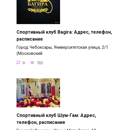
Спортивный клуб Bagira: Адрес, телефон,
расписание
Город Чебоксары, Университетская улица, 2/1
(Московский
0
722
Спортивный клуб Шум-Гам: Адрес,
телефон, расписание