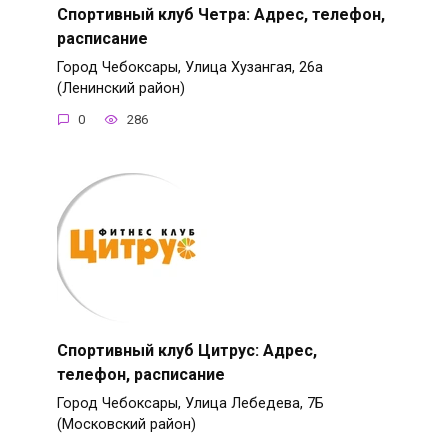
Спортивный клуб Четра: Адрес, телефон,
расписание
Город Чебоксары, Улица Хузангая, 26а
(Ленинский район)
0
286
Спортивный клуб Цитрус: Адрес,
телефон, расписание
Город Чебоксары, Улица Лебедева, 7Б
(Московский район)