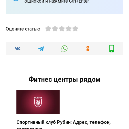
ошибкой и нажмите Ctrl+Enter.
Оцените статью
Фитнес центры рядом
Спортивный клуб Рубин: Адрес, телефон,