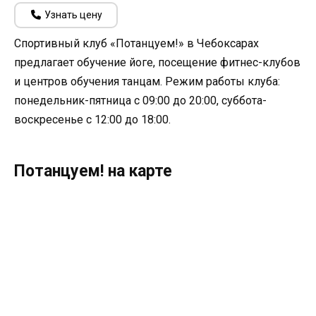
Узнать цену
Спортивный клуб «Потанцуем!» в Чебоксарах
предлагает обучение йоге, посещение фитнес-клубов
и центров обучения танцам. Режим работы клуба:
понедельник-пятница с 09:00 до 20:00, суббота-
воскресенье с 12:00 до 18:00.
Потанцуем! на карте