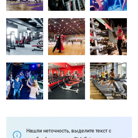
Нашли неточность, выделите текст с