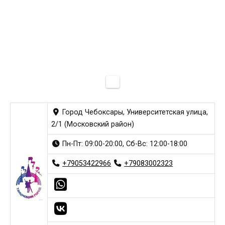
Город Чебоксары, Университетская улица,
2/1 (Московский район)
Пн-Пт: 09:00-20:00, Сб-Вс: 12:00-18:00
+79053422966
+79083002323