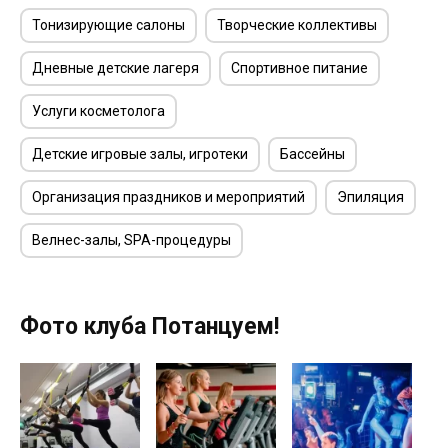
Тонизирующие салоны
Творческие коллективы
Дневные детские лагеря
Спортивное питание
Услуги косметолога
Детские игровые залы, игротеки
Бассейны
Организация праздников и мероприятий
Эпиляция
Велнес-залы, SPA-процедуры
Фото клуба Потанцуем!