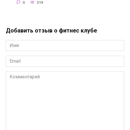
0
319
Добавить отзыв о фитнес клубе
Имя
*
Email
*
Комментарий