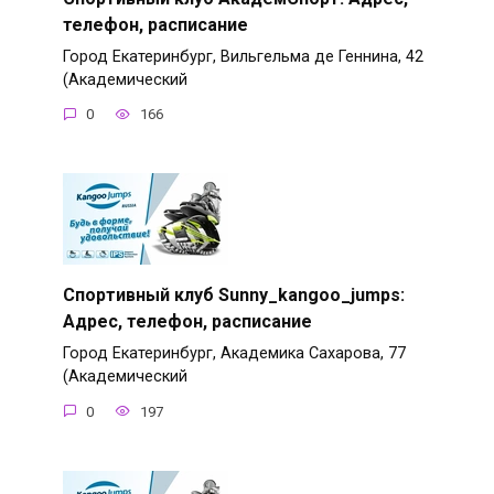
телефон, расписание
Город Екатеринбург, Вильгельма де Геннина, 42
(Академический
0
166
Спортивный клуб Sunny_kangoo_jumps:
Адрес, телефон, расписание
Город Екатеринбург, Академика Сахарова, 77
(Академический
0
197