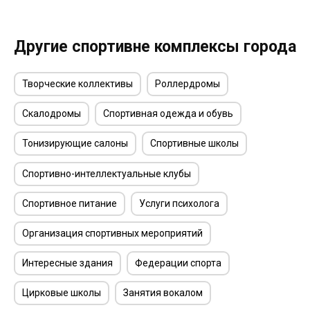
Другие спортивне комплексы города
Творческие коллективы
Роллердромы
Скалодромы
Спортивная одежда и обувь
Тонизирующие салоны
Спортивные школы
Спортивно-интеллектуальные клубы
Спортивное питание
Услуги психолога
Организация спортивных мероприятий
Интересные здания
Федерации спорта
Цирковые школы
Занятия вокалом