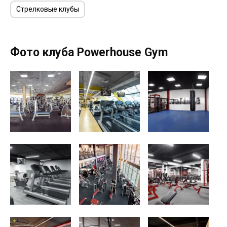
Стрелковые клубы
Фото клуба Powerhouse Gym