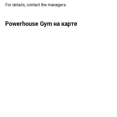
For details, contact the managers.
Powerhouse Gym на карте