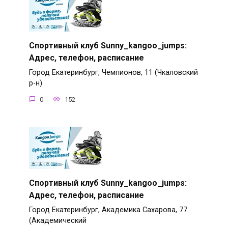
Спортивный клуб Sunny_kangoo_jumps:
Адрес, телефон, расписание
Город Екатеринбург, Чемпионов, 11 (Чкаловский
р-н)
0
152
Спортивный клуб Sunny_kangoo_jumps:
Адрес, телефон, расписание
Город Екатеринбург, Академика Сахарова, 77
(Академический