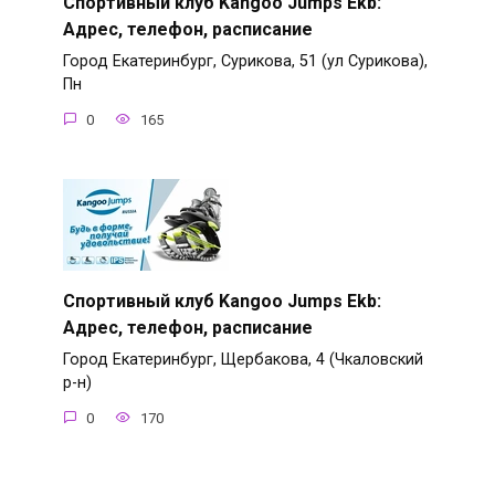
Спортивный клуб Kangoo Jumps Ekb:
Адрес, телефон, расписание
Город Екатеринбург, Сурикова, 51 (ул Сурикова),
Пн
0
165
Спортивный клуб Kangoo Jumps Ekb:
Адрес, телефон, расписание
Город Екатеринбург, Щербакова, 4 (Чкаловский
р-н)
0
170