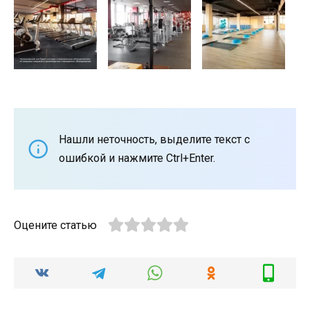
Нашли неточность, выделите текст с
ошибкой и нажмите Ctrl+Enter.
Оцените статью