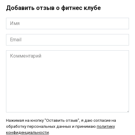
Добавить отзыв о фитнес клубе
Имя
*
Email
*
Комментарий
Нажимая на кнопку "Оставить отзыв", я даю согласие на
обработку персональных данных и принимаю
политику
конфиденциальности
.