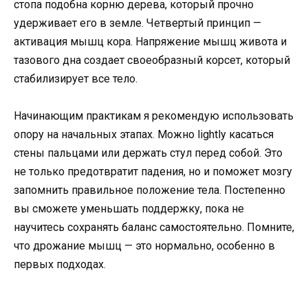
стопа подобна корню дерева, который прочно
удерживает его в земле. Четвертый принцип —
активация мышц кора. Напряжение мышц живота и
тазового дна создает своеобразный корсет, который
стабилизирует все тело.
Начинающим практикам я рекомендую использовать
опору на начальных этапах. Можно lightly касаться
стены пальцами или держать стул перед собой. Это
не только предотвратит падения, но и поможет мозгу
запомнить правильное положение тела. Постепенно
вы сможете уменьшать поддержку, пока не
научитесь сохранять баланс самостоятельно. Помните,
что дрожание мышц — это нормально, особенно в
первых подходах.