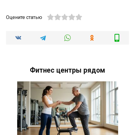
Оцените статью
Фитнес центры рядом