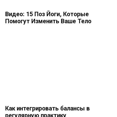
Видео: 15 Поз Йоги, Которые
Помогут Изменить Ваше Тело
Как интегрировать балансы в
регулярную практику