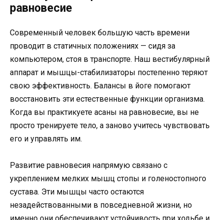
равновесие
Современный человек большую часть времени
проводит в статичных положениях — сидя за
компьютером, стоя в транспорте. Наш вестибулярный
аппарат и мышцы-стабилизаторы постепенно теряют
свою эффективность. Балансы в йоге помогают
восстановить эти естественные функции организма.
Когда вы практикуете асаны на равновесие, вы не
просто тренируете тело, а заново учитесь чувствовать
его и управлять им.
Развитие равновесия напрямую связано с
укреплением мелких мышц стопы и голеностопного
сустава. Эти мышцы часто остаются
незадействованными в повседневной жизни, но
именно они обеспечивают устойчивость при ходьбе и