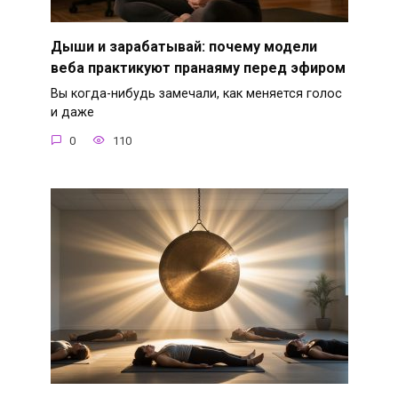
Дыши и зарабатывай: почему модели
веба практикуют пранаяму перед эфиром
Вы когда-нибудь замечали, как меняется голос
и даже
0
110