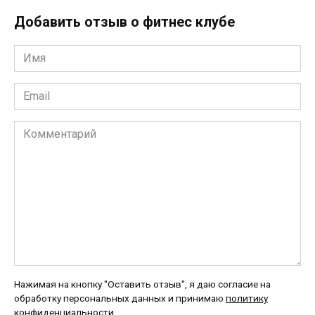
Добавить отзыв о фитнес клубе
Имя
*
Email
*
Комментарий
Нажимая на кнопку "Оставить отзыв", я даю согласие на
обработку персональных данных и принимаю
политику
конфиденциальности
.