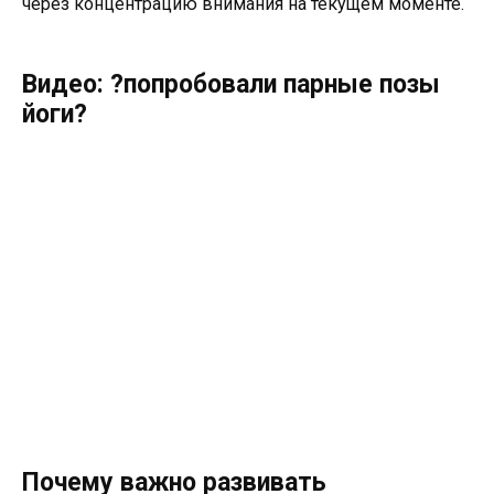
через концентрацию внимания на текущем моменте.
Видео: ?попробовали парные позы
йоги?
Почему важно развивать