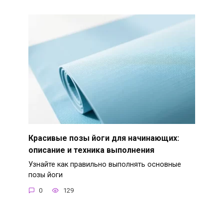
Красивые позы йоги для начинающих:
описание и техника выполнения
Узнайте как правильно выполнять основные
позы йоги
0
129