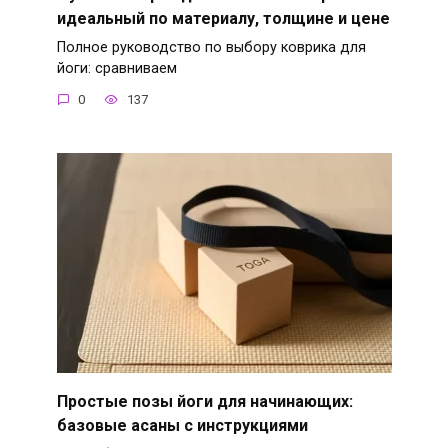
идеальный по материалу, толщине и цене
Полное руководство по выбору коврика для
йоги: сравниваем
0
137
Простые позы йоги для начинающих:
базовые асаны с инструкциями