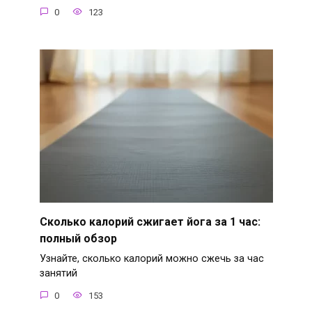
0
123
Сколько калорий сжигает йога за 1 час:
полный обзор
Узнайте, сколько калорий можно сжечь за час
занятий
0
153