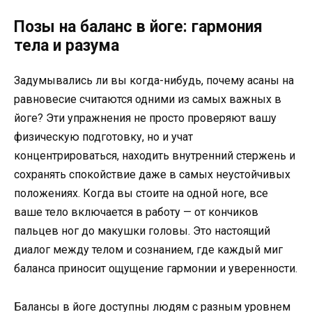
Позы на баланс в йоге: гармония
тела и разума
Задумывались ли вы когда-нибудь, почему асаны на
равновесие считаются одними из самых важных в
йоге? Эти упражнения не просто проверяют вашу
физическую подготовку, но и учат
концентрироваться, находить внутренний стержень и
сохранять спокойствие даже в самых неустойчивых
положениях. Когда вы стоите на одной ноге, все
ваше тело включается в работу — от кончиков
пальцев ног до макушки головы. Это настоящий
диалог между телом и сознанием, где каждый миг
баланса приносит ощущение гармонии и уверенности.
Балансы в йоге доступны людям с разным уровнем