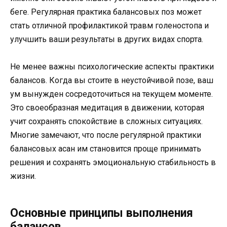
беге. Регулярная практика балансовых поз может
стать отличной профилактикой травм голеностопа и
улучшить ваши результаты в других видах спорта.
Не менее важны психологические аспекты практики
балансов. Когда вы стоите в неустойчивой позе, ваш
ум вынужден сосредоточиться на текущем моменте.
Это своеобразная медитация в движении, которая
учит сохранять спокойствие в сложных ситуациях.
Многие замечают, что после регулярной практики
балансовых асан им становится проще принимать
решения и сохранять эмоциональную стабильность в
жизни.
Основные принципы выполнения
балансов