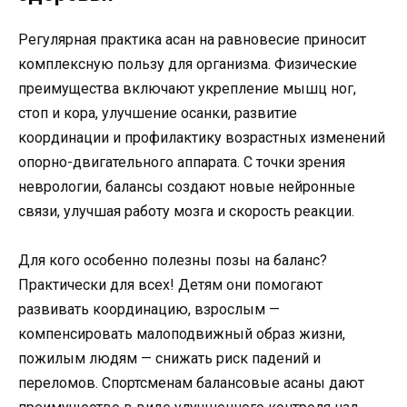
Регулярная практика асан на равновесие приносит
комплексную пользу для организма. Физические
преимущества включают укрепление мышц ног,
стоп и кора, улучшение осанки, развитие
координации и профилактику возрастных изменений
опорно-двигательного аппарата. С точки зрения
неврологии, балансы создают новые нейронные
связи, улучшая работу мозга и скорость реакции.
Для кого особенно полезны позы на баланс?
Практически для всех! Детям они помогают
развивать координацию, взрослым —
компенсировать малоподвижный образ жизни,
пожилым людям — снижать риск падений и
переломов. Спортсменам балансовые асаны дают