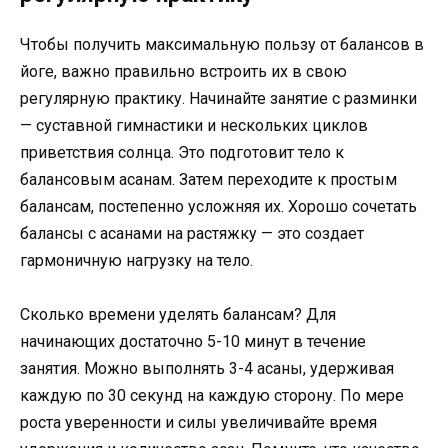
Чтобы получить максимальную пользу от балансов в
йоге, важно правильно встроить их в свою
регулярную практику. Начинайте занятие с разминки
— суставной гимнастики и нескольких циклов
приветствия солнца. Это подготовит тело к
балансовым асанам. Затем переходите к простым
балансам, постепенно усложняя их. Хорошо сочетать
балансы с асанами на растяжку — это создает
гармоничную нагрузку на тело.
Сколько времени уделять балансам? Для
начинающих достаточно 5-10 минут в течение
занятия. Можно выполнять 3-4 асаны, удерживая
каждую по 30 секунд на каждую сторону. По мере
роста уверенности и силы увеличивайте время