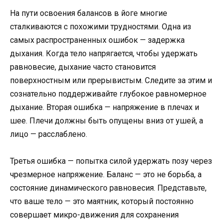
На пути освоения балансов в йоге многие
сталкиваются с похожими трудностями. Одна из
самых распространенных ошибок — задержка
дыхания. Когда тело напрягается, чтобы удержать
равновесие, дыхание часто становится
поверхностным или прерывистым. Следите за этим и
сознательно поддерживайте глубокое равномерное
дыхание. Вторая ошибка — напряжение в плечах и
шее. Плечи должны быть опущены вниз от ушей, а
лицо — расслаблено.
Третья ошибка — попытка силой удержать позу через
чрезмерное напряжение. Баланс — это не борьба, а
состояние динамического равновесия. Представьте,
что ваше тело — это маятник, который постоянно
совершает микро-движения для сохранения