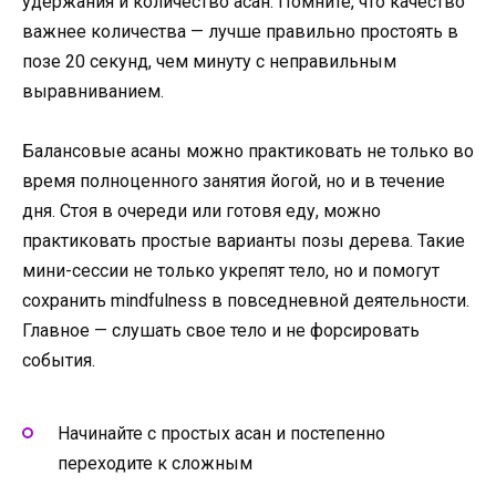
удержания и количество асан. Помните, что качество
важнее количества — лучше правильно простоять в
позе 20 секунд, чем минуту с неправильным
выравниванием.
Балансовые асаны можно практиковать не только во
время полноценного занятия йогой, но и в течение
дня. Стоя в очереди или готовя еду, можно
практиковать простые варианты позы дерева. Такие
мини-сессии не только укрепят тело, но и помогут
сохранить mindfulness в повседневной деятельности.
Главное — слушать свое тело и не форсировать
события.
Начинайте с простых асан и постепенно
переходите к сложным