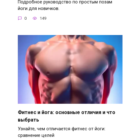
Подробное руководство по простым позам
йоги для новичков.
0
149
Фитнес и йога: основные отличия и что
выбрать
Узнайте, чем отличается фитнес от йоги:
сравнение целей