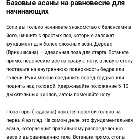
Базовые асаны на равновесие для
начинающих
Если вы только начинаете знакомство с балансами в
йоге, начните с простых поз, которые заложат
фундамент для более сложных асан. Дерево
(Врикшасана) — идеальная поза для старта. Встаньте
прямо, перенесите вес на правую ногу, а левую стопу
поставьте на внутреннюю поверхность бедра или
голени. Руки можно соединить перед грудью или
поднять над головой. Удерживайте положение 5-10
дыхательных циклов, затем поменяйте ногу.
Поза горы (Тадасана) кажется простой только на
первый взгляд. На самом деле, это фундаментальная
асана, которая учит правильному распределению
веса и выравниванию тела. Встаньте прямо, стопы