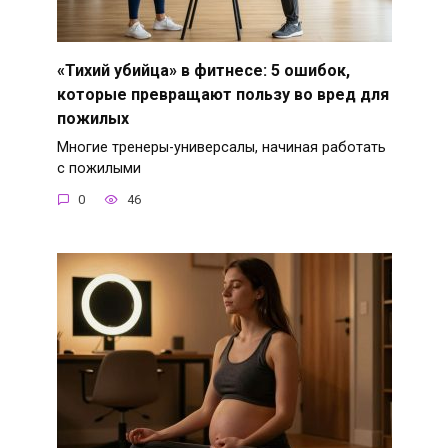
«Тихий убийца» в фитнесе: 5 ошибок,
которые превращают пользу во вред для
пожилых
Многие тренеры-универсалы, начиная работать
с пожилыми
0
46