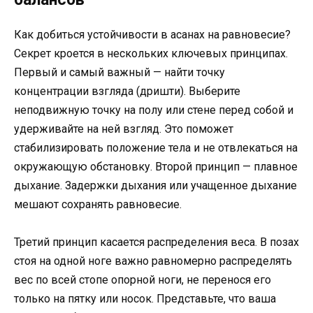
Как добиться устойчивости в асанах на равновесие?
Секрет кроется в нескольких ключевых принципах.
Первый и самый важный — найти точку
концентрации взгляда (дришти). Выберите
неподвижную точку на полу или стене перед собой и
удерживайте на ней взгляд. Это поможет
стабилизировать положение тела и не отвлекаться на
окружающую обстановку. Второй принцип — плавное
дыхание. Задержки дыхания или учащенное дыхание
мешают сохранять равновесие.
Третий принцип касается распределения веса. В позах
стоя на одной ноге важно равномерно распределять
вес по всей стопе опорной ноги, не перенося его
только на пятку или носок. Представьте, что ваша