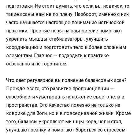
подготовки. Не стоит думать, что если вы новичок, то
такие асаны вам не по плечу. Наоборот, именно с них
часто начинается настоящее понимание йогической
практики. Простые позы на равновесие помогают
укрепить мышцы-стабилизаторы, улучшить
координацию и подготовить тело к более сложным
элементам. Главное — подходить к практике
осознанно и не торопиться.
Что дает регулярное выполнение балансовых асан?
Прежде всего, это развитие проприоцепции —
способности чувствовать положение своего тела в
пространстве. Это качество полезно не только на
коврике для йоги, но и в повседневной жизни. Кроме
того, балансы укрепляют мышцы кора, ног и стоп,
улучшают осанку и помогают бороться со стрессом