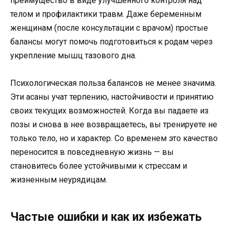
преимущество в виде улучшенного контроля над
телом и профилактики травм. Даже беременным
женщинам (после консультации с врачом) простые
балансы могут помочь подготовиться к родам через
укрепление мышц тазового дна.
Психологическая польза балансов не менее значима.
Эти асаны учат терпению, настойчивости и принятию
своих текущих возможностей. Когда вы падаете из
позы и снова в нее возвращаетесь, вы тренируете не
только тело, но и характер. Со временем это качество
переносится в повседневную жизнь — вы
становитесь более устойчивыми к стрессам и
жизненным неурядицам.
Частые ошибки и как их избежать