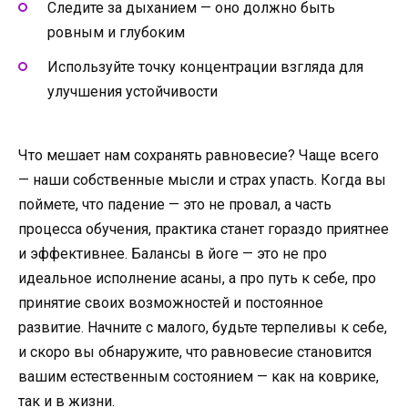
Следите за дыханием — оно должно быть
ровным и глубоким
Используйте точку концентрации взгляда для
улучшения устойчивости
Что мешает нам сохранять равновесие? Чаще всего
— наши собственные мысли и страх упасть. Когда вы
поймете, что падение — это не провал, а часть
процесса обучения, практика станет гораздо приятнее
и эффективнее. Балансы в йоге — это не про
идеальное исполнение асаны, а про путь к себе, про
принятие своих возможностей и постоянное
развитие. Начните с малого, будьте терпеливы к себе,
и скоро вы обнаружите, что равновесие становится
вашим естественным состоянием — как на коврике,
так и в жизни.