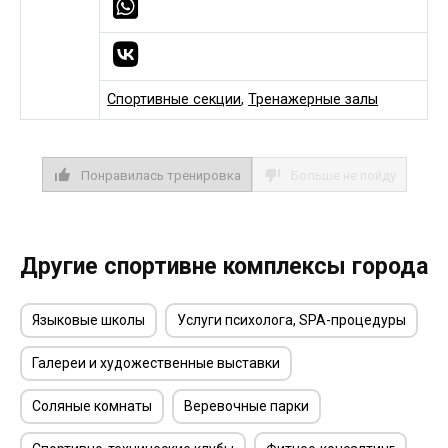
Спортивные секции
,
Тренажерные залы
Понравилась тренировка
Больше не пойду
Другие спортивне комплексы города
Языковые школы
Услуги психолога, SPA-процедуры
Галереи и художественные выставки
Соляные комнаты
Веревочные парки