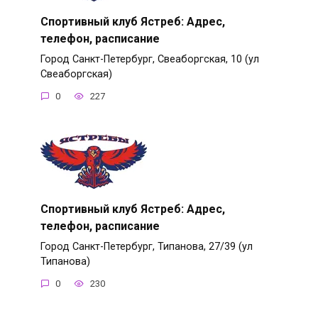
Спортивный клуб Ястреб: Адрес,
телефон, расписание
Город Санкт-Петербург, Свеаборгская, 10 (ул
Свеаборгская)
0
227
Спортивный клуб Ястреб: Адрес,
телефон, расписание
Город Санкт-Петербург, Типанова, 27/39 (ул
Типанова)
0
230