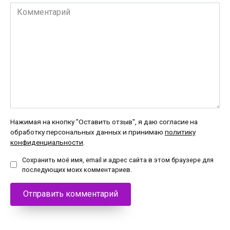
Комментарий
Нажимая на кнопку "Оставить отзыв", я даю согласие на
обработку персональных данных и принимаю
политику
конфиденциальности
.
Сохранить моё имя, email и адрес сайта в этом браузере для
последующих моих комментариев.