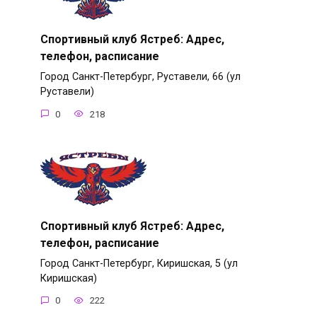
Спортивный клуб Ястреб: Адрес,
телефон, расписание
Город Санкт-Петербург, Руставели, 66 (ул
Руставели)
0
218
Спортивный клуб Ястреб: Адрес,
телефон, расписание
Город Санкт-Петербург, Киришская, 5 (ул
Киришская)
0
222