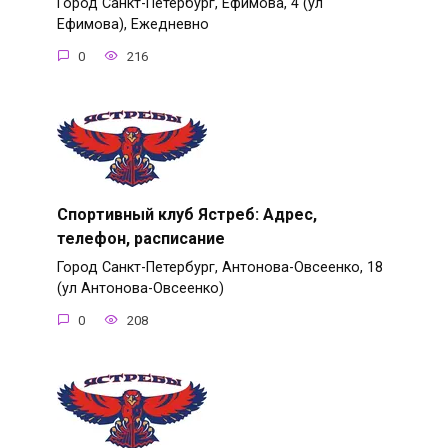
Город Санкт-Петербург, Ефимова, 4 (ул
Ефимова), Ежедневно
0
216
Спортивный клуб Ястреб: Адрес,
телефон, расписание
Город Санкт-Петербург, Антонова-Овсеенко, 18
(ул Антонова-Овсеенко)
0
208