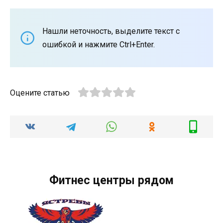
Нашли неточность, выделите текст с
ошибкой и нажмите Ctrl+Enter.
Оцените статью
Фитнес центры рядом