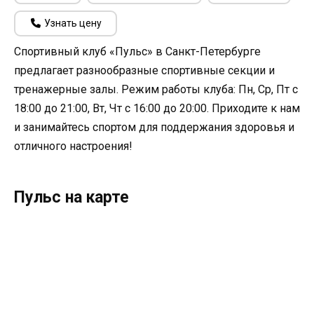
Узнать цену
Спортивный клуб «Пульс» в Санкт-Петербурге
предлагает разнообразные спортивные секции и
тренажерные залы. Режим работы клуба: Пн, Ср, Пт с
18:00 до 21:00, Вт, Чт с 16:00 до 20:00. Приходите к нам
и занимайтесь спортом для поддержания здоровья и
отличного настроения!
Пульс на карте