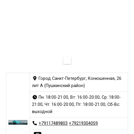
Город Санкт-Петербург, Конюшенная, 26
лит А (Пушкинский район)
Пн: 18:00-21:00, Вт: 16:00-20:00, Ср: 18:00-
21:00, Чт: 16:00-20:00, Пт: 18:00-21:00, Сб-Вс:
выходной
+79117489803
+79219304059