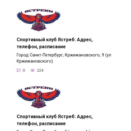
Спортивный клуб Ястреб: Адрес,
телефон, расписание
Город Санкт-Петербург, Кржижановского, 9 (ул
Кржижановского)
0
224
Спортивный клуб Ястреб: Адрес,
телефон, расписание