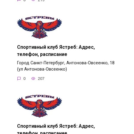
Спортивный клуб Ястреб: Адрес,
телефон, расписание
Город Санкт-Петербург, Антонова-Овсеенко, 18
(ул Антонова-Овсеенко)
0
207
Спортивный клуб Ястреб: Адрес,
телефон, расписание