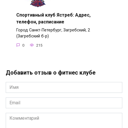
Спортивный клуб Ястреб: Адрес,
телефон, расписание
Город Санкт-Петербург, Загребский, 2
(Загребский б-р)
0
215
Добавить отзыв о фитнес клубе
Имя
*
Email
*
Комментарий