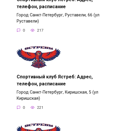
телефон, расписание
Город Санкт-Петербург, Руставели, 66 (ул
Руставели)
0
217
Спортивный клуб Ястреб: Адрес,
телефон, расписание
Город Санкт-Петербург, Киришская, 5 (ул
Киришская)
0
221