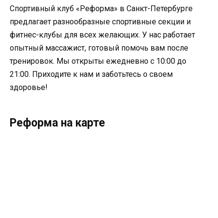
Спортивный клуб «Реформа» в Санкт-Петербурге
предлагает разнообразные спортивные секции и
фитнес-клубы для всех желающих. У нас работает
опытный массажист, готовый помочь вам после
тренировок. Мы открыты ежедневно с 10:00 до
21:00. Приходите к нам и заботьтесь о своем
здоровье!
Реформа на карте