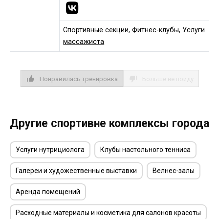
Спортивные секции
,
Фитнес-клубы
,
Услуги
массажиста
Понравилась тренировка
Больше не пойду
Другие спортивне комплексы города
Услуги нутрициолога
Клубы настольного тенниса
Галереи и художественные выставки
Велнес-залы
Аренда помещений
Расходные материалы и косметика для салонов красоты