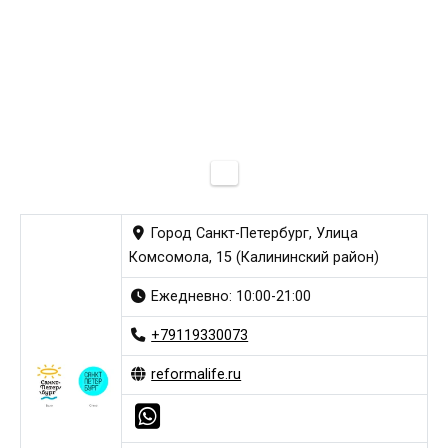
Город Санкт-Петербург, Улица
Комсомола, 15 (Калининский район)
Ежедневно: 10:00-21:00
+79119330073
reformalife.ru