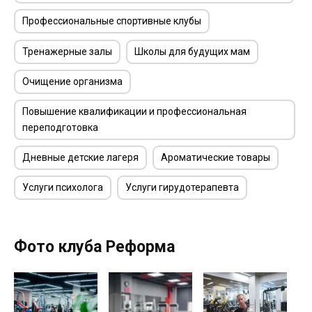
Профессиональные спортивные клубы
Тренажерные залы
Школы для будущих мам
Очищение организма
Повышение квалификации и профессиональная
переподготовка
Дневные детские лагеря
Ароматические товары
Услуги психолога
Услуги гирудотерапевта
Фото клуба Реформа