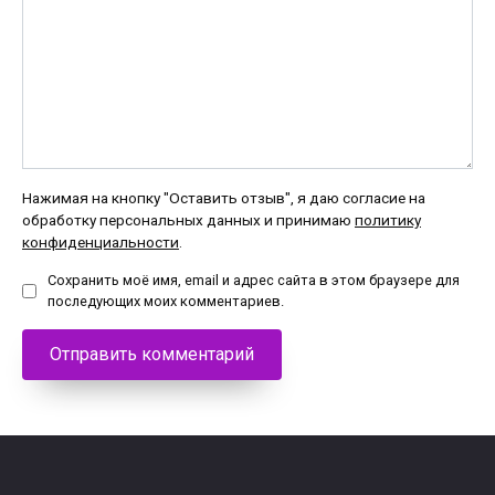
Нажимая на кнопку "Оставить отзыв", я даю согласие на
обработку персональных данных и принимаю
политику
конфиденциальности
.
Сохранить моё имя, email и адрес сайта в этом браузере для
последующих моих комментариев.