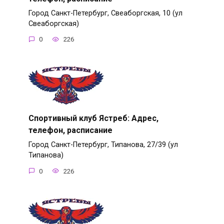
Город Санкт-Петербург, Свеаборгская, 10 (ул
Свеаборгская)
0
226
Спортивный клуб Ястреб: Адрес,
телефон, расписание
Город Санкт-Петербург, Типанова, 27/39 (ул
Типанова)
0
226