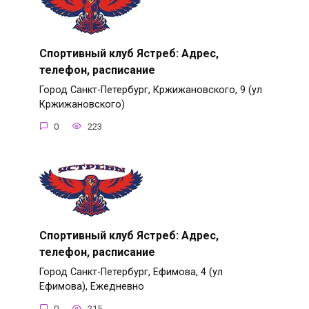
Спортивный клуб Ястреб: Адрес,
телефон, расписание
Город Санкт-Петербург, Кржижановского, 9 (ул
Кржижановского)
0
223
Спортивный клуб Ястреб: Адрес,
телефон, расписание
Город Санкт-Петербург, Ефимова, 4 (ул
Ефимова), Ежедневно
0
215