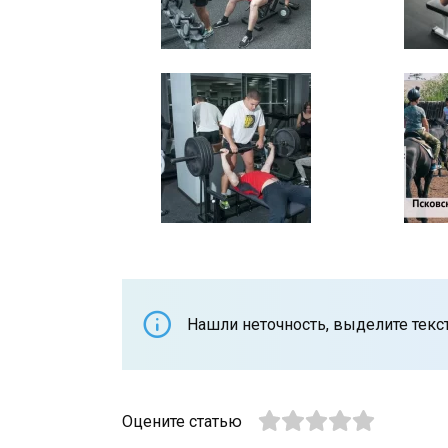
Нашли неточность, выделите текст 
Оцените статью