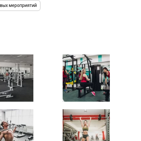
овых мероприятий