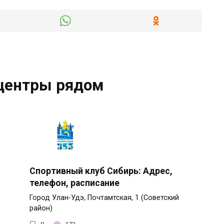
центры рядом
Спортивный клуб Сибирь: Адрес,
телефон, расписание
Город Улан-Удэ, Почтамтская, 1 (Советский
район)