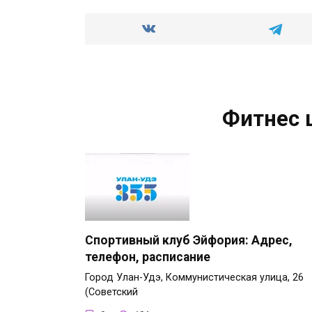
Фитнес 
Спортивный клуб Эйфория: Адрес,
телефон, расписание
Город Улан-Удэ, Коммунистическая улица, 26
(Советский