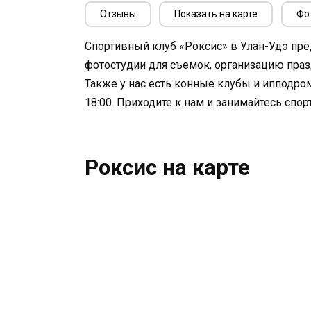
Отзывы
Показать на карте
Фо
Спортивный клуб «Роксис» в Улан-Удэ пре
фотостудии для съемок, организацию пра
Также у нас есть конные клубы и ипподром
18:00. Приходите к нам и занимайтесь спо
Роксис на карте