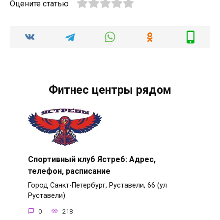
Оцените статью
Фитнес центры рядом
Спортивный клуб Ястреб: Адрес,
телефон, расписание
Город Санкт-Петербург, Руставели, 66 (ул
Руставели)
0
218