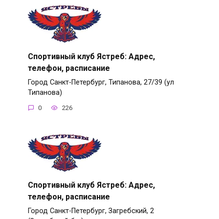
Спортивный клуб Ястреб: Адрес,
телефон, расписание
Город Санкт-Петербург, Типанова, 27/39 (ул
Типанова)
0
226
Спортивный клуб Ястреб: Адрес,
телефон, расписание
Город Санкт-Петербург, Загребский, 2