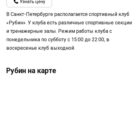
Узнать цену
В Санкт-Петербурге располагается спортивный клуб
«Рубин». У клуба есть различные спортивные секции
и тренажерные залы. Режим работы клуба с
понедельника по субботу с 15:00 до 22:00, в
воскресенье клуб выходной.
Рубин на карте