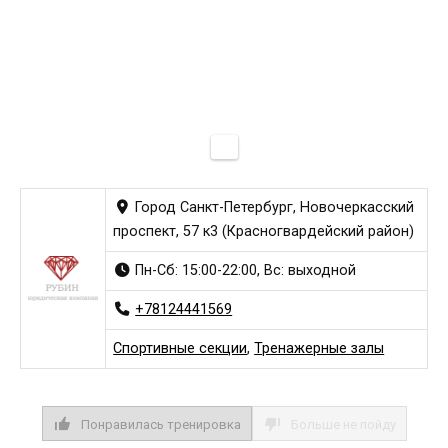
Город Санкт-Петербург, Новочеркасский
проспект, 57 к3 (Красногвардейский район)
Пн-Сб: 15:00-22:00, Вс: выходной
+78124441569
Спортивные секции
,
Тренажерные залы
Понравилась тренировка
Больше не пойду