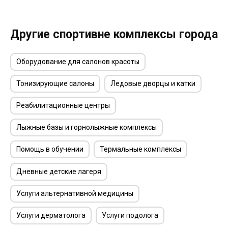
Другие спортивне комплексы города
Оборудование для салонов красоты
Тонизирующие салоны
Ледовые дворцы и катки
Реабилитационные центры
Лыжные базы и горнолыжные комплексы
Помощь в обучении
Термальные комплексы
Дневные детские лагеря
Услуги альтернативной медицины
Услуги дерматолога
Услуги подолога