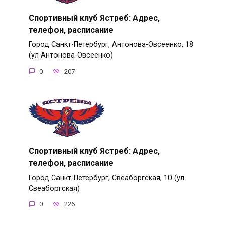
Спортивный клуб Ястреб: Адрес,
телефон, расписание
Город Санкт-Петербург, Антонова-Овсеенко, 18
(ул Антонова-Овсеенко)
0
207
Спортивный клуб Ястреб: Адрес,
телефон, расписание
Город Санкт-Петербург, Свеаборгская, 10 (ул
Свеаборгская)
0
226