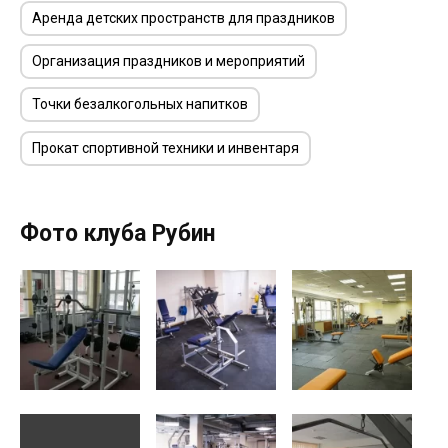
Аренда детских пространств для праздников
Организация праздников и мероприятий
Точки безалкогольных напитков
Прокат спортивной техники и инвентаря
Фото клуба Рубин