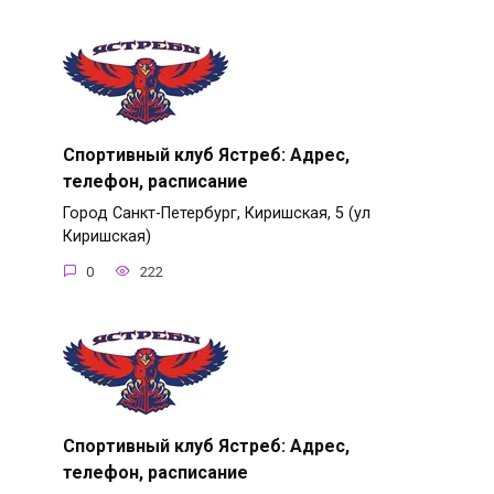
Спортивный клуб Ястреб: Адрес,
телефон, расписание
Город Санкт-Петербург, Киришская, 5 (ул
Киришская)
0
222
Спортивный клуб Ястреб: Адрес,
телефон, расписание