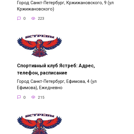
Город Санкт-Петербург, Кржижановского, 9 (ул
Кржижановского)
0
223
Спортивный клуб Ястреб: Адрес,
телефон, расписание
Город Санкт-Петербург, Ефимова, 4 (ул
Ефимова), Ежедневно
0
215