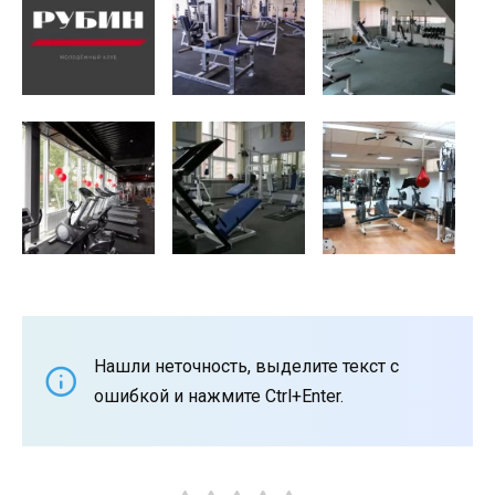
Нашли неточность, выделите текст с
ошибкой и нажмите Ctrl+Enter.