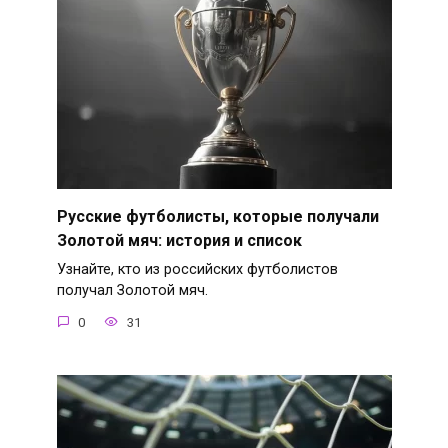
Русские футболисты, которые получали
Золотой мяч: история и список
Узнайте, кто из российских футболистов
получал Золотой мяч.
0
31