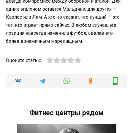
всегда компромисс между обороной и атакой. Для
одних эталоном остаётся Мальдини, для других —
Карлос или Лам. А кто-то скажет, что лучший — это
тот, кто играет прямо сейчас. В любом случае, эта
позиция навсегда изменила футбол, сделав его
более динамичным и зрелищным.
Оцените статью
Фитнес центры рядом