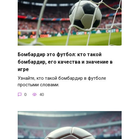
Бомбардир это футбол: кто такой
бомбардир, его качества и значение в
игре
Узнайте, кто такой бомбардир в футболе
простыми словами.
0
40