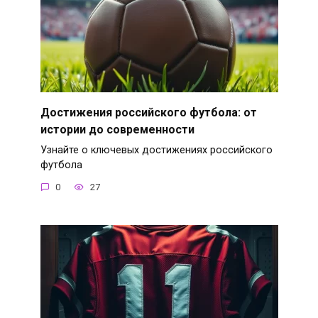
Достижения российского футбола: от
истории до современности
Узнайте о ключевых достижениях российского
футбола
0
27