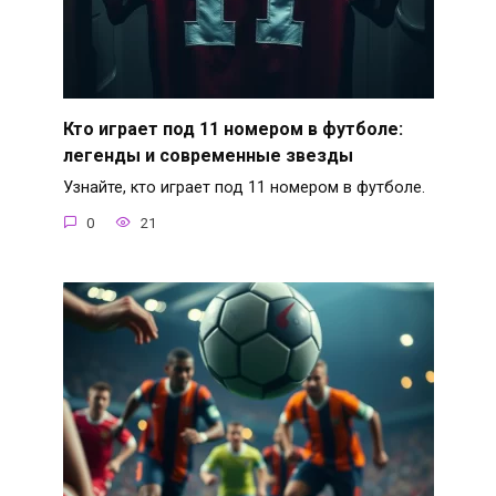
Кто играет под 11 номером в футболе:
легенды и современные звезды
Узнайте, кто играет под 11 номером в футболе.
0
21