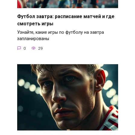
Футбол завтра: расписание матчей и где
смотреть игры
Узнайте, какие игры по футболу на завтра
запланированы
0
29