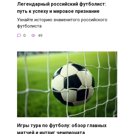
Легендарный российский футболист:
путь к успеху и мировое признание
Узнайте историю знаменитого российского
футболиста
0
49
Игры тура по футболу: обзор главных
матчей и интриг чемпионата