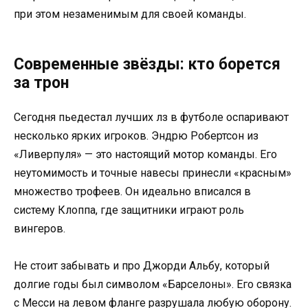
при этом незаменимым для своей команды.
Современные звёзды: кто борется
за трон
Сегодня пьедестал лучших лз в футболе оспаривают
несколько ярких игроков. Эндрю Робертсон из
«Ливерпуля» — это настоящий мотор команды. Его
неутомимость и точные навесы принесли «красным»
множество трофеев. Он идеально вписался в
систему Клоппа, где защитники играют роль
вингеров.
Не стоит забывать и про Джорди Альбу, который
долгие годы был символом «Барселоны». Его связка
с Месси на левом фланге разрушала любую оборону.