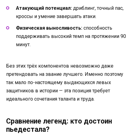
Атакующий потенциал:
дриблинг, точный пас,
кроссы и умение завершать атаки.
Физическая выносливость:
способность
поддерживать высокий темп на протяжении 90
минут.
Без этих трёх компонентов невозможно даже
претендовать на звание лучшего. Именно поэтому
так мало по-настоящему выдающихся левых
защитников в истории — эта позиция требует
идеального сочетания таланта и труда.
Сравнение легенд: кто достоин
пьедестала?