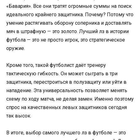
«Бавария». Все они тратят огромные суммы на поиск
идеального крайнего защитника. Почему? Потому что
умение растягивать оборону соперника и доставлять
мяч в штрафную — это золото. Лучший лз в истории
футбола — это не просто игрок, это стратегическое
оружие.
Кроме того, такой футболист даёт тренеру
тактическую гибкость. Он может сыграть в три
защитника, перестроиться в полузащиту или уйти в
нападение. Эта универсальность позволяет менять
схему по ходу матча, не делая замен. Именно поэтому
спрос на качественных левых защитников сегодня
так высок.
В итоге, выбор самого лучшего лз в футболе — это