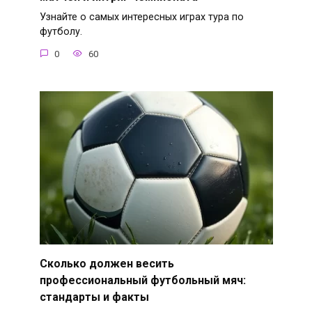
Узнайте о самых интересных играх тура по
футболу.
0
60
Сколько должен весить
профессиональный футбольный мяч:
стандарты и факты