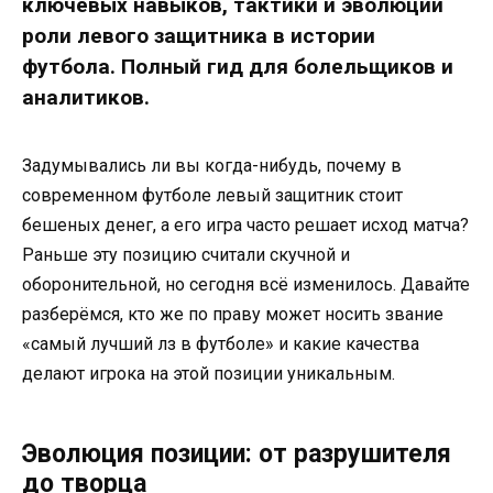
ключевых навыков, тактики и эволюции
роли левого защитника в истории
футбола. Полный гид для болельщиков и
аналитиков.
Задумывались ли вы когда-нибудь, почему в
современном футболе левый защитник стоит
бешеных денег, а его игра часто решает исход матча?
Раньше эту позицию считали скучной и
оборонительной, но сегодня всё изменилось. Давайте
разберёмся, кто же по праву может носить звание
«самый лучший лз в футболе» и какие качества
делают игрока на этой позиции уникальным.
Эволюция позиции: от разрушителя
до творца