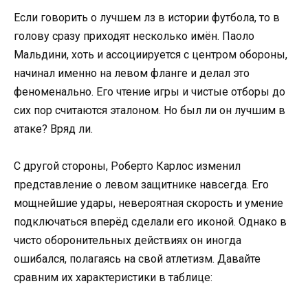
Если говорить о лучшем лз в истории футбола, то в
голову сразу приходят несколько имён. Паоло
Мальдини, хоть и ассоциируется с центром обороны,
начинал именно на левом фланге и делал это
феноменально. Его чтение игры и чистые отборы до
сих пор считаются эталоном. Но был ли он лучшим в
атаке? Вряд ли.
С другой стороны, Роберто Карлос изменил
представление о левом защитнике навсегда. Его
мощнейшие удары, невероятная скорость и умение
подключаться вперёд сделали его иконой. Однако в
чисто оборонительных действиях он иногда
ошибался, полагаясь на свой атлетизм. Давайте
сравним их характеристики в таблице: