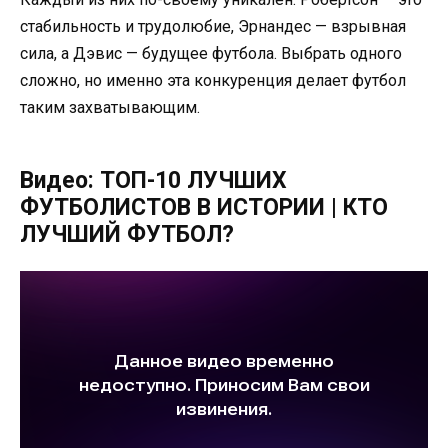
стабильность и трудолюбие, Эрнандес — взрывная
сила, а Дэвис — будущее футбола. Выбрать одного
сложно, но именно эта конкуренция делает футбол
таким захватывающим.
Видео: ТОП-10 ЛУЧШИХ
ФУТБОЛИСТОВ В ИСТОРИИ | КТО
ЛУЧШИЙ ФУТБОЛ?