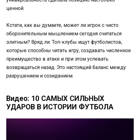
ценной.
Кстати, как вы думаете, может ли игрок с чисто
оборонительным мышлением сегодня считаться
элитным? Вряд ли. Топ-клубы ищут футболистов,
которые способны читать игру, создавать численное
преимущество в атаке и при этом успевать
возвращаться назад. Это настоящий баланс между
разрушением и созиданием.
Видео: 10 САМЫХ СИЛЬНЫХ
УДАРОВ В ИСТОРИИ ФУТБОЛА