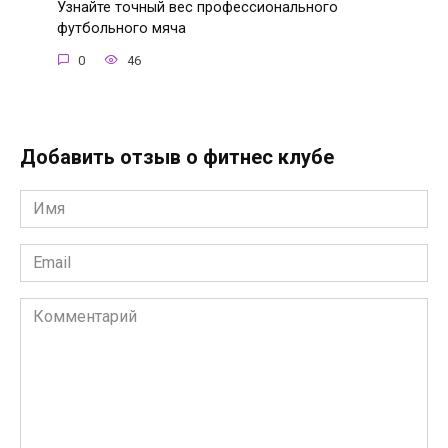
Узнайте точный вес профессионального
футбольного мяча
0
46
Добавить отзыв о фитнес клубе
Имя
*
Email
*
Комментарий