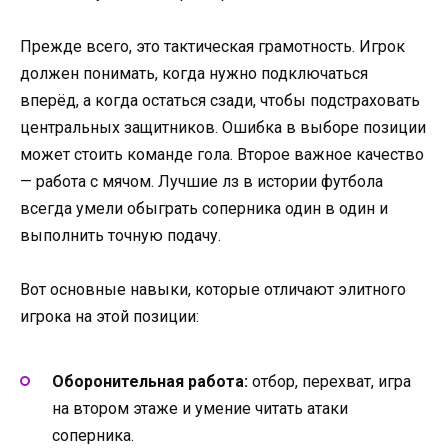
Прежде всего, это тактическая грамотность. Игрок
должен понимать, когда нужно подключаться
вперёд, а когда остаться сзади, чтобы подстраховать
центральных защитников. Ошибка в выборе позиции
может стоить команде гола. Второе важное качество
— работа с мячом. Лучшие лз в истории футбола
всегда умели обыграть соперника один в один и
выполнить точную подачу.
Вот основные навыки, которые отличают элитного
игрока на этой позиции:
Оборонительная работа:
отбор, перехват, игра
на втором этаже и умение читать атаки
соперника.