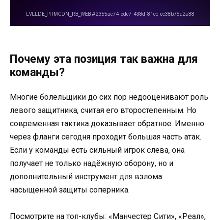
Почему эта позиция так важна для
команды?
Многие болельщики до сих пор недооценивают роль
левого защитника, считая его второстепенным. Но
современная тактика доказывает обратное. Именно
через фланги сегодня проходит большая часть атак.
Если у команды есть сильный игрок слева, она
получает не только надёжную оборону, но и
дополнительный инструмент для взлома
насыщенной защиты соперника.
Посмотрите на топ-клубы: «Манчестер Сити», «Реал»,