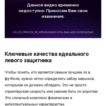
Ключевые качества идеального
левого защитника
Чтобы понять, кто является самым лучшим лз в
футболе, нужно чётко определить набор навыков,
которыми он должен обладать. Это не просто
спринтерская скорость или умение бить по воротам.
Это сложный комплекс физических и
интеллектуальных характеристик.