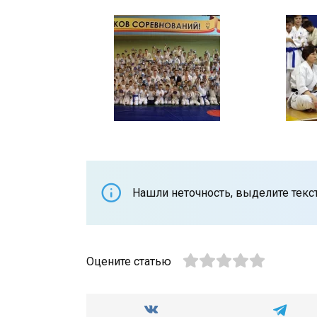
Нашли неточность, выделите текст 
Оцените статью