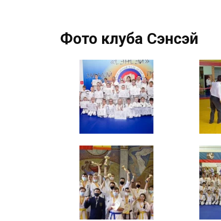
Фото клуба Сэнсэй