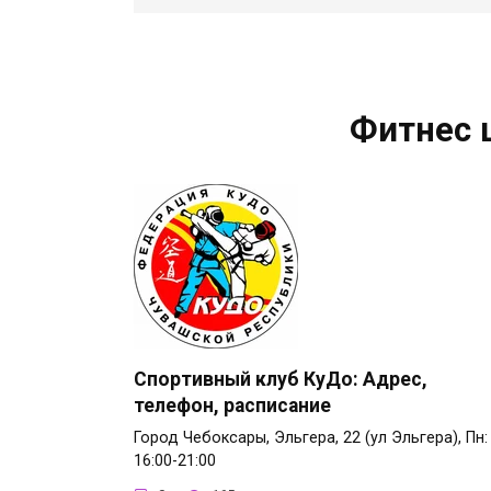
Фитнес 
Спортивный клуб КуДо: Адрес,
телефон, расписание
Город Чебоксары, Эльгера, 22 (ул Эльгера), Пн:
16:00-21:00