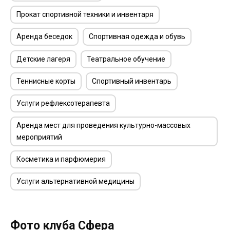
Прокат спортивной техники и инвентаря
Аренда беседок
Спортивная одежда и обувь
Детские лагеря
Театральное обучение
Теннисные корты
Спортивный инвентарь
Услуги рефлексотерапевта
Аренда мест для проведения культурно-массовых
мероприятий
Косметика и парфюмерия
Услуги альтернативной медицины
Фото клуба Сфера