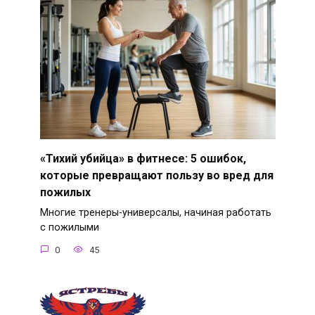
«Тихий убийца» в фитнесе: 5 ошибок,
которые превращают пользу во вред для
пожилых
Многие тренеры-универсалы, начиная работать
с пожилыми
0
45