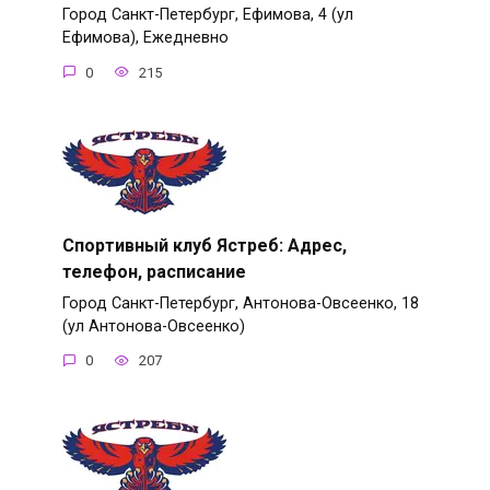
Город Санкт-Петербург, Ефимова, 4 (ул
Ефимова), Ежедневно
0
215
Спортивный клуб Ястреб: Адрес,
телефон, расписание
Город Санкт-Петербург, Антонова-Овсеенко, 18
(ул Антонова-Овсеенко)
0
207