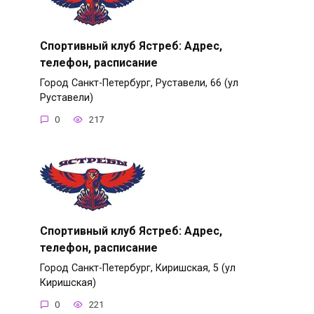
Спортивный клуб Ястреб: Адрес,
телефон, расписание
Город Санкт-Петербург, Руставели, 66 (ул
Руставели)
0
217
Спортивный клуб Ястреб: Адрес,
телефон, расписание
Город Санкт-Петербург, Киришская, 5 (ул
Киришская)
0
221