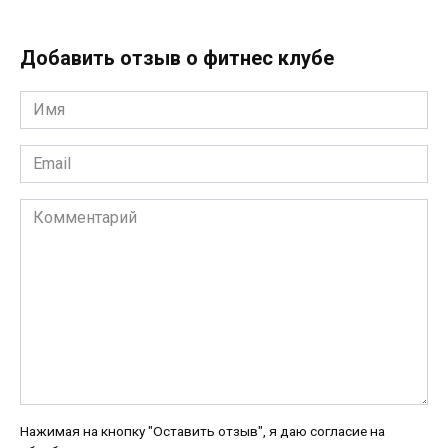
Добавить отзыв о фитнес клубе
Имя
*
Email
*
Комментарий
Нажимая на кнопку "Оставить отзыв", я даю согласие на