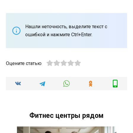
Нашли неточность, выделите текст с
ошибкой и нажмите Ctrl+Enter.
Оцените статью
Фитнес центры рядом