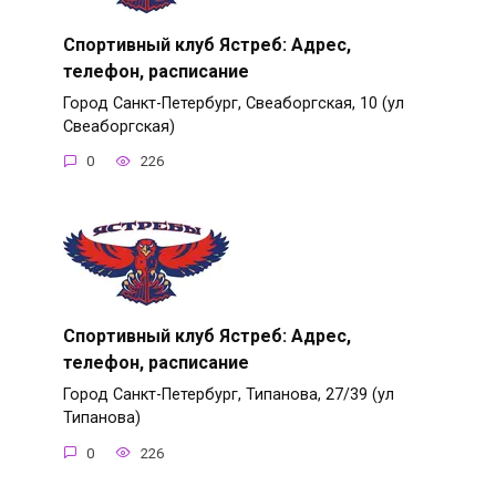
Спортивный клуб Ястреб: Адрес,
телефон, расписание
Город Санкт-Петербург, Свеаборгская, 10 (ул
Свеаборгская)
0
226
Спортивный клуб Ястреб: Адрес,
телефон, расписание
Город Санкт-Петербург, Типанова, 27/39 (ул
Типанова)
0
226