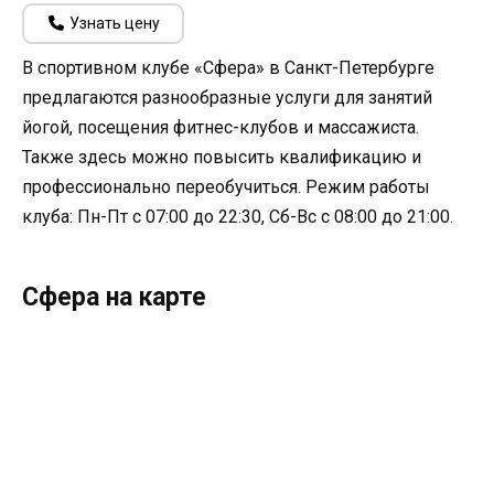
Узнать цену
В спортивном клубе «Сфера» в Санкт-Петербурге
предлагаются разнообразные услуги для занятий
йогой, посещения фитнес-клубов и массажиста.
Также здесь можно повысить квалификацию и
профессионально переобучиться. Режим работы
клуба: Пн-Пт с 07:00 до 22:30, Сб-Вс с 08:00 до 21:00.
Сфера на карте