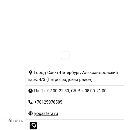
Город Санкт-Петербург, Александровский
парк, 4/3 (Петроградский район)
Пн-Пт: 07:00-22:30, Сб-Вс: 08:00-21:00
+78125078585
yogasfera.ru