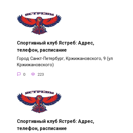
Спортивный клуб Ястреб: Адрес,
телефон, расписание
Город Санкт-Петербург, Кржижановского, 9 (ул
Кржижановского)
0
223
Спортивный клуб Ястреб: Адрес,
телефон, расписание