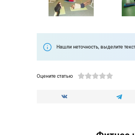
Нашли неточность, выделите текст 
Оцените статью