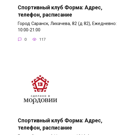
Спортивный клуб Форма: Адрес,
телефон, расписание
Город Саранск, Лихачева, 82 (д 82), Ежедневно:
10:00-21:00
0
117
Спортивный клуб Форма: Адрес,
телефон, расписание