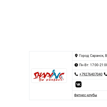
Город Саранск, В
Пн-Вт: 17:00-21:0
+79276407040
Фитнес-клубы