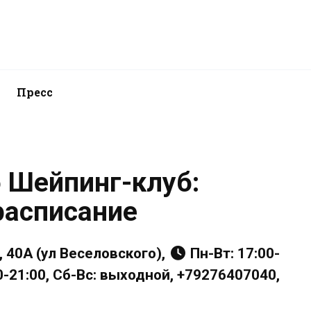
Пресс
 Шейпинг-клуб:
расписание
 40А (ул Веселовского),
Пн-Вт: 17:00-
00-21:00, Сб-Вс: выходной, +79276407040,