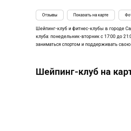
Отзывы
Показать на карте
Фо
Шейпинг-клуб и фитнес-клубы в городе 
клуба: понедельник-вторник с 17:00 до 21:0
заниматься спортом и поддерживать свою
Шейпинг-клуб на кар