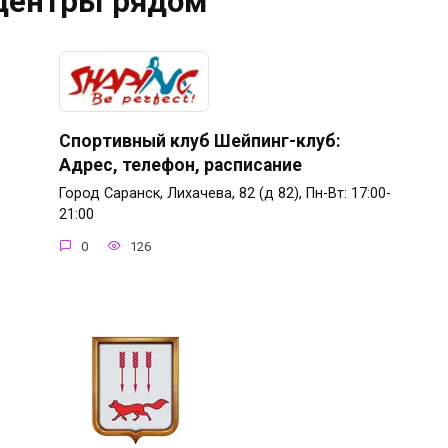
центры рядом
Спортивный клуб Шейпинг-клуб:
Адрес, телефон, расписание
Город Саранск, Лихачева, 82 (д 82), Пн-Вт: 17:00-
21:00
0
126