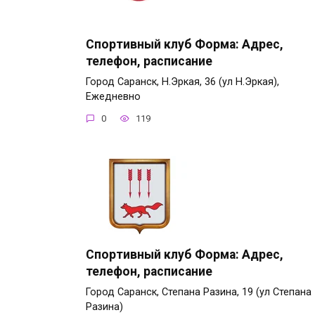
Спортивный клуб Форма: Адрес,
телефон, расписание
Город Саранск, Н.Эркая, 36 (ул Н.Эркая),
Ежедневно
0
119
Спортивный клуб Форма: Адрес,
телефон, расписание
Город Саранск, Степана Разина, 19 (ул Степана
Разина)