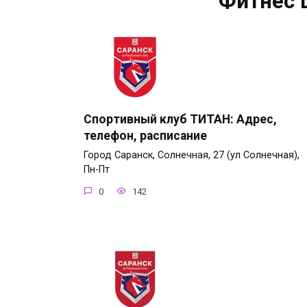
Фитнес 
Спортивный клуб ТИТАН: Адрес,
телефон, расписание
Город Саранск, Солнечная, 27 (ул Солнечная),
Пн-Пт
0
142