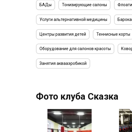
БАДы
Тонизирующие салоны
Флоати
Услуги альтернативной медицины
Барока
Центры развития детей
Теннисные корты
Оборудование для салонов красоты
Ково
Занятия аквааэробикой
Фото клуба Сказка