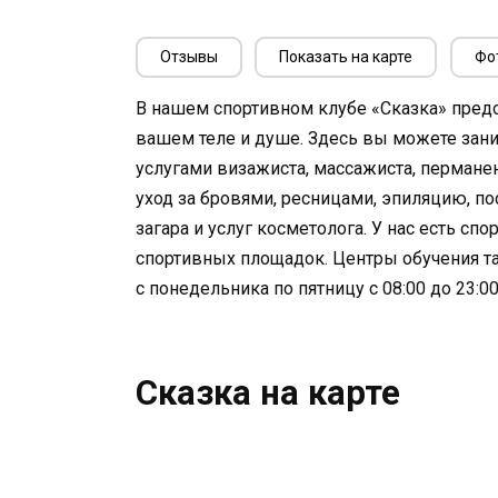
Отзывы
Показать на карте
Фо
В нашем спортивном клубе «Сказка» предо
вашем теле и душе. Здесь вы можете зани
услугами визажиста, массажиста, пермане
уход за бровями, ресницами, эпиляцию, по
загара и услуг косметолога. У нас есть с
спортивных площадок. Центры обучения та
с понедельника по пятницу с 08:00 до 23:00
Сказка на карте