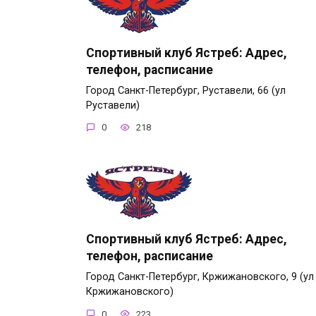
Спортивный клуб Ястреб: Адрес,
телефон, расписание
Город Санкт-Петербург, Руставели, 66 (ул
Руставели)
0
218
Спортивный клуб Ястреб: Адрес,
телефон, расписание
Город Санкт-Петербург, Кржижановского, 9 (ул
Кржижановского)
0
223