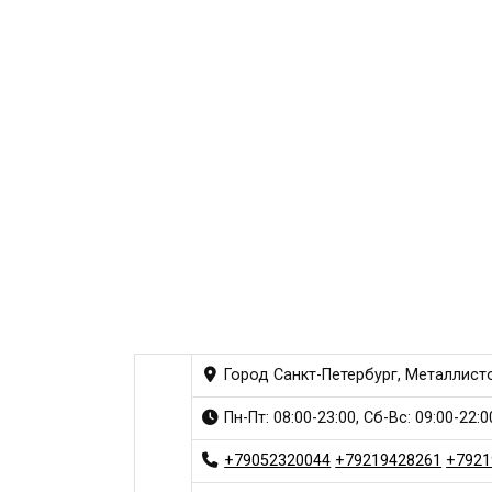
Город Санкт-Петербург, Металлисто
Пн-Пт: 08:00-23:00, Сб-Вс: 09:00-22:0
+79052320044
+79219428261
+7921