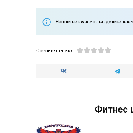
Нашли неточность, выделите текст 
Оцените статью
Фитнес 