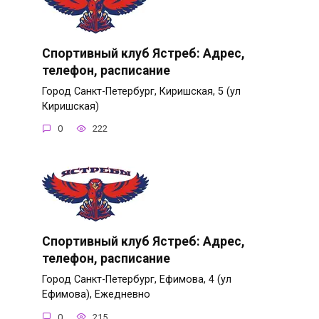
Спортивный клуб Ястреб: Адрес,
телефон, расписание
Город Санкт-Петербург, Киришская, 5 (ул
Киришская)
0
222
Спортивный клуб Ястреб: Адрес,
телефон, расписание
Город Санкт-Петербург, Ефимова, 4 (ул
Ефимова), Ежедневно
0
215