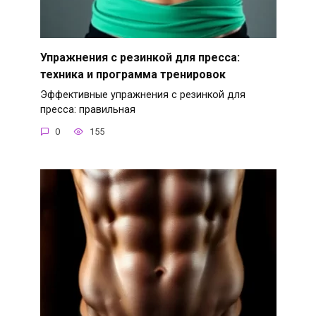
Упражнения с резинкой для пресса:
техника и программа тренировок
Эффективные упражнения с резинкой для
пресса: правильная
0
155