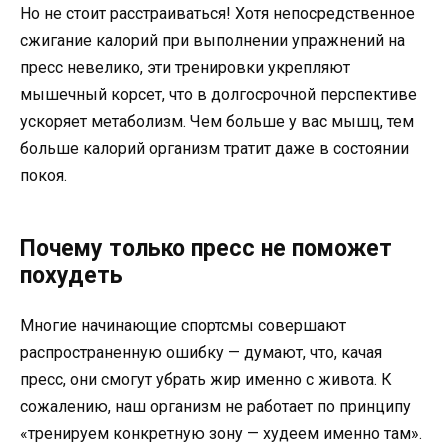
Но не стоит расстраиваться! Хотя непосредственное
сжигание калорий при выполнении упражнений на
пресс невелико, эти тренировки укрепляют
мышечный корсет, что в долгосрочной перспективе
ускоряет метаболизм. Чем больше у вас мышц, тем
больше калорий организм тратит даже в состоянии
покоя.
Почему только пресс не поможет
похудеть
Многие начинающие спортсмы совершают
распространенную ошибку — думают, что, качая
пресс, они смогут убрать жир именно с живота. К
сожалению, наш организм не работает по принципу
«тренируем конкретную зону — худеем именно там».