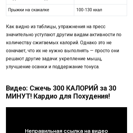
Прыжки на скакалке
100-130 ккал
Как видно из таблицы, упражнения на пресс
значительно уступают другим видам активности по
количеству сжигаемых калорий. Однако это не
означает, что их не нужно выполнять — просто они
решают другие задачи: укрепление мышц,
улучшение осанки и поддержание тонуса.
Видео: Сжечь 300 КАЛОРИЙ за 30
МИНУТ! Кардио для Похудения!