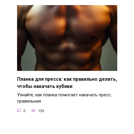
Планка для пресса: как правильно делать,
чтобы накачать кубики
Узнайте, как планка помогает накачать пресс,
правильная
0
193