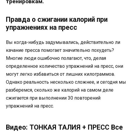
тренировкам.
Правда о сжигании калорий при
упражнениях на пресс
Вы когда-нибудь задумывались, действительно ли
качание пресса помогает значительно похудеть?
Многие люди ошибочно полагают, что, делая
определенное количество упражнений на пресс, они
могут легко избавиться от лишних килограммов.
Однако реальность несколько сложнее, и сегодня мы
разберемся, сколько же калорий на самом деле
сжигается при выполнении 30 повторений
упражнений на пресс.
Видео: ТОНКАЯ ТАЛИЯ + ПРЕСС Все