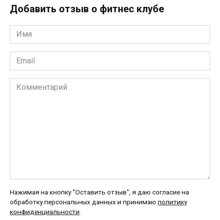
Добавить отзыв о фитнес клубе
Имя
*
Email
*
Комментарий
Нажимая на кнопку "Оставить отзыв", я даю согласие на
обработку персональных данных и принимаю
политику
конфиденциальности
.