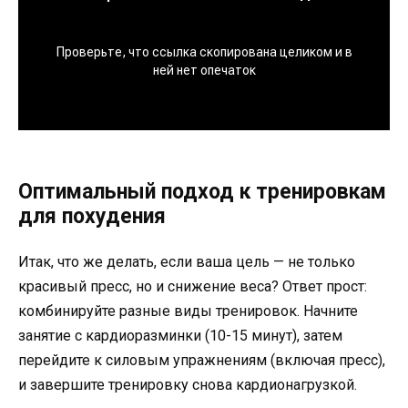
Оптимальный подход к тренировкам
для похудения
Итак, что же делать, если ваша цель — не только
красивый пресс, но и снижение веса? Ответ прост:
комбинируйте разные виды тренировок. Начните
занятие с кардиоразминки (10-15 минут), затем
перейдите к силовым упражнениям (включая пресс),
и завершите тренировку снова кардионагрузкой.