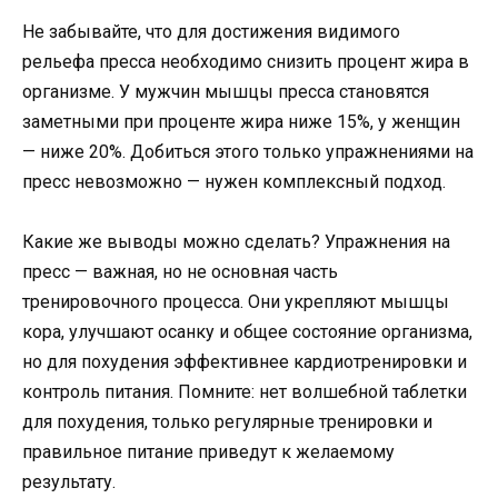
Не забывайте, что для достижения видимого
рельефа пресса необходимо снизить процент жира в
организме. У мужчин мышцы пресса становятся
заметными при проценте жира ниже 15%, у женщин
— ниже 20%. Добиться этого только упражнениями на
пресс невозможно — нужен комплексный подход.
Какие же выводы можно сделать? Упражнения на
пресс — важная, но не основная часть
тренировочного процесса. Они укрепляют мышцы
кора, улучшают осанку и общее состояние организма,
но для похудения эффективнее кардиотренировки и
контроль питания. Помните: нет волшебной таблетки
для похудения, только регулярные тренировки и
правильное питание приведут к желаемому
результату.