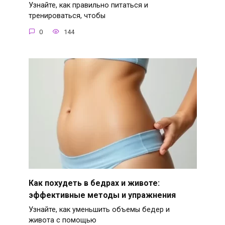
Узнайте, как правильно питаться и
тренироваться, чтобы
0
144
Как похудеть в бедрах и животе:
эффективные методы и упражнения
Узнайте, как уменьшить объемы бедер и
живота с помощью