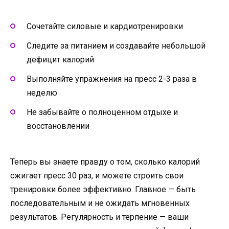
Сочетайте силовые и кардиотренировки
Следите за питанием и создавайте небольшой
дефицит калорий
Выполняйте упражнения на пресс 2-3 раза в
неделю
Не забывайте о полноценном отдыхе и
восстановлении
Теперь вы знаете правду о том, сколько калорий
сжигает пресс 30 раз, и можете строить свои
тренировки более эффективно. Главное — быть
последовательным и не ожидать мгновенных
результатов. Регулярность и терпение — ваши