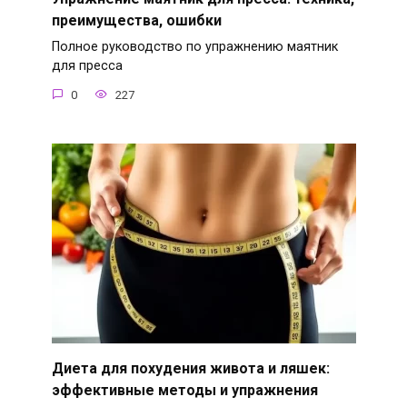
преимущества, ошибки
Полное руководство по упражнению маятник
для пресса
0
227
Диета для похудения живота и ляшек:
эффективные методы и упражнения