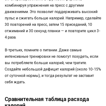
комбинируя упражнения на пресс с другими
движениями. Это позволит поддерживать высокий
пульс и сжигать больше калорий. Например, сделайте
30 повторений на пресс, затем 15 приседаний, 10
отжиманий и 30 секунд планки — и повторите цикл 3-
4 раза.
В-третьих, помните о питании. Даже самые
интенсивные тренировки не помогут похудеть, если
вы потребляете больше калорий, чем тратите.
Создайте небольшой дефицит калорий (около 10-15%
от суточной нормы), и тогда результат не заставит
себя ждать.
Сравнительная таблица расхода
калорий