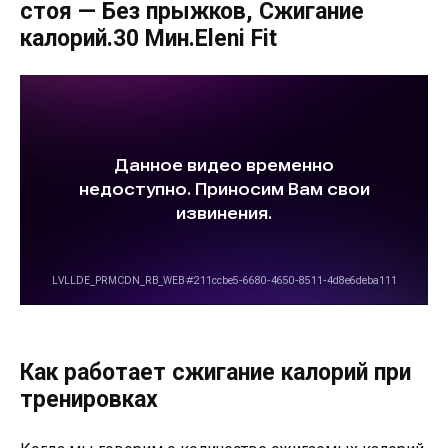
стоя — Без прыжков, Сжигание
калорий.30 Мин.Eleni Fit
Как работает сжигание калорий при
тренировках