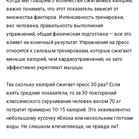
Когда мы говорим о количестве сжигаемых калорий,
важно понимать, что этот показатель зависит от
множества факторов. Интенсивность тренировки,
вес человека, правильность выполнения
упражнений, общая физическая подготовка — все это
влияет на конечный результат. Упражнения на пресс
относятся к силовым тренировкам, которые сжигают
меньше калорий, чем кардиоупражнения, но зато
эффективно укрепляют мышцы.
Так сколько калорий сжигает пресс 30 раз? Если
взять средние показатели, то за 30 повторений
классического скручивания человек весом 70 кг
потратит примерно 10-15 калорий. Это эквивалентно
небольшому кусочку яблока или нескольким глоткам
воды. Не слишком впечатляюще, не правда ли?