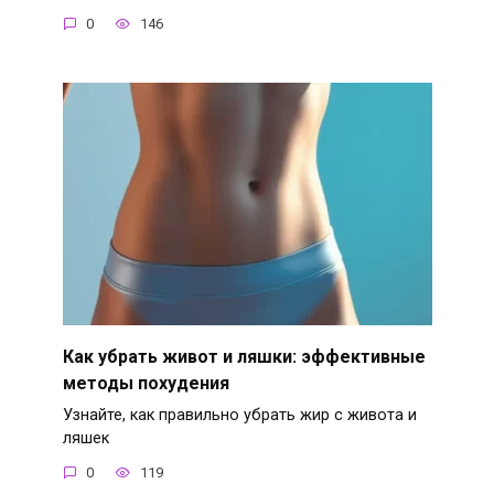
0
146
Как убрать живот и ляшки: эффективные
методы похудения
Узнайте, как правильно убрать жир с живота и
ляшек
0
119