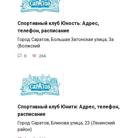
Спортивный клуб Юность: Адрес,
телефон, расписание
Город Саратов, Большая Затонская улица, 3а
(Волжский
0
264
Спортивный клуб Юнити: Адрес, телефон,
расписание
Город Саратов, Блинова улица, 23 (Ленинский
район)