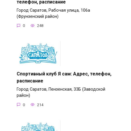
телефон, расписание
Город Саратов, Рабочая улица, 106а
(Фрунзенский район)
0
248
Спортивный клуб Я сам: Адрес, телефон,
расписание
Город Саратов, Пензенская, 33Б (Заводской
район)
0
214