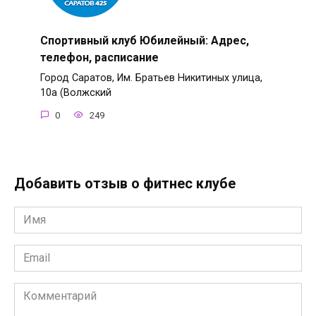
Спортивный клуб Юбилейный: Адрес,
телефон, расписание
Город Саратов, Им. Братьев Никитиных улица,
10а (Волжский
0
249
Добавить отзыв о фитнес клубе
Имя
*
Email
*
Комментарий