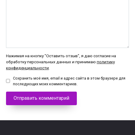
Нажимая на кнопку "Оставить отзыв", я даю согласие на
обработку персональных данных и принимаю
политику
конфиденциальности
.
Сохранить моё имя, email и адрес сайта в этом браузере для
последующих моих комментариев.