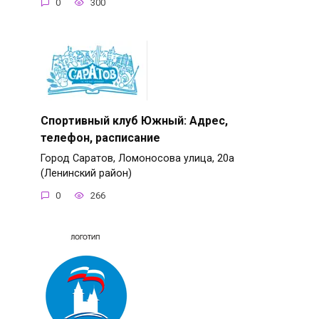
0
300
Спортивный клуб Южный: Адрес,
телефон, расписание
Город Саратов, Ломоносова улица, 20а
(Ленинский район)
0
266