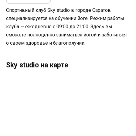
Спортивный клуб Sky studio в городе Саратов
специализируется на обучении йоге. Режим работы
клуба — ежедневно с 09:00 до 21:00. Здесь вы
сможете полноценно заниматься йогой и заботиться
о своем здоровье и благополучии.
Sky studio на карте