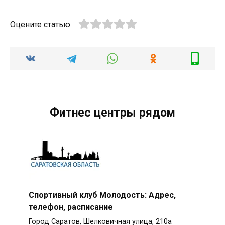
Оцените статью
Фитнес центры рядом
Спортивный клуб Молодость: Адрес,
телефон, расписание
Город Саратов, Шелковичная улица, 210а