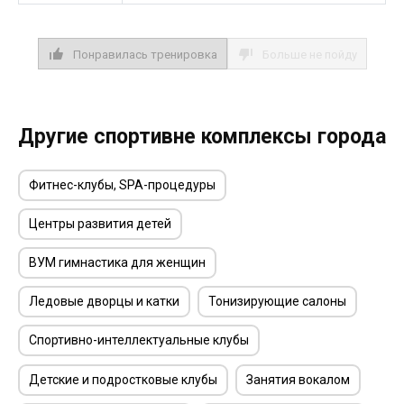
Понравилась тренировка
Больше не пойду
Другие спортивне комплексы города
Фитнес-клубы, SPA-процедуры
Центры развития детей
ВУМ гимнастика для женщин
Ледовые дворцы и катки
Тонизирующие салоны
Спортивно-интеллектуальные клубы
Детские и подростковые клубы
Занятия вокалом