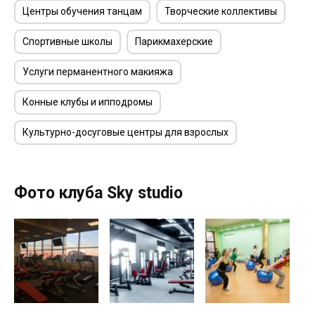
Центры обучения танцам
Творческие коллективы
Спортивные школы
Парикмахерские
Услуги перманентного макияжа
Конные клубы и ипподромы
Культурно-досуговые центры для взрослых
Фото клуба Sky studio