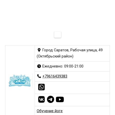
Город Саратов, Рабочая улица, 49
(Октябрьский район)
Ежедневно: 09:00-21:00
+79616439383
Обучение йоге