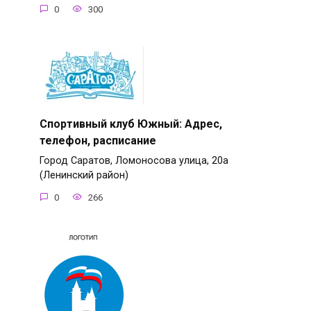
0
300
Спортивный клуб Южный: Адрес,
телефон, расписание
Город Саратов, Ломоносова улица, 20а
(Ленинский район)
0
266