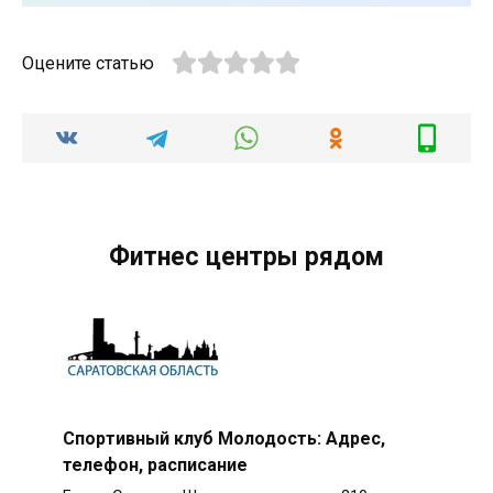
Оцените статью
Фитнес центры рядом
Спортивный клуб Молодость: Адрес,
телефон, расписание