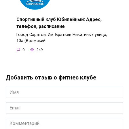
Спортивный клуб Юбилейный: Адрес,
телефон, расписание
Город Саратов, Им. Братьев Никитиных улица,
10а (Волжский
0
249
Добавить отзыв о фитнес клубе
Имя
*
Email
*
Комментарий