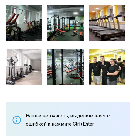
Нашли неточность, выделите текст с
ошибкой и нажмите Ctrl+Enter.