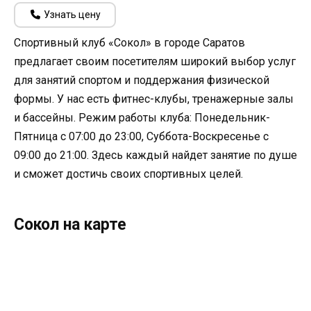
Узнать цену
Спортивный клуб «Сокол» в городе Саратов
предлагает своим посетителям широкий выбор услуг
для занятий спортом и поддержания физической
формы. У нас есть фитнес-клубы, тренажерные залы
и бассейны. Режим работы клуба: Понедельник-
Пятница с 07:00 до 23:00, Суббота-Воскресенье с
09:00 до 21:00. Здесь каждый найдет занятие по душе
и сможет достичь своих спортивных целей.
Сокол на карте