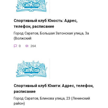
Спортивный клуб Юность: Адрес,
телефон, расписание
Город Саратов, Большая Затонская улица, 3а
(Волжский
0
264
Спортивный клуб Юнити: Адрес, телефон,
расписание
Город Саратов, Блинова улица, 23 (Ленинский
район)