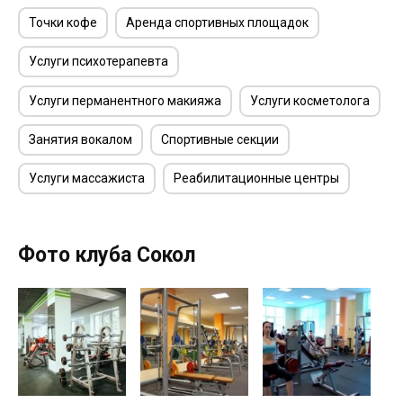
Точки кофе
Аренда спортивных площадок
Услуги психотерапевта
Услуги перманентного макияжа
Услуги косметолога
Занятия вокалом
Спортивные секции
Услуги массажиста
Реабилитационные центры
Фото клуба Сокол