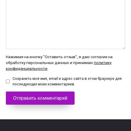
Нажимая на кнопку "Оставить отзыв", я даю согласие на
обработку персональных данных и принимаю
политику
конфиденциальности
.
Сохранить моё имя, email и адрес сайта в этом браузере для
последующих моих комментариев.