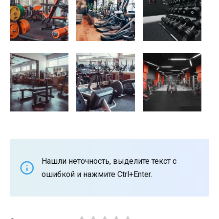
Нашли неточность, выделите текст с
ошибкой и нажмите Ctrl+Enter.