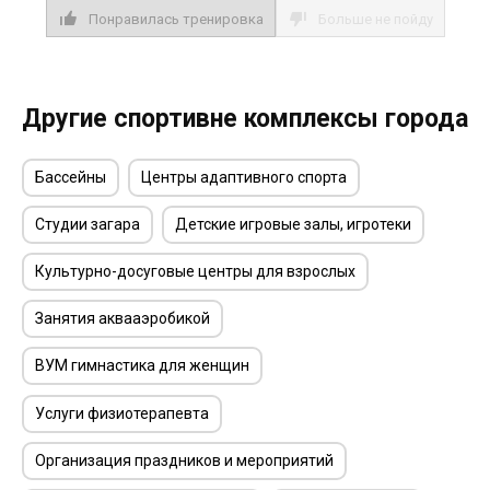
Понравилась тренировка
Больше не пойду
Другие спортивне комплексы города
Бассейны
Центры адаптивного спорта
Студии загара
Детские игровые залы, игротеки
Культурно-досуговые центры для взрослых
Занятия аквааэробикой
ВУМ гимнастика для женщин
Услуги физиотерапевта
Организация праздников и мероприятий