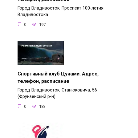
Город Владивосток, Проспект 100-летия
Владивостока
0
197
Спортивный клуб Цунами: Адрес,
телефон, расписание
Город Владивосток, Станюковича, 56
(Фрунзенский р-н)
0
183