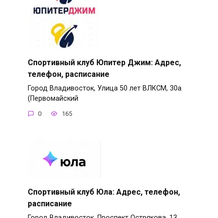
Спортивный клуб Юпитер Джим: Адрес,
телефон, расписание
Город Владивосток, Улица 50 лет ВЛКСМ, 30а
(Первомайский
0
165
Спортивный клуб Юла: Адрес, телефон,
расписание
Город Владивосток, Проспект Острякова, 13