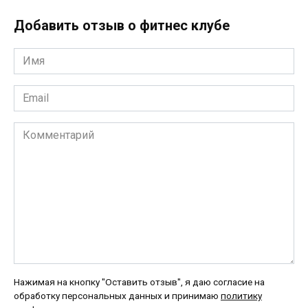
Добавить отзыв о фитнес клубе
Имя
*
Email
*
Комментарий
Нажимая на кнопку "Оставить отзыв", я даю согласие на
обработку персональных данных и принимаю
политику