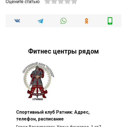
Оцените статью
Фитнес центры рядом
Спортивный клуб Ратник: Адрес,
телефон, расписание