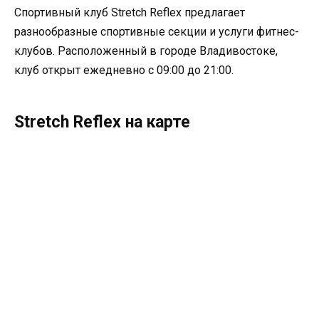
Спортивный клуб Stretch Reflex предлагает
разнообразные спортивные секции и услуги фитнес-
клубов. Расположенный в городе Владивостоке,
клуб открыт ежедневно с 09:00 до 21:00.
Stretch Reflex на карте