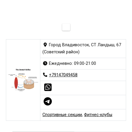
Город Владивосток, СТ Ландыш, 67
(Советский район)
Ежедневно: 09:00-21:00
+79147049458
Спортивные секции
,
Фитнес-клубы