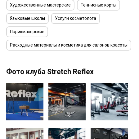
Художественные мастерские
Теннисные корты
Языковые школы
Услуги косметолога
Парикмахерские
Расходные материалы и косметика для салонов красоты
Фото клуба Stretch Reflex