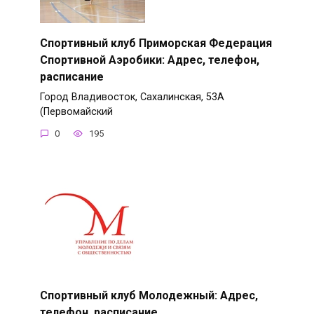
Спортивный клуб Приморская Федерация
Спортивной Аэробики: Адрес, телефон,
расписание
Город Владивосток, Сахалинская, 53А
(Первомайский
0
195
Спортивный клуб Молодежный: Адрес,
телефон, расписание