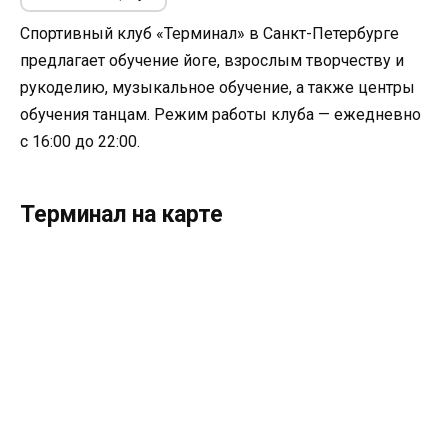
Спортивный клуб «Терминал» в Санкт-Петербурге
предлагает обучение йоге, взрослым творчеству и
рукоделию, музыкальное обучение, а также центры
обучения танцам. Режим работы клуба — ежедневно
с 16:00 до 22:00.
Терминал на карте