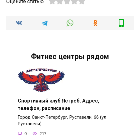
Оцените статью
Фитнес центры рядом
Спортивный клуб Ястреб: Адрес,
телефон, расписание
Город Санкт-Петербург, Руставели, 66 (ул
Руставели)
0
217