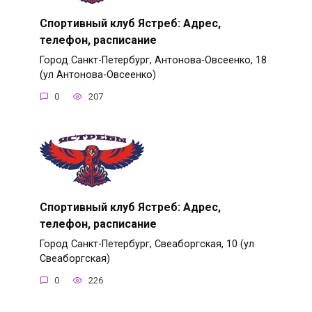
Спортивный клуб Ястреб: Адрес,
телефон, расписание
Город Санкт-Петербург, Антонова-Овсеенко, 18
(ул Антонова-Овсеенко)
0
207
Спортивный клуб Ястреб: Адрес,
телефон, расписание
Город Санкт-Петербург, Свеаборгская, 10 (ул
Свеаборгская)
0
226