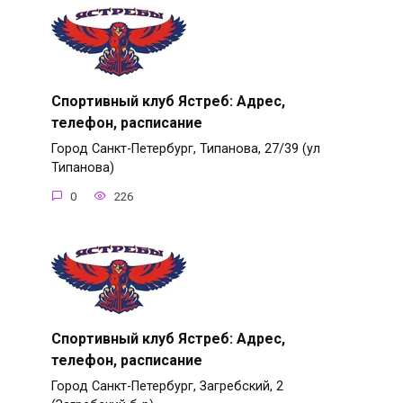
Спортивный клуб Ястреб: Адрес,
телефон, расписание
Город Санкт-Петербург, Типанова, 27/39 (ул
Типанова)
0
226
Спортивный клуб Ястреб: Адрес,
телефон, расписание
Город Санкт-Петербург, Загребский, 2