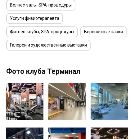
Велнес-залы, SPA-процедуры
Услуги физиотерапевта
Фитнес-клубы, SPA-процедуры
Веревочные парки
Галереи и художественные выставки
Фото клуба Терминал