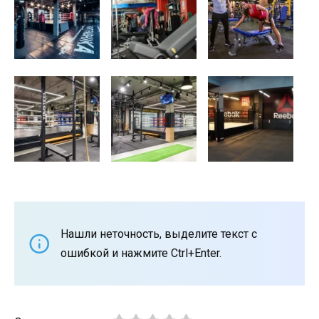
Нашли неточность, выделите текст с
ошибкой и нажмите Ctrl+Enter.