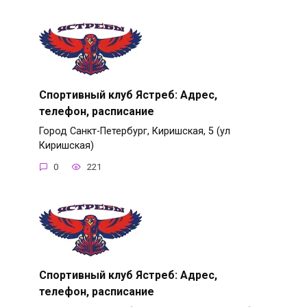
Спортивный клуб Ястреб: Адрес,
телефон, расписание
Город Санкт-Петербург, Киришская, 5 (ул
Киришская)
0
221
Спортивный клуб Ястреб: Адрес,
телефон, расписание