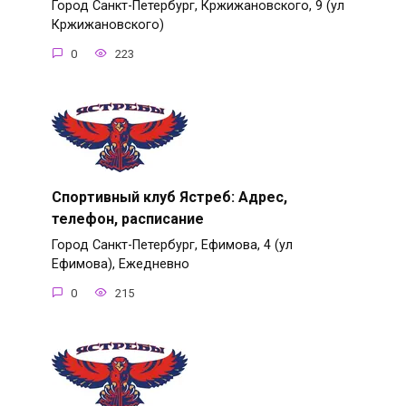
Город Санкт-Петербург, Кржижановского, 9 (ул
Кржижановского)
0
223
Спортивный клуб Ястреб: Адрес,
телефон, расписание
Город Санкт-Петербург, Ефимова, 4 (ул
Ефимова), Ежедневно
0
215