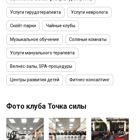
Услуги гирудотерапевта
Услуги невролога
Скейт-парки
Чайные клубы
Музыкальное обучение
Соляные комнаты
Услуги мануального терапевта
Велнес-залы, SPA-процедуры
Центры развития детей
Фитнес-консалтинг
Фото клуба Точка силы