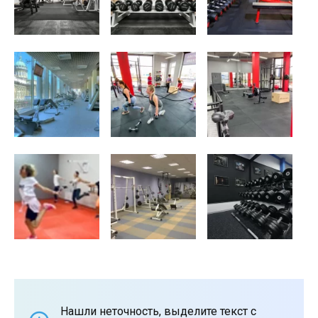
Нашли неточность, выделите текст с