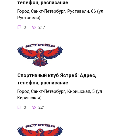
телефон, расписание
Город Санкт-Петербург, Руставели, 66 (ул
Руставели)
0
217
Спортивный клуб Ястреб: Адрес,
телефон, расписание
Город Санкт-Петербург, Киришская, 5 (ул
Киришская)
0
221