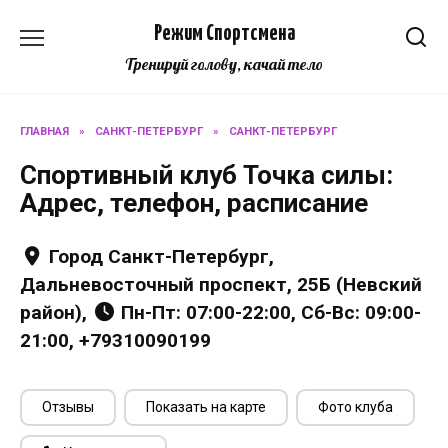
Перейти
Режим Спортсмена
к
содержанию
Тренируй голову, качай тело
ГЛАВНАЯ
»
САНКТ-ПЕТЕРБУРГ
»
САНКТ-ПЕТЕРБУРГ
Спортивный клуб Точка силы:
Адрес, телефон, расписание
Город Санкт-Петербург,
Дальневосточный проспект, 25Б (Невский
район),
Пн-Пт: 07:00-22:00, Сб-Вс: 09:00-
21:00, +79310090199
Отзывы
Показать на карте
Фото клуба