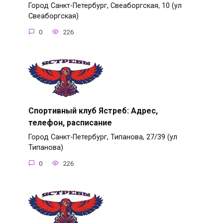
Город Санкт-Петербург, Свеаборгская, 10 (ул
Свеаборгская)
0
226
Спортивный клуб Ястреб: Адрес,
телефон, расписание
Город Санкт-Петербург, Типанова, 27/39 (ул
Типанова)
0
226