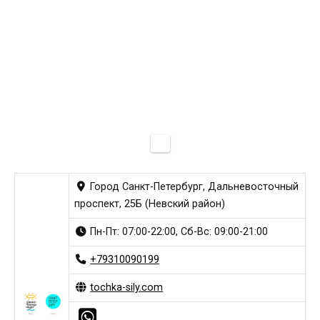
Город Санкт-Петербург, Дальневосточный
проспект, 25Б (Невский район)
Пн-Пт: 07:00-22:00, Сб-Вс: 09:00-21:00
+79310090199
tochka-sily.com