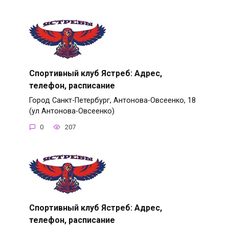
Спортивный клуб Ястреб: Адрес,
телефон, расписание
Город Санкт-Петербург, Антонова-Овсеенко, 18
(ул Антонова-Овсеенко)
0
207
Спортивный клуб Ястреб: Адрес,
телефон, расписание