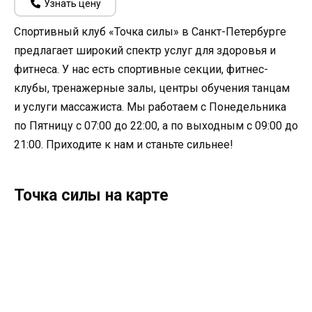
Узнать цену
Спортивный клуб «Точка силы» в Санкт-Петербурге
предлагает широкий спектр услуг для здоровья и
фитнеса. У нас есть спортивные секции, фитнес-
клубы, тренажерные залы, центры обучения танцам
и услуги массажиста. Мы работаем с Понедельника
по Пятницу с 07:00 до 22:00, а по выходным с 09:00 до
21:00. Приходите к нам и станьте сильнее!
Точка силы на карте