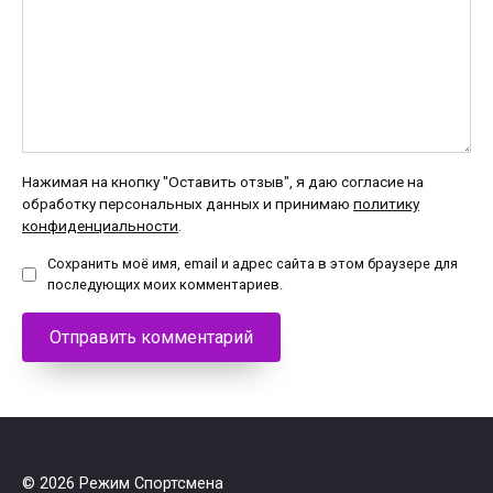
Нажимая на кнопку "Оставить отзыв", я даю согласие на
обработку персональных данных и принимаю
политику
конфиденциальности
.
Сохранить моё имя, email и адрес сайта в этом браузере для
последующих моих комментариев.
© 2026 Режим Спортсмена