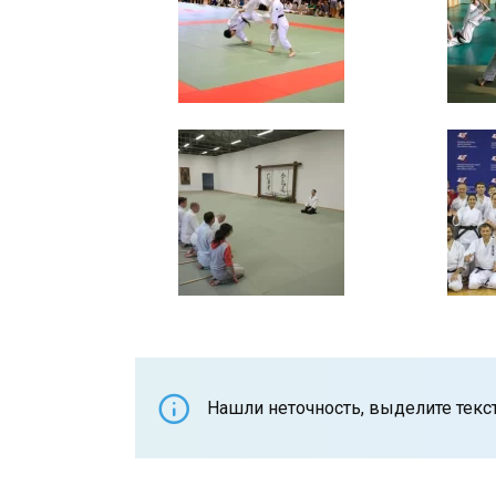
Нашли неточность, выделите текст 