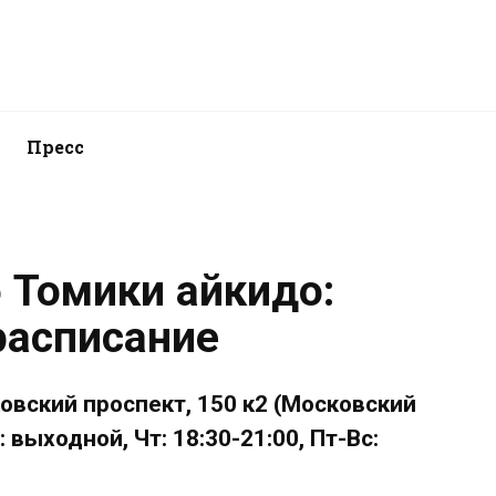
Пресс
 Томики айкидо:
расписание
овский проспект, 150 к2 (Московский
: выходной, Чт: 18:30-21:00, Пт-Вс: