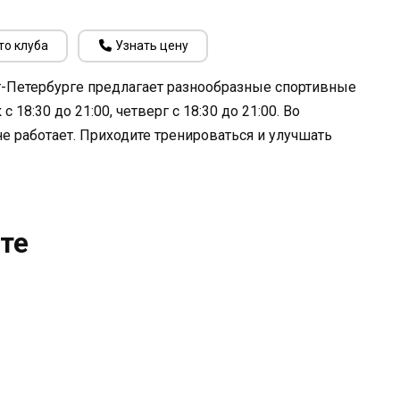
то клуба
Узнать цену
т-Петербурге предлагает разнообразные спортивные
18:30 до 21:00, четверг с 18:30 до 21:00. Во
не работает. Приходите тренироваться и улучшать
те