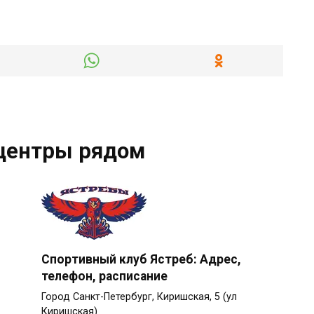
центры рядом
Спортивный клуб Ястреб: Адрес,
телефон, расписание
Город Санкт-Петербург, Киришская, 5 (ул
Киришская)