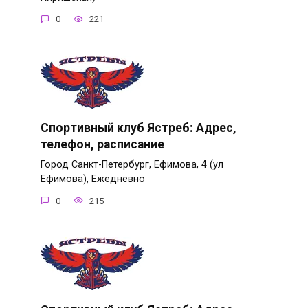
0
221
Спортивный клуб Ястреб: Адрес,
телефон, расписание
Город Санкт-Петербург, Ефимова, 4 (ул
Ефимова), Ежедневно
0
215