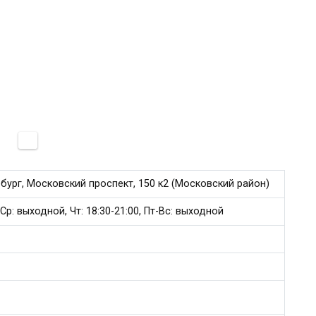
бург, Московский проспект, 150 к2 (Московский район)
-Ср: выходной, Чт: 18:30-21:00, Пт-Вс: выходной