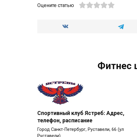
Оцените статью
Фитнес 
Спортивный клуб Ястреб: Адрес,
телефон, расписание
Город Санкт-Петербург, Руставели, 66 (ул
Руставели)