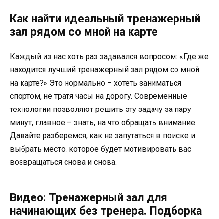
Как найти идеальный тренажерный
зал рядом со мной на карте
Каждый из нас хоть раз задавался вопросом: «Где же
находится лучший тренажерный зал рядом со мной
на карте?» Это нормально – хотеть заниматься
спортом, не тратя часы на дорогу. Современные
технологии позволяют решить эту задачу за пару
минут, главное – знать, на что обращать внимание.
Давайте разберемся, как не запутаться в поиске и
выбрать место, которое будет мотивировать вас
возвращаться снова и снова.
Видео: Тренажерный зал для
начинающих без тренера. Подборка