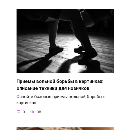
Приемы вольной борьбы в картинках:
описание техники для новичков
Освойте базовые приемы вольной борьбы в
картинках
0
38