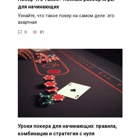
для начинающих
Узнайте, что такое покер на самом деле: это
азартная
0
81
Уроки покера для начинающих: правила,
комбинации и стратегия с нуля