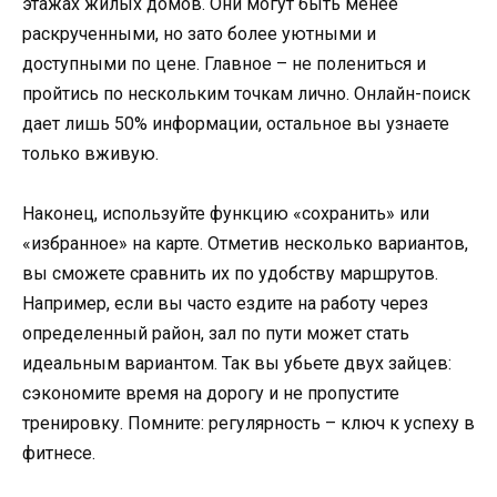
этажах жилых домов. Они могут быть менее
раскрученными, но зато более уютными и
доступными по цене. Главное – не полениться и
пройтись по нескольким точкам лично. Онлайн-поиск
дает лишь 50% информации, остальное вы узнаете
только вживую.
Наконец, используйте функцию «сохранить» или
«избранное» на карте. Отметив несколько вариантов,
вы сможете сравнить их по удобству маршрутов.
Например, если вы часто ездите на работу через
определенный район, зал по пути может стать
идеальным вариантом. Так вы убьете двух зайцев:
сэкономите время на дорогу и не пропустите
тренировку. Помните: регулярность – ключ к успеху в
фитнесе.