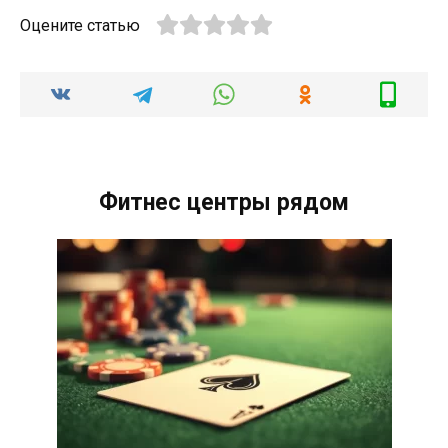
Оцените статью
Фитнес центры рядом