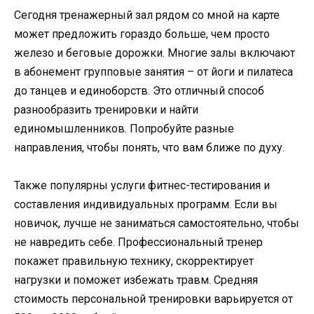
Сегодня тренажерный зал рядом со мной на карте
может предложить гораздо больше, чем просто
железо и беговые дорожки. Многие залы включают
в абонемент групповые занятия – от йоги и пилатеса
до танцев и единоборств. Это отличный способ
разнообразить тренировки и найти
единомышленников. Попробуйте разные
направления, чтобы понять, что вам ближе по духу.
Также популярны услуги фитнес-тестирования и
составления индивидуальных программ. Если вы
новичок, лучше не заниматься самостоятельно, чтобы
не навредить себе. Профессиональный тренер
покажет правильную технику, скорректирует
нагрузки и поможет избежать травм. Средняя
стоимость персональной тренировки варьируется от