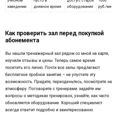
учебном
пусто в
доступ, старое
1000
заведении
дневное время
оборудование
руб./мес.
Как проверить зал перед покупкой
абонемента
Вы нашли тренажерный зал рядом со мной на карте,
изучили отзывы и цены. Теперь самое время
посетить его лично. Почти все залы предлагают
бесплатное пробное занятие – не упустите эту
возможность. Придите, переоденьтесь, посмотрите на
атмосферу. Поговорите с тренерами: задайте им
вопросы о методиках тренировок, узнайте, как часто
обновляется оборудование. Хороший специалист
всегда ответит подробно и заинтересованно.