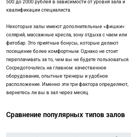
500 до 2000 рублей в зависимости от уровня зала и
квалификации специалиста.
Некоторые залы имеют дополнительные «фишки»:
солярий, массажные кресла, зону отдыха с чаем или
фитобар. Это приятные бонусы, которые делают
посещение более комфортным. Однако не стоит
переплачивать за то, чем вы не будете пользоваться.
Сосредоточьтесь на главном: качественное
оборудование, опытные тренеры и удобное
расположение. Именно эти три фактора определяют,
вернетесь ли вы в зал через месяц.
Сравнение популярных типов залов