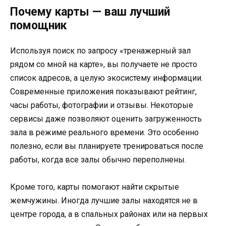
Почему карты — ваш лучший
помощник
Используя поиск по запросу «тренажерный зал
рядом со мной на карте», вы получаете не просто
список адресов, а целую экосистему информации.
Современные приложения показывают рейтинг,
часы работы, фотографии и отзывы. Некоторые
сервисы даже позволяют оценить загруженность
зала в режиме реального времени. Это особенно
полезно, если вы планируете тренироваться после
работы, когда все залы обычно переполнены.
Кроме того, карты помогают найти скрытые
жемчужины. Иногда лучшие залы находятся не в
центре города, а в спальных районах или на первых