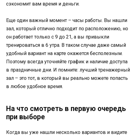
сэкономит вам время и деньги.
Еще один важный момент – часы работы. Вы нашли
зал, который отлично подходит по расположению, но
он работает только с 9 до 21, а вы привыкли
тренироваться в 6 утра. В таком случае даже самый
удобный вариант на карте окажется бесполезным.
Поэтому всегда уточняйте график и наличие доступа
в праздничные дни. И помните: лучший тренажерный
зал – это тот, в который вы реально можете попасть
в любое удобное время.
На что смотреть в первую очередь
при выборе
Когда вы уже нашли несколько вариантов и видите