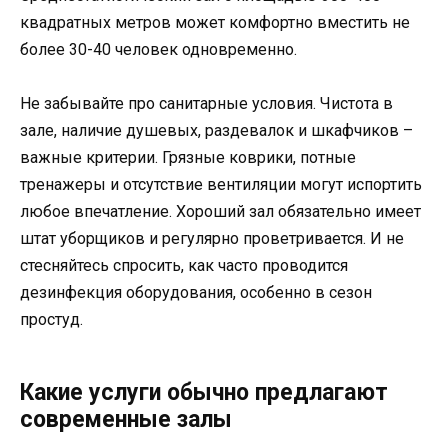
квадратных метров может комфортно вместить не
более 30-40 человек одновременно.
Не забывайте про санитарные условия. Чистота в
зале, наличие душевых, раздевалок и шкафчиков –
важные критерии. Грязные коврики, потные
тренажеры и отсутствие вентиляции могут испортить
любое впечатление. Хороший зал обязательно имеет
штат уборщиков и регулярно проветривается. И не
стесняйтесь спросить, как часто проводится
дезинфекция оборудования, особенно в сезон
простуд.
Какие услуги обычно предлагают
современные залы