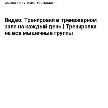
смело покупайте абонемент.
Видео: Тренировки в тренажерном
зале на каждый день | Тренировки
на все мышечные группы