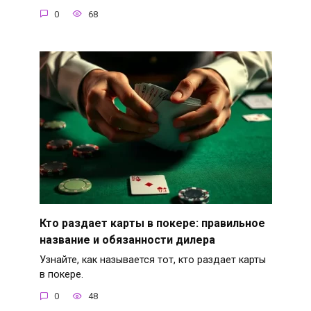
0
68
Кто раздает карты в покере: правильное
название и обязанности дилера
Узнайте, как называется тот, кто раздает карты
в покере.
0
48