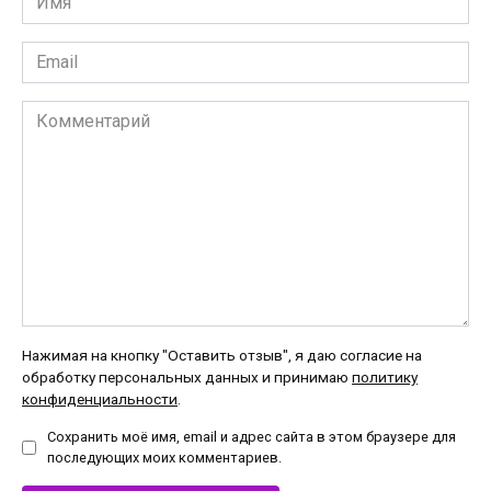
*
Email
*
Комментарий
Нажимая на кнопку "Оставить отзыв", я даю согласие на
обработку персональных данных и принимаю
политику
конфиденциальности
.
Сохранить моё имя, email и адрес сайта в этом браузере для
последующих моих комментариев.