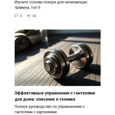
Изучите основы покера для начинающих:
правила, топ-5
0
62
Эффективные упражнения с гантелями
для дома: описание и техника
Полное руководство по упражнениям с
гантелями с картинками