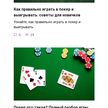
Как правильно играть в покер и
выигрывать: советы для новичков
Узнайте, как правильно играть в покер и
выигрывать.
0
25
Покер что такое? Полный разбор игры