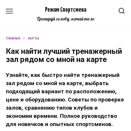
Перейти
Режим Спортсмена
к
содержанию
Тренируй голову, качай тело
ГЛАВНАЯ
»
КАРТЫ
Как найти лучший тренажерный
зал рядом со мной на карте
Узнайте, как быстро найти тренажерный
зал рядом со мной на карте, выбрать
подходящий вариант по расположению,
цене и оборудованию. Советы по проверке
залов, сравнению типов клубов и
экономии времени. Полное руководство
для новичков и опытных спортсменов.