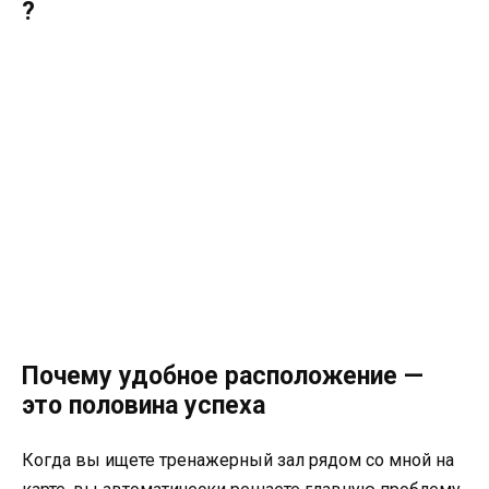
?
Почему удобное расположение —
это половина успеха
Когда вы ищете тренажерный зал рядом со мной на