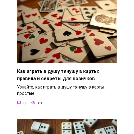
Как играть в душу тянушу в карты:
правила и секреты для новичков
Узнайте, как играть в душу тянушу в карты:
простые
0
61