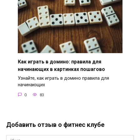
Как играть в домино: правила для
начинающих в картинках пошагово
Узнайте, как играть в домино правила для
начинающих
0
83
Добавить отзыв о фитнес клубе
Имя