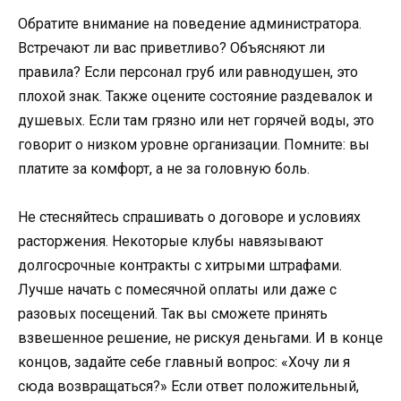
Обратите внимание на поведение администратора.
Встречают ли вас приветливо? Объясняют ли
правила? Если персонал груб или равнодушен, это
плохой знак. Также оцените состояние раздевалок и
душевых. Если там грязно или нет горячей воды, это
говорит о низком уровне организации. Помните: вы
платите за комфорт, а не за головную боль.
Не стесняйтесь спрашивать о договоре и условиях
расторжения. Некоторые клубы навязывают
долгосрочные контракты с хитрыми штрафами.
Лучше начать с помесячной оплаты или даже с
разовых посещений. Так вы сможете принять
взвешенное решение, не рискуя деньгами. И в конце
концов, задайте себе главный вопрос: «Хочу ли я
сюда возвращаться?» Если ответ положительный,