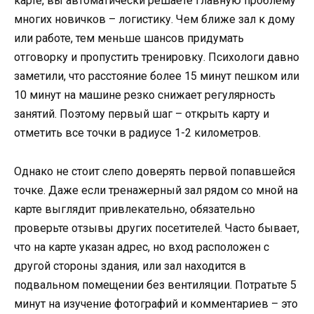
карте, вы автоматически решаете главную проблему
многих новичков – логистику. Чем ближе зал к дому
или работе, тем меньше шансов придумать
отговорку и пропустить тренировку. Психологи давно
заметили, что расстояние более 15 минут пешком или
10 минут на машине резко снижает регулярность
занятий. Поэтому первый шаг – открыть карту и
отметить все точки в радиусе 1-2 километров.
Однако не стоит слепо доверять первой попавшейся
точке. Даже если тренажерный зал рядом со мной на
карте выглядит привлекательно, обязательно
проверьте отзывы других посетителей. Часто бывает,
что на карте указан адрес, но вход расположен с
другой стороны здания, или зал находится в
подвальном помещении без вентиляции. Потратьте 5
минут на изучение фотографий и комментариев – это