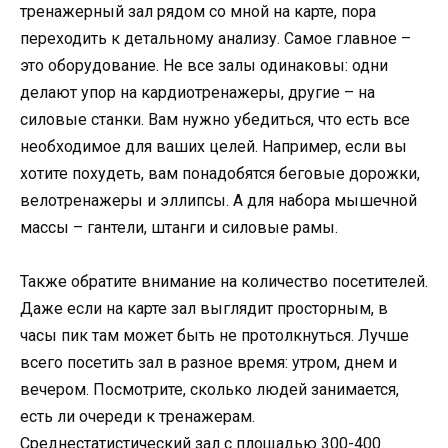
тренажерный зал рядом со мной на карте, пора
переходить к детальному анализу. Самое главное –
это оборудование. Не все залы одинаковы: одни
делают упор на кардиотренажеры, другие – на
силовые станки. Вам нужно убедиться, что есть все
необходимое для ваших целей. Например, если вы
хотите похудеть, вам понадобятся беговые дорожки,
велотренажеры и эллипсы. А для набора мышечной
массы – гантели, штанги и силовые рамы.
Также обратите внимание на количество посетителей.
Даже если на карте зал выглядит просторным, в
часы пик там может быть не протолкнуться. Лучше
всего посетить зал в разное время: утром, днем и
вечером. Посмотрите, сколько людей занимается,
есть ли очереди к тренажерам.
Среднестатистический зал с площадью 300-400